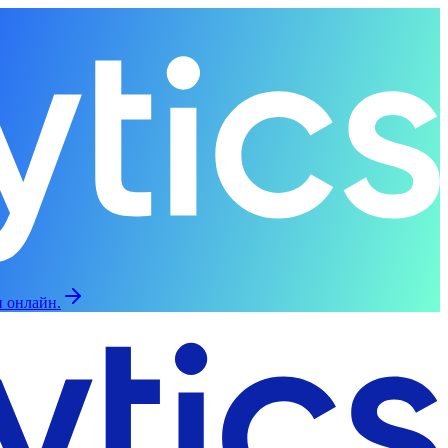
и онлайн.