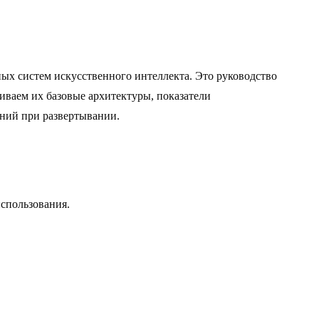
х систем искусственного интеллекта. Это руководство
иваем их базовые архитектуры, показатели
ений при развертывании.
спользования.