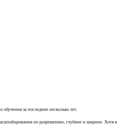
 обучения за последние несколько лет.
 масштабирования по разрешению, глубине и ширине. Хотя в