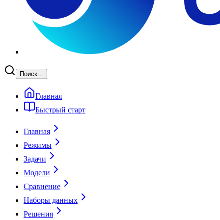
Поиск...
Главная
Быстрый старт
Главная
Режимы
Задачи
Модели
Сравнение
Наборы данных
Решения