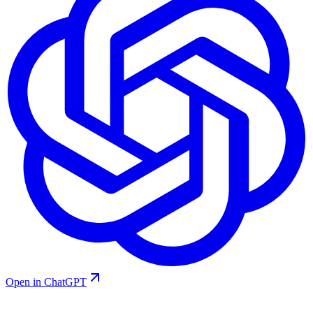
Open in ChatGPT