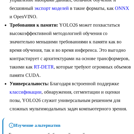
бесшовный
экспорт моделей
в такие форматы, как
ONNX
и OpenVINO.
Требования к памяти:
YOLO26 может похвастаться
высокоэффективной методологией обучения со
значительно меньшими требованиями к памяти как во
время обучения, так и во время инференса. Это выгодно
контрастирует с архитектурами на основе трансформеров,
такими как
RT-DETR
, которые требуют огромных объемов
памяти CUDA.
Универсальность:
Благодаря встроенной поддержке
классификации
, обнаружения, сегментации и оценки
позы, YOLO26 служит универсальным решением для
сложных мультимодальных задач компьютерного зрения.
Изучение альтернатив