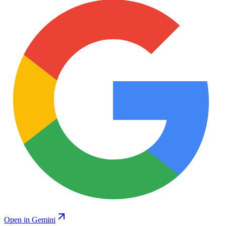
Open in Gemini