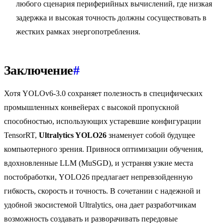
любого сценария периферийных вычислений, где низкая
задержка и высокая точность должны сосуществовать в
жестких рамках энергопотребления.
Заключение
#
Хотя YOLOv6-3.0 сохраняет полезность в специфических
промышленных конвейерах с высокой пропускной
способностью, использующих устаревшие конфигурации
TensorRT,
Ultralytics YOLO26
знаменует собой будущее
компьютерного зрения. Привнося оптимизации обучения,
вдохновленные LLM (MuSGD), и устраняя узкие места
постобработки, YOLO26 предлагает непревзойденную
гибкость, скорость и точность. В сочетании с надежной и
удобной экосистемой Ultralytics, она дает разработчикам
возможность создавать и разворачивать передовые