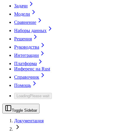
Задачи
Модели
Сравнение
Наборы данных
Решения
Руководства
Интеграции
Платформа
Инференс на Rust
Справочник
Помощь
Loading
Please wait
Toggle Sidebar
Документация