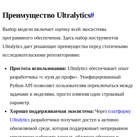
Преимущество Ultralytics
#
Выбор модели включает оценку всей экосистемы
программного обеспечения. Здесь набор инструментов
Ultralytics дает решающие преимущества перед статичными
исследовательскими репозиториями:
Простота использования:
Ultralytics обеспечивает опыт
разработчика «с нуля до профи». Унифицированный
Python API позволяет пользователям переключаться между
задачами и моделями, просто изменяя один строковый
параметр.
Хорошо поддерживаемая экосистема:
Через
платформу
Ultralytics
разработчики получают доступ к активно
обновляемой среде, которая поддерживает непрерывное
управление наборами данных, облачное обучение и