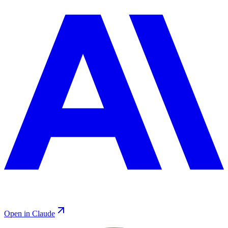
Open in Claude