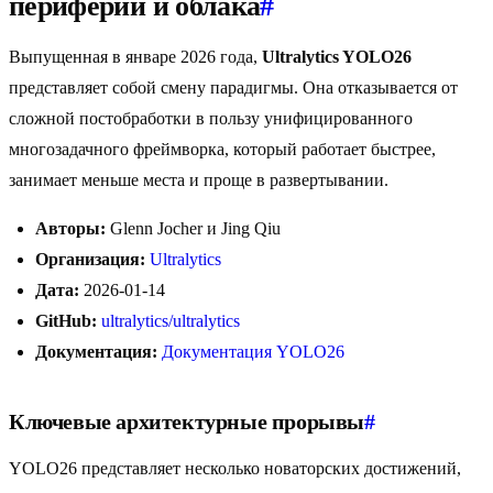
периферии и облака
#
Выпущенная в январе 2026 года,
Ultralytics YOLO26
представляет собой смену парадигмы. Она отказывается от
сложной постобработки в пользу унифицированного
многозадачного фреймворка, который работает быстрее,
занимает меньше места и проще в развертывании.
Авторы:
Glenn Jocher и Jing Qiu
Организация:
Ultralytics
Дата:
2026-01-14
GitHub:
ultralytics/ultralytics
Документация:
Документация YOLO26
Ключевые архитектурные прорывы
#
YOLO26 представляет несколько новаторских достижений,