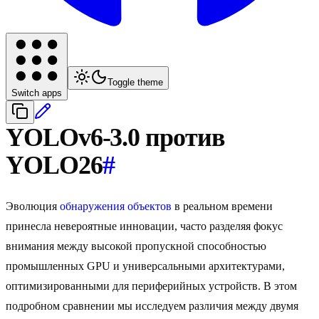
Toggle theme
Switch apps
YOLOv6-3.0 против
YOLO26
#
Эволюция
обнаружения объектов
в реальном времени
принесла невероятные инновации, часто разделяя фокус
внимания между высокой пропускной способностью
промышленных GPU и универсальными архитектурами,
оптимизированными для периферийных устройств. В этом
подробном сравнении мы исследуем различия между двумя