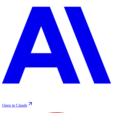
Open in Claude