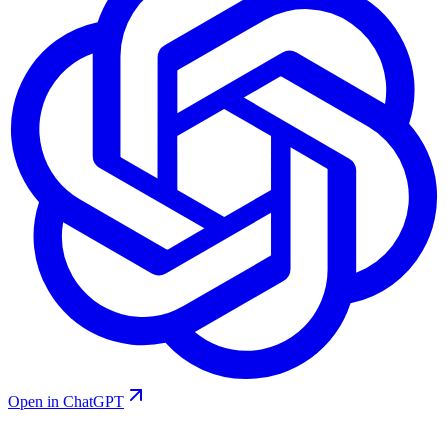
Open in ChatGPT