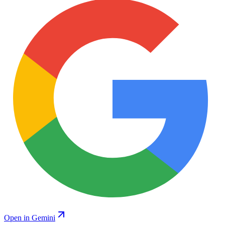
Open in Gemini