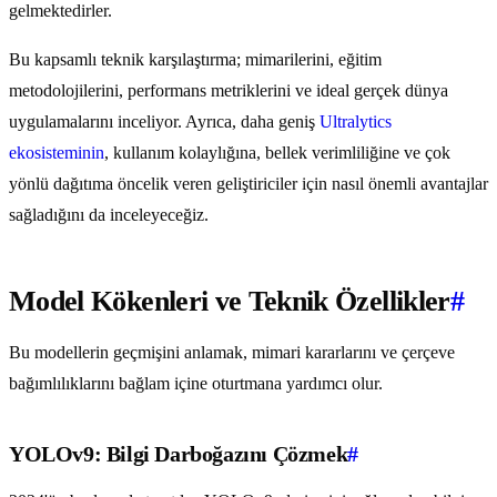
gelmektedirler.
Bu kapsamlı teknik karşılaştırma; mimarilerini, eğitim
metodolojilerini, performans metriklerini ve ideal gerçek dünya
uygulamalarını inceliyor. Ayrıca, daha geniş
Ultralytics
ekosisteminin
, kullanım kolaylığına, bellek verimliliğine ve çok
yönlü dağıtıma öncelik veren geliştiriciler için nasıl önemli avantajlar
sağladığını da inceleyeceğiz.
Model Kökenleri ve Teknik Özellikler
#
Bu modellerin geçmişini anlamak, mimari kararlarını ve çerçeve
bağımlılıklarını bağlam içine oturtmana yardımcı olur.
YOLOv9: Bilgi Darboğazını Çözmek
#