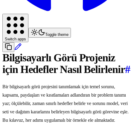
Toggle theme
Switch apps
Bilgisayarlı Görü Projeniz
için Hedefler Nasıl Belirlenir
#
Bir bilgisayarlı görü projesini tanımlamak için temel sorunu,
kapsamı, paydaşları ve kısıtlamaları adlandıran bir problem tanımı
yaz; ölçülebilir, zaman sınırlı hedefler belirle ve sorunu model, veri
seti ve dağıtım kararlarını belirleyen bilgisayarlı görü görevine eşle.
Bu kılavuz, her adımı uygulamalı bir örnekle ele almaktadır.