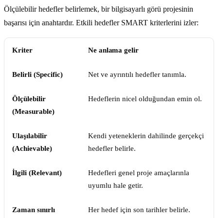
Ölçülebilir hedefler belirlemek, bir bilgisayarlı görü projesinin
başarısı için anahtardır. Etkili hedefler SMART kriterlerini izler:
Kriter
Ne anlama gelir
Belirli (Specific)
Net ve ayrıntılı hedefler tanımla.
Ölçülebilir
Hedeflerin nicel olduğundan emin ol.
(Measurable)
Ulaşılabilir
Kendi yeteneklerin dahilinde gerçekçi
(Achievable)
hedefler belirle.
İlgili (Relevant)
Hedefleri genel proje amaçlarınla
uyumlu hale getir.
Zaman sınırlı
Her hedef için son tarihler belirle.