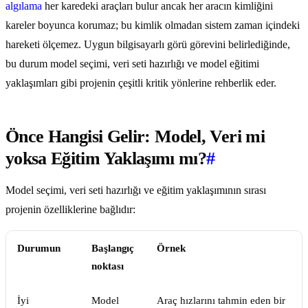
algılama
her karedeki araçları bulur ancak her aracın kimliğini
kareler boyunca korumaz; bu kimlik olmadan sistem zaman içindeki
hareketi ölçemez. Uygun bilgisayarlı görü görevini belirlediğinde,
bu durum model seçimi, veri seti hazırlığı ve model eğitimi
yaklaşımları gibi projenin çeşitli kritik yönlerine rehberlik eder.
Önce Hangisi Gelir: Model, Veri mi
yoksa Eğitim Yaklaşımı mı?
#
Model seçimi, veri seti hazırlığı ve eğitim yaklaşımının sırası
projenin özelliklerine bağlıdır:
Durumun
Başlangıç
Örnek
noktası
İyi
Model
Araç hızlarını tahmin eden bir