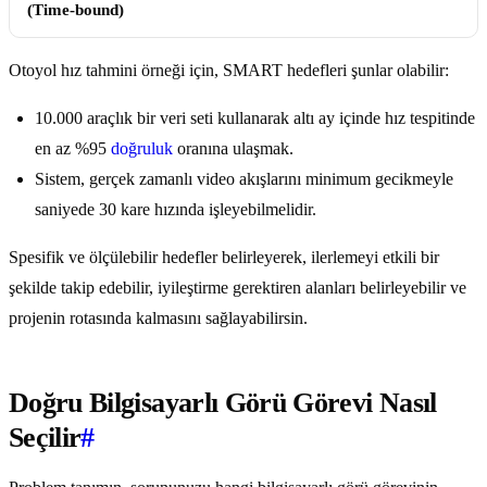
(Time-bound)
Otoyol hız tahmini örneği için, SMART hedefleri şunlar olabilir:
10.000 araçlık bir veri seti kullanarak altı ay içinde hız tespitinde
en az %95
doğruluk
oranına ulaşmak.
Sistem, gerçek zamanlı video akışlarını minimum gecikmeyle
saniyede 30 kare hızında işleyebilmelidir.
Spesifik ve ölçülebilir hedefler belirleyerek, ilerlemeyi etkili bir
şekilde takip edebilir, iyileştirme gerektiren alanları belirleyebilir ve
projenin rotasında kalmasını sağlayabilirsin.
Doğru Bilgisayarlı Görü Görevi Nasıl
Seçilir
#