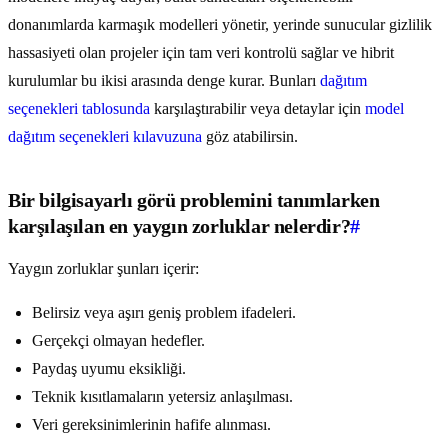
donanımlarda karmaşık modelleri yönetir, yerinde sunucular gizlilik
hassasiyeti olan projeler için tam veri kontrolü sağlar ve hibrit
kurulumlar bu ikisi arasında denge kurar. Bunları
dağıtım
seçenekleri tablosunda
karşılaştırabilir veya detaylar için
model
dağıtım seçenekleri kılavuzuna
göz atabilirsin.
Bir bilgisayarlı görü problemini tanımlarken
karşılaşılan en yaygın zorluklar nelerdir?
#
Yaygın zorluklar şunları içerir:
Belirsiz veya aşırı geniş problem ifadeleri.
Gerçekçi olmayan hedefler.
Paydaş uyumu eksikliği.
Teknik kısıtlamaların yetersiz anlaşılması.
Veri gereksinimlerinin hafife alınması.