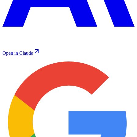
Open in Claude