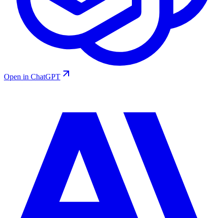
Open in ChatGPT