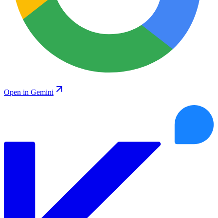
Open in Gemini