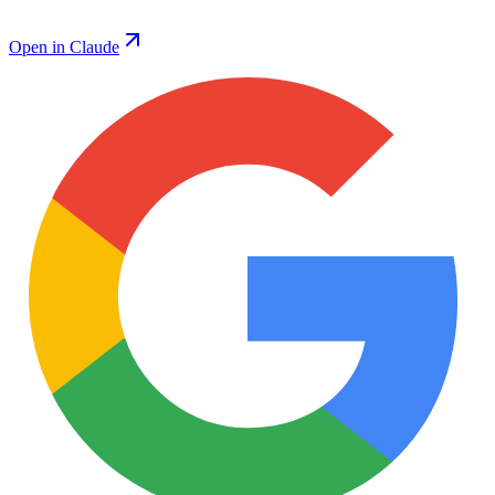
Open in Claude