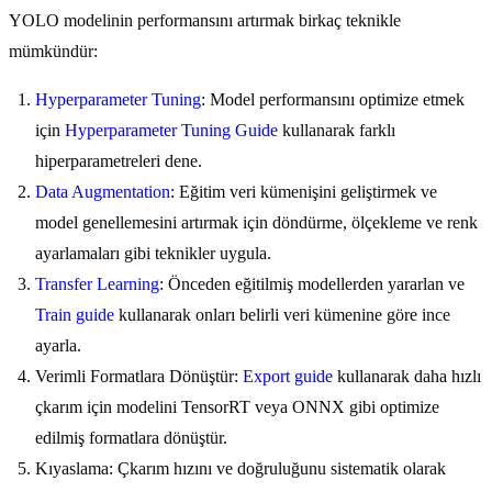
YOLO modelinin performansını artırmak birkaç teknikle
mümkündür:
Hyperparameter Tuning
: Model performansını optimize etmek
için
Hyperparameter Tuning Guide
kullanarak farklı
hiperparametreleri dene.
Data Augmentation
: Eğitim veri kümenişini geliştirmek ve
model genellemesini artırmak için döndürme, ölçekleme ve renk
ayarlamaları gibi teknikler uygula.
Transfer Learning
: Önceden eğitilmiş modellerden yararlan ve
Train guide
kullanarak onları belirli veri kümenine göre ince
ayarla.
Verimli Formatlara Dönüştür:
Export guide
kullanarak daha hızlı
çkarım için modelini TensorRT veya ONNX gibi optimize
edilmiş formatlara dönüştür.
Kıyaslama: Çkarım hızını ve doğruluğunu sistematik olarak