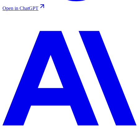
Open in ChatGPT