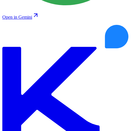
Open in Gemini