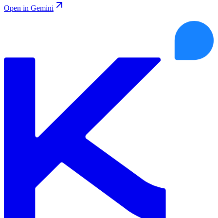
Open in Gemini