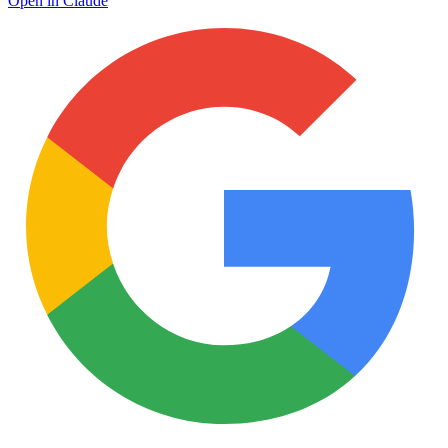
Open in Claude