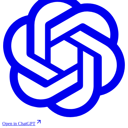
Open in ChatGPT