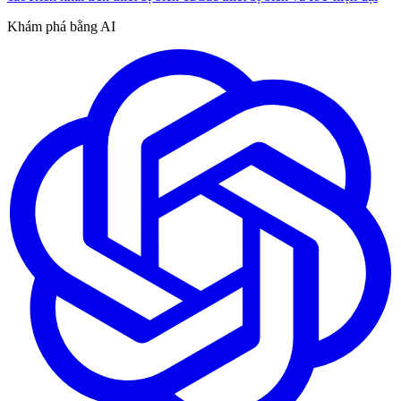
Khám phá bằng AI