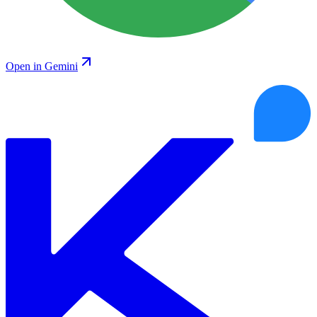
Open in Gemini