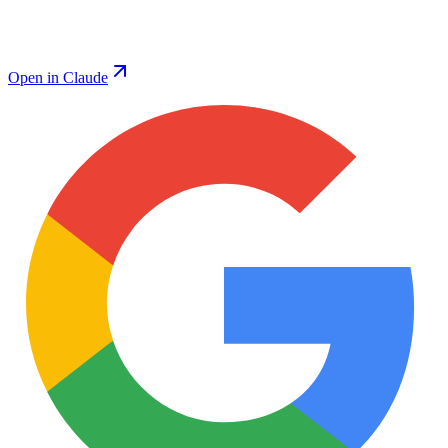
Open in Claude