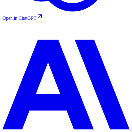
Open in ChatGPT