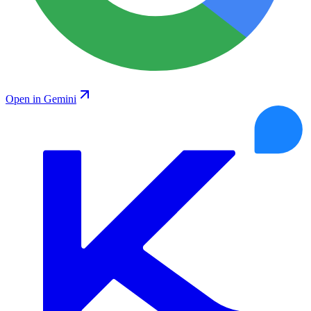
Open in Gemini