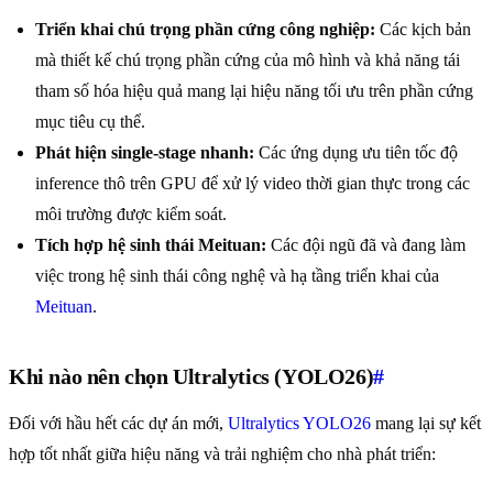
Triển khai chú trọng phần cứng công nghiệp:
Các kịch bản
mà thiết kế chú trọng phần cứng của mô hình và khả năng tái
tham số hóa hiệu quả mang lại hiệu năng tối ưu trên phần cứng
mục tiêu cụ thể.
Phát hiện single-stage nhanh:
Các ứng dụng ưu tiên tốc độ
inference thô trên GPU để xử lý video thời gian thực trong các
môi trường được kiểm soát.
Tích hợp hệ sinh thái Meituan:
Các đội ngũ đã và đang làm
việc trong hệ sinh thái công nghệ và hạ tầng triển khai của
Meituan
.
Khi nào nên chọn Ultralytics (YOLO26)
#
Đối với hầu hết các dự án mới,
Ultralytics YOLO26
mang lại sự kết
hợp tốt nhất giữa hiệu năng và trải nghiệm cho nhà phát triển: