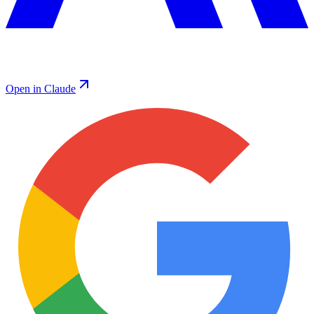
Open in Claude