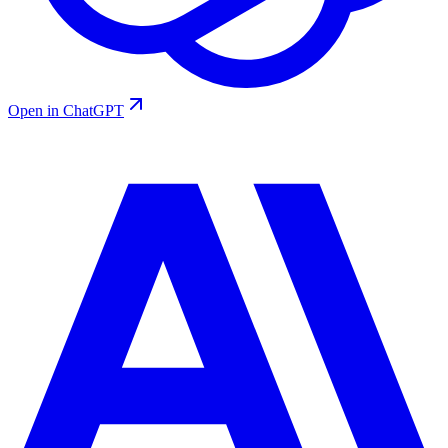
Open in ChatGPT