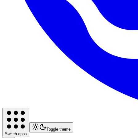
Toggle theme
Switch apps