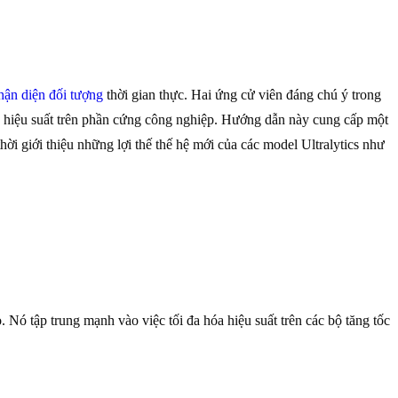
hận diện đối tượng
thời gian thực. Hai ứng cử viên đáng chú ý trong
 hiệu suất trên phần cứng công nghiệp. Hướng dẫn này cung cấp một
ời giới thiệu những lợi thế thế hệ mới của các model Ultralytics như
Nó tập trung mạnh vào việc tối đa hóa hiệu suất trên các bộ tăng tốc