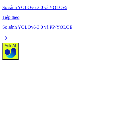
So sánh YOLOv6-3.0 và YOLOv5
Tiếp theo
So sánh YOLOv6-3.0 và PP-YOLOE+
Ask AI