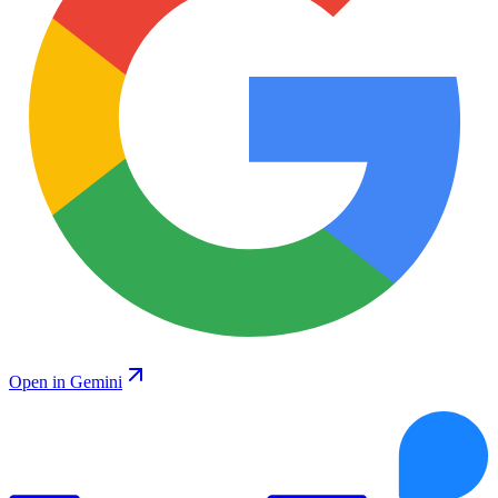
Open in Gemini