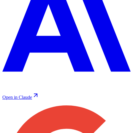
Open in Claude