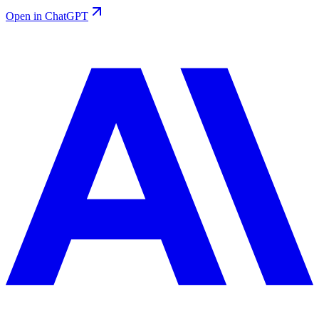
Open in ChatGPT