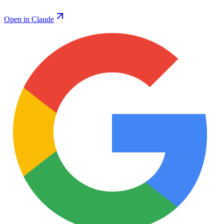
Open in Claude