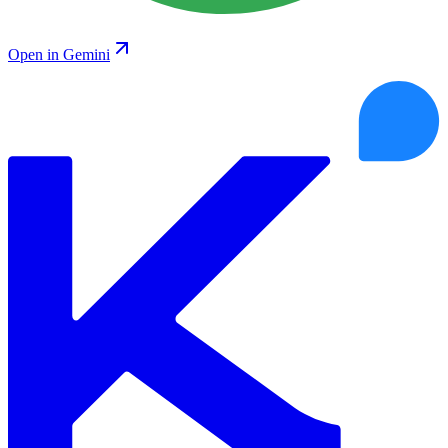
Open in Gemini