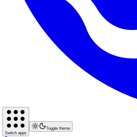
Toggle theme
Switch apps