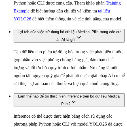
Python hoặc CLI được cung cấp. Tham khảo phần
Training
Example
để biết hướng dẫn chi tiết và kiểm tra
tài liệu
YOLO26
để biết thêm thông tin về các tính năng của model.
Lợi ích của việc sử dụng bộ dữ liệu Medical Pills trong các dự
án AI là gì?
Tập dữ liệu cho phép tự động hóa trong việc phát hiện thuốc,
góp phần vào việc phòng chống hàng giả, đảm bảo chất
lượng và tối ưu hóa quy trình dược phẩm. Nó cũng là một
nguồn tài nguyên quý giá để phát triển các giải pháp AI có thể
cải thiện sự an toàn của thuốc và hiệu quả chuỗi cung ứng.
Làm thế nào để tôi thực hiện inference trên bộ dữ liệu Medical
Pills?
Inference có thể được thực hiện bằng cách sử dụng các
phương pháp Python hoặc CLI với model YOLO26 đã được