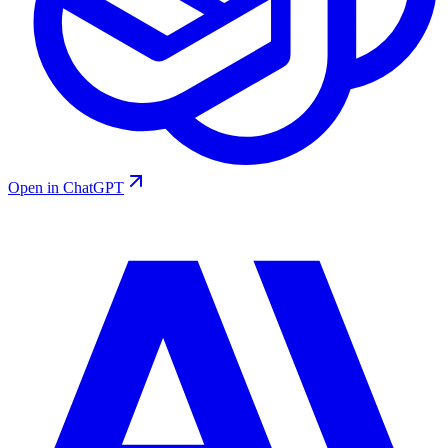
Open in ChatGPT