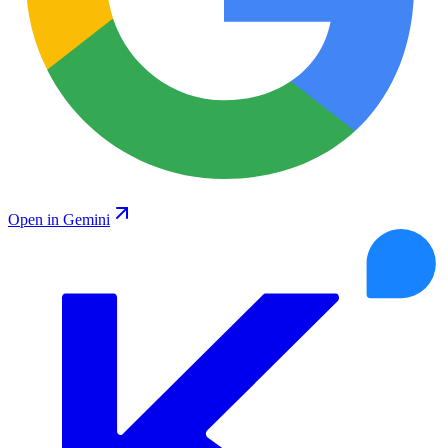
Open in Gemini