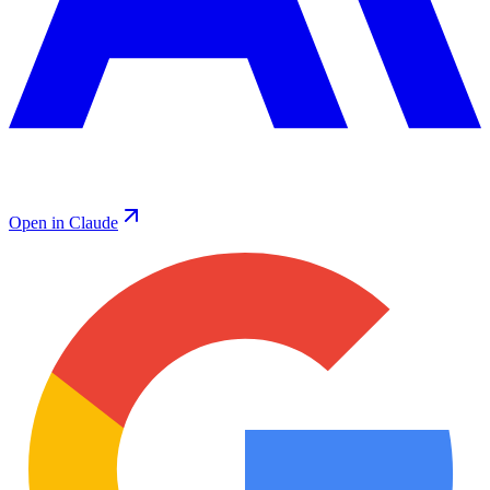
Open in Claude