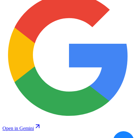
Open in Gemini