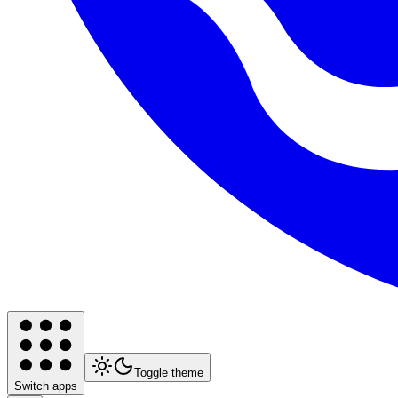
Toggle theme
Switch apps