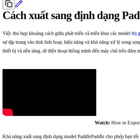
Cách xuất sang định dạng Pa
Việc thu hẹp khoảng cách giữa phát triển và triển khai các model
thị 
sự tập trung vào tính linh hoạt, hiệu năng và khả năng xử lý song so
thiết bị và nền tảng, từ điện thoại thông minh đến máy chủ trên đám 
Watch:
How to Export
Khả năng xuất sang định dạng model PaddlePaddle cho phép bạn tối