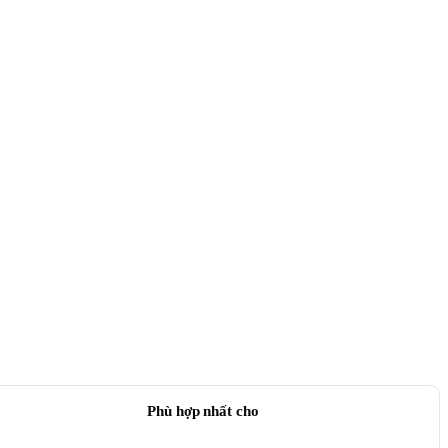
Phù hợp nhất cho