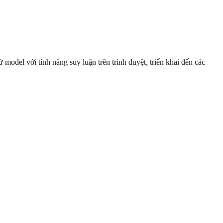
del với tính năng suy luận trên trình duyệt, triển khai đến các