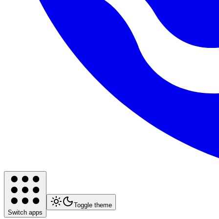
Toggle theme
Switch apps