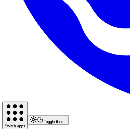
Toggle theme
Switch apps