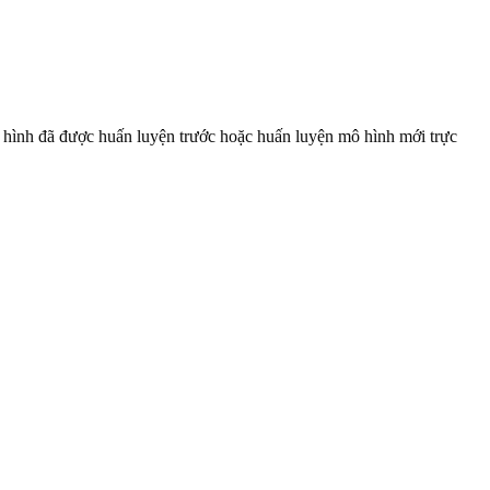
 hình đã được huấn luyện trước hoặc huấn luyện mô hình mới trực