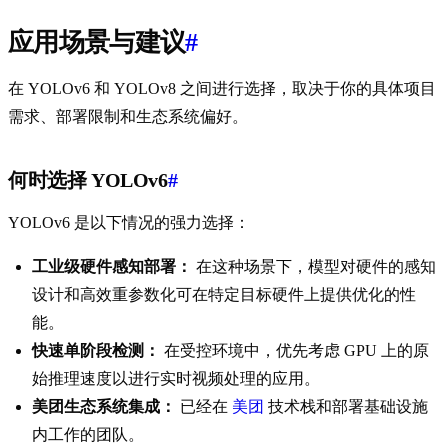
应用场景与建议
#
在 YOLOv6 和 YOLOv8 之间进行选择，取决于你的具体项目
需求、部署限制和生态系统偏好。
何时选择 YOLOv6
#
YOLOv6 是以下情况的强力选择：
工业级硬件感知部署：
在这种场景下，模型对硬件的感知
设计和高效重参数化可在特定目标硬件上提供优化的性
能。
快速单阶段检测：
在受控环境中，优先考虑 GPU 上的原
始推理速度以进行实时视频处理的应用。
美团生态系统集成：
已经在
美团
技术栈和部署基础设施
内工作的团队。