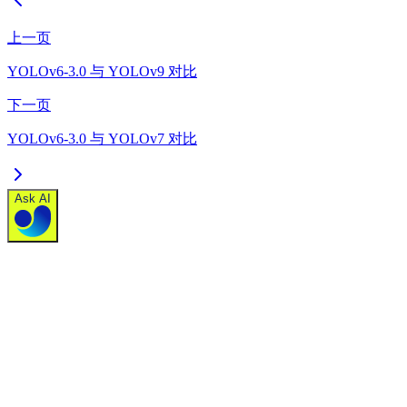
上一页
YOLOv6-3.0 与 YOLOv9 对比
下一页
YOLOv6-3.0 与 YOLOv7 对比
Ask AI