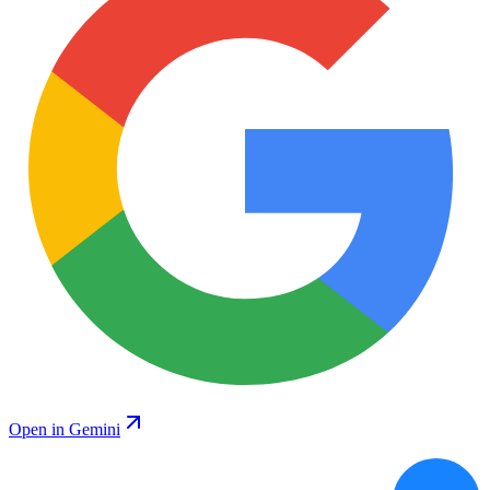
Open in Gemini