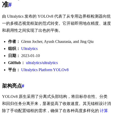
准
#
由 Ultralytics 发布的 YOLOv8 代表了从专用边界框检测器向统
一的多模态视觉框架的范式转变。它开箱即用地在精度、速度
和易用性之间实现了出色的平衡。
作者：
Glenn Jocher, Ayush Chaurasia, and Jing Qiu
组织：
Ultralytics
日期：
2023-01-10
GitHub：
ultralytics/ultralytics
平台：
Ultralytics Platform YOLOv8
架构亮点
#
YOLOv8 原生采用了分离式头部结构，将目标存在性、分类
和回归任务分离开来，显著提高了收敛速度。其无锚框设计消
除了手动配置锚框的需求，确保了在各种高度多样化的
计算