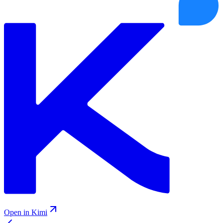
Open in Kimi