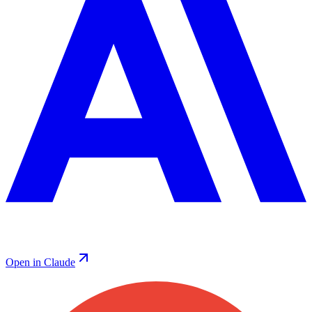
Open in Claude