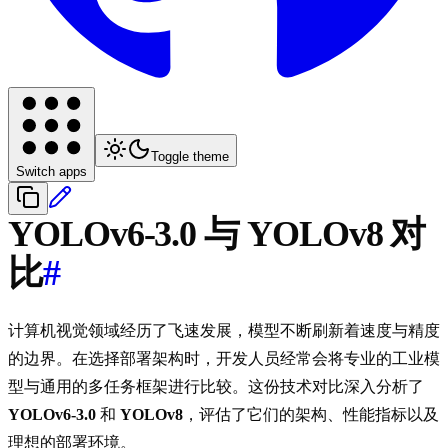
Toggle theme
Switch apps
YOLOv6-3.0 与 YOLOv8 对
比
#
计算机视觉领域经历了飞速发展，模型不断刷新着速度与精度
的边界。在选择部署架构时，开发人员经常会将专业的工业模
型与通用的多任务框架进行比较。这份技术对比深入分析了
YOLOv6-3.0
和
YOLOv8
，评估了它们的架构、性能指标以及
理想的部署环境。