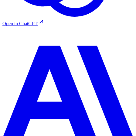
Open in ChatGPT