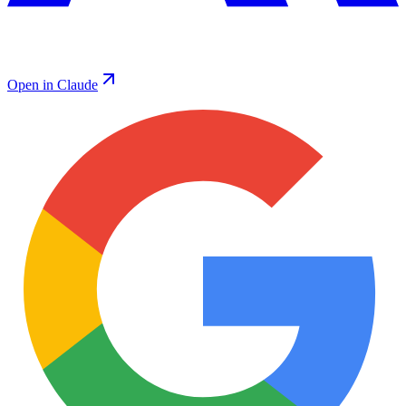
Open in Claude