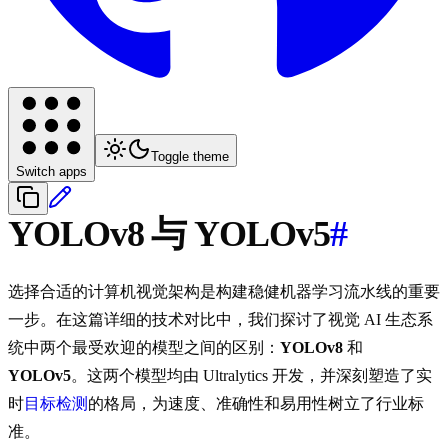
Toggle theme
Switch apps
YOLOv8 与 YOLOv5
#
选择合适的计算机视觉架构是构建稳健机器学习流水线的重要
一步。在这篇详细的技术对比中，我们探讨了视觉 AI 生态系
统中两个最受欢迎的模型之间的区别：
YOLOv8
和
YOLOv5
。这两个模型均由 Ultralytics 开发，并深刻塑造了实
时
目标检测
的格局，为速度、准确性和易用性树立了行业标
准。