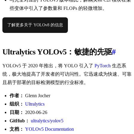
些变体中引入了参数量和 FLOPs 的轻微增加。
了解更多关于 YOLOv8 的信息
Ultralytics YOLOv5：敏捷的先驱
#
YOLOv5 于 2020 年推出，将 YOLO 引入了
PyTorch
生态系
统，极大地提高了开发者的可访问性。它迅速成为快速、可靠
且易于部署的目标检测模型的行业标准。
作者：
Glenn Jocher
组织：
Ultralytics
日期：
2020-06-26
GitHub：
ultralytics/yolov5
文档：
YOLOv5 Documentation