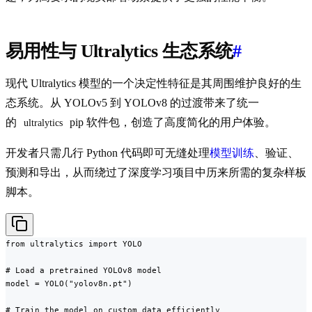
易用性与 Ultralytics 生态系统
#
现代 Ultralytics 模型的一个决定性特征是其周围维护良好的生
态系统。从 YOLOv5 到 YOLOv8 的过渡带来了统一
的
pip 软件包，创造了高度简化的用户体验。
ultralytics
开发者只需几行 Python 代码即可无缝处理
模型训练
、验证、
预测和导出，从而绕过了深度学习项目中历来所需的复杂样板
脚本。
from ultralytics import YOLO

# Load a pretrained YOLOv8 model

model = YOLO("yolov8n.pt")

# Train the model on custom data efficiently
