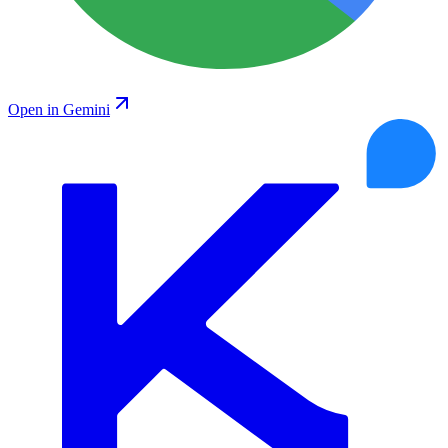
Open in Gemini