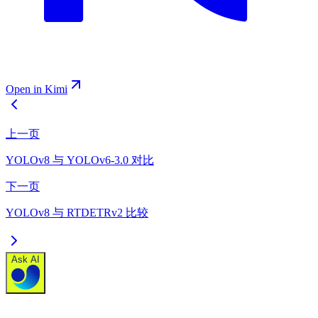
Open in Kimi
上一页
YOLOv8 与 YOLOv6-3.0 对比
下一页
YOLOv8 与 RTDETRv2 比较
Ask AI