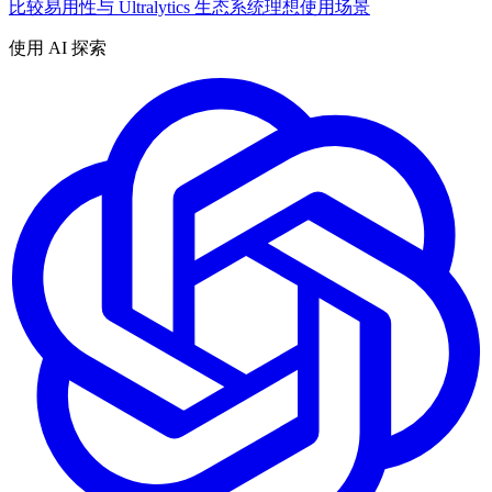
比较
易用性与 Ultralytics 生态系统
理想使用场景
使用 AI 探索