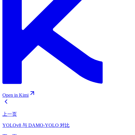
Open in Kimi
上一页
YOLOv8 与 DAMO-YOLO 对比