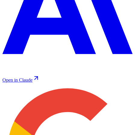
Open in Claude