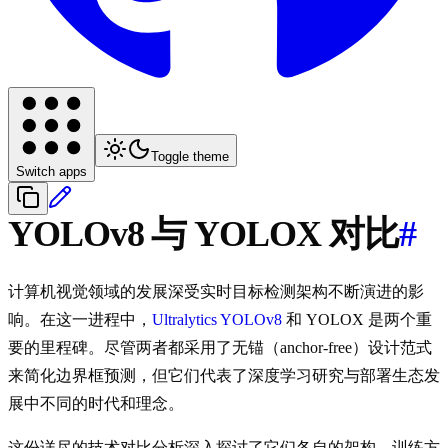
Toggle theme
Switch apps
YOLOv8 与 YOLOX 对比
#
计算机视觉领域的发展深受实时目标检测架构不断演进的影
响。在这一进程中，
Ultralytics YOLOv8
和 YOLOX 是两个重
要的里程碑。尽管两者都采用了无锚（anchor-free）设计范式
来简化边界框预测，但它们代表了深度学习研究与部署生态发
展中不同的时代和理念。
这份详尽的技术对比分析深入探讨了它们各自的架构、训练方