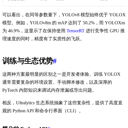
可以看出，在同等参数量下，YOLOv8 模型始终优于 YOLOX
模型。例如，YOLOv8m 的 mAP 达到了 50.2%，而 YOLOXm
为 46.9%，这显示了在保持使用
TensorRT
进行竞争性 GPU 推
理速度的同时，精度有了实质性的飞跃。
训练与生态优势
#
这两种方案最明显的区别之一是开发者体验。训练 YOLOX
通常需要复杂的环境设置、手动脚本修改，以及深厚的
PyTorch 内部知识来调试内存泄漏或导出问题。
相反，Ultralytics 生态系统抽象了这些复杂性，提供了高度直
观的 Python API 和命令行界面（CLI）。