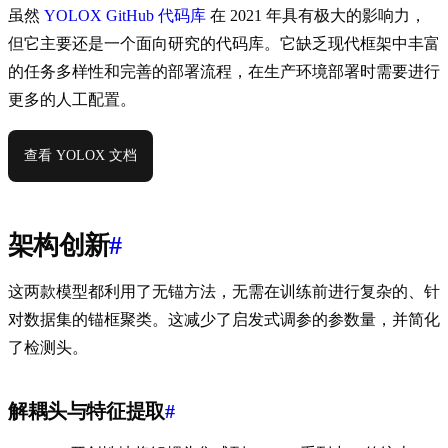
虽然
YOLOX GitHub 代码库
在 2021 年具有极大的影响力，
但它主要还是一个面向研究的代码库。它缺乏现代框架中丰富
的任务多样性和完善的部署流程，在生产环境部署时需要进行
更多的人工配置。
查看 YOLOX 文档
架构创新
#
这两款模型都利用了无锚方法，无需在训练前进行复杂的、针
对数据集的锚框聚类。这减少了启发式调参的参数量，并简化
了检测头。
解耦头与特征提取
#