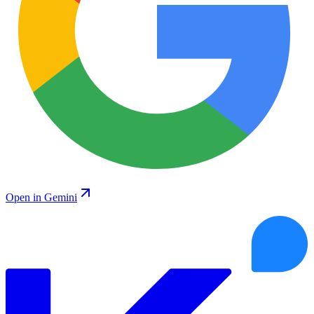
Open in Gemini