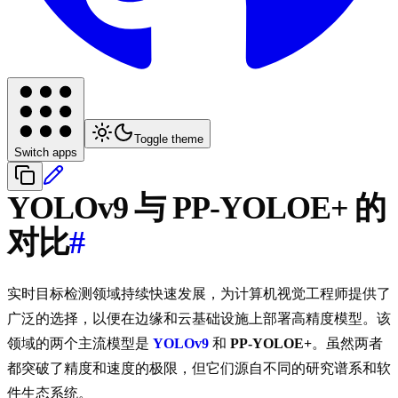
Toggle theme
Switch apps
YOLOv9 与 PP-YOLOE+ 的
对比
#
实时目标检测领域持续快速发展，为计算机视觉工程师提供了
广泛的选择，以便在边缘和云基础设施上部署高精度模型。该
领域的两个主流模型是
YOLOv9
和
PP-YOLOE+
。虽然两者
都突破了精度和速度的极限，但它们源自不同的研究谱系和软
件生态系统。