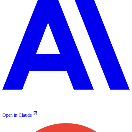
Open in Claude