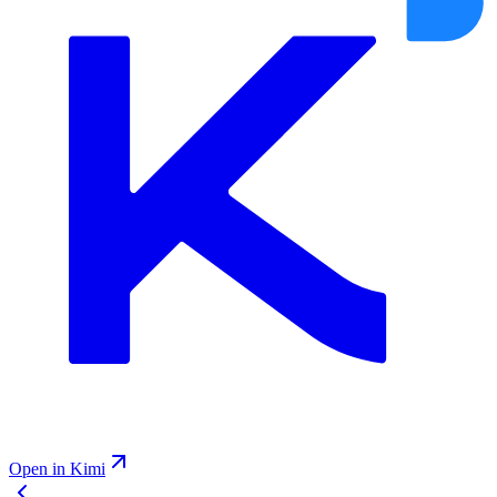
Open in Kimi