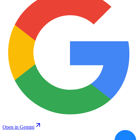
Open in Gemini