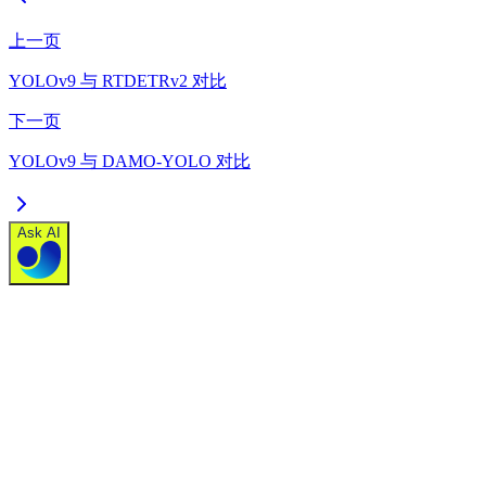
上一页
YOLOv9 与 RTDETRv2 对比
下一页
YOLOv9 与 DAMO-YOLO 对比
Ask AI