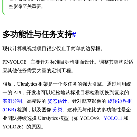
空影像至关重要。
多功能性与任务支持
#
现代计算机视觉项目很少仅止于简单的边界框。
PP-YOLOE+ 主要针对标准目标检测而设计。调整其架构以适
应其他任务需要大量的定制工程。
相反，Ultralytics 框架是一个多任务的强大引擎。通过利用统
一的 API，开发者可以轻松地从标准目标检测切换到复杂的
实例分割
、高精度的
姿态估计
、针对航空影像的
旋转边界框
(OBB)
检测，以及图像
分类
。这种无与伦比的多功能性是企
业团队持续选择 Ultralytics 模型（如 YOLOv9、
YOLO11
和
YOLO26）的原因。