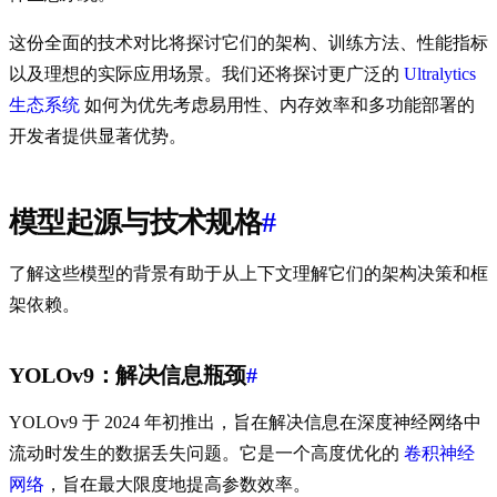
这份全面的技术对比将探讨它们的架构、训练方法、性能指标
以及理想的实际应用场景。我们还将探讨更广泛的
Ultralytics
生态系统
如何为优先考虑易用性、内存效率和多功能部署的
开发者提供显著优势。
模型起源与技术规格
#
了解这些模型的背景有助于从上下文理解它们的架构决策和框
架依赖。
YOLOv9：解决信息瓶颈
#
YOLOv9 于 2024 年初推出，旨在解决信息在深度神经网络中
流动时发生的数据丢失问题。它是一个高度优化的
卷积神经
网络
，旨在最大限度地提高参数效率。