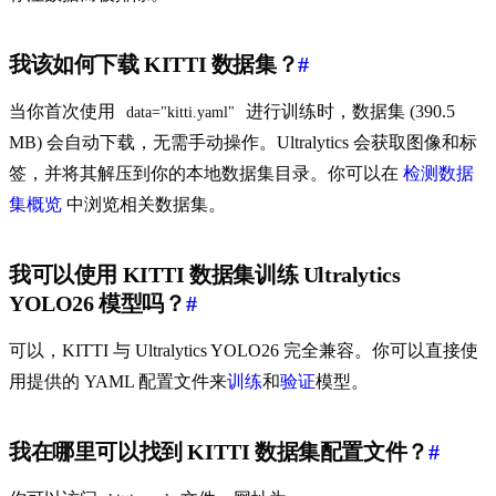
我该如何下载 KITTI 数据集？
#
当你首次使用
进行训练时，数据集 (390.5
data="kitti.yaml"
MB) 会自动下载，无需手动操作。Ultralytics 会获取图像和标
签，并将其解压到你的本地数据集目录。你可以在
检测数据
集概览
中浏览相关数据集。
我可以使用 KITTI 数据集训练 Ultralytics
YOLO26 模型吗？
#
可以，KITTI 与 Ultralytics YOLO26 完全兼容。你可以直接使
用提供的 YAML 配置文件来
训练
和
验证
模型。
我在哪里可以找到 KITTI 数据集配置文件？
#