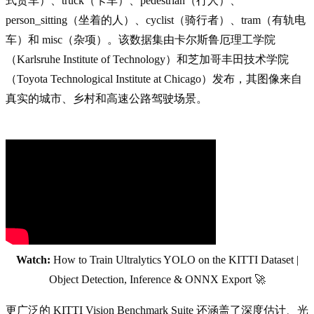
式货车）、truck（卡车）、pedestrian（行人）、
person_sitting（坐着的人）、cyclist（骑行者）、tram（有轨电
车）和 misc（杂项）。该数据集由卡尔斯鲁厄理工学院
（Karlsruhe Institute of Technology）和芝加哥丰田技术学院
（Toyota Technological Institute at Chicago）发布，其图像来自
真实的城市、乡村和高速公路驾驶场景。
Watch:
How to Train Ultralytics YOLO on the KITTI Dataset |
Object Detection, Inference & ONNX Export 🚀
更广泛的 KITTI Vision Benchmark Suite 还涵盖了深度估计、光