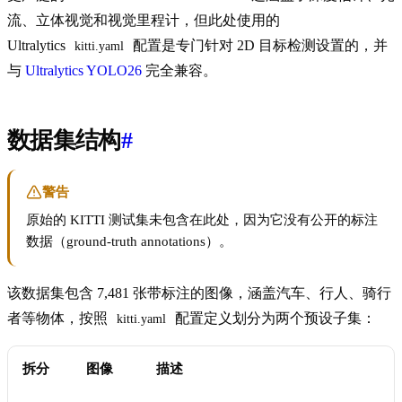
流、立体视觉和视觉里程计，但此处使用的
Ultralytics
配置是专门针对 2D 目标检测设置的，并
kitti.yaml
与
Ultralytics YOLO26
完全兼容。
数据集结构
#
警告
原始的 KITTI 测试集未包含在此处，因为它没有公开的标注
数据（ground-truth annotations）。
该数据集包含 7,481 张带标注的图像，涵盖汽车、行人、骑行
者等物体，按照
配置定义划分为两个预设子集：
kitti.yaml
拆分
图像
描述