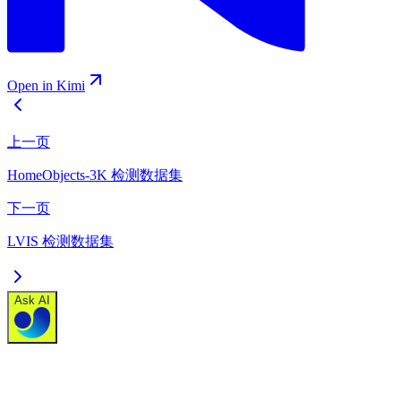
Open in Kimi
上一页
HomeObjects-3K 检测数据集
下一页
LVIS 检测数据集
Ask AI