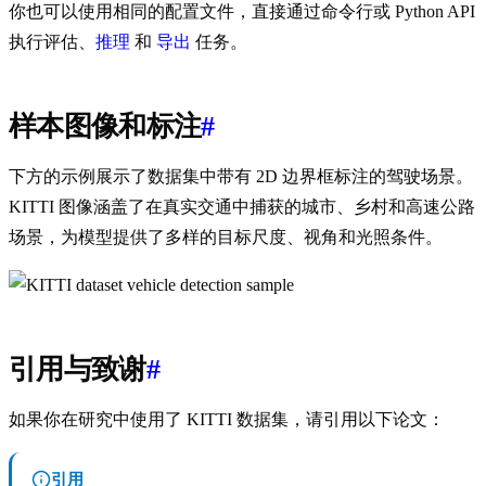
你也可以使用相同的配置文件，直接通过命令行或 Python API
执行评估、
推理
和
导出
任务。
样本图像和标注
#
下方的示例展示了数据集中带有 2D 边界框标注的驾驶场景。
KITTI 图像涵盖了在真实交通中捕获的城市、乡村和高速公路
场景，为模型提供了多样的目标尺度、视角和光照条件。
引用与致谢
#
如果你在研究中使用了 KITTI 数据集，请引用以下论文：
引用