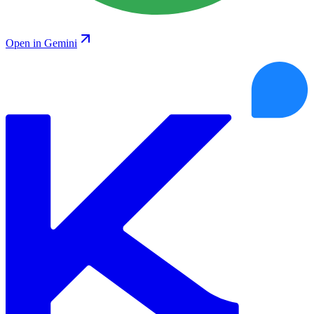
Open in Gemini