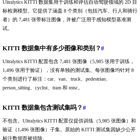
Ultralytics KITTI 数据集用于训练和评估自动驾驶领域的 2D 目
标检测模型。它提供了涵盖 8 个类别（包括汽车、行人和骑行
者）的 7,481 张带标注图像，并被广泛用于感知模型基准测
试。
KITTI 数据集中有多少图像和类别？
#
Ultralytics KITTI 配置包含 7,481 张图像（5,985 张用于训练，
1,496 张用于验证），没有单独的测试集。每张图像均针对 8
个类别进行了标注：car、van、truck、pedestrian、
person_sitting、cyclist、tram 和 misc。
KITTI 数据集包含测试集吗？
#
不包含。Ultralytics KITTI 配置仅提供训练（5,985 张图像）和
验证（1,496 张图像）子集。原始的 KITTI 测试集因缺少公开
标注数据而被排除。