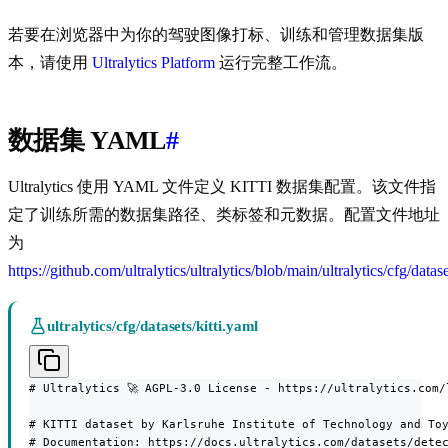
若要在浏览器中为你的驾驶图像打标、训练和管理数据集版
本，请使用
Ultralytics Platform
运行完整工作流。
数据集 YAML
#
Ultralytics 使用 YAML 文件定义 KITTI 数据集配置。该文件指
定了训练所需的数据集路径、类标签和元数据。配置文件地址
为
https://github.com/ultralytics/ultralytics/blob/main/ultralytics/cfg/datase
ultralytics/cfg/datasets/kitti.yaml
# Ultralytics 🚀 AGPL-3.0 License - https://ultralytics.com/l
# KITTI dataset by Karlsruhe Institute of Technology and Toy
# Documentation: https://docs.ultralytics.com/datasets/detec