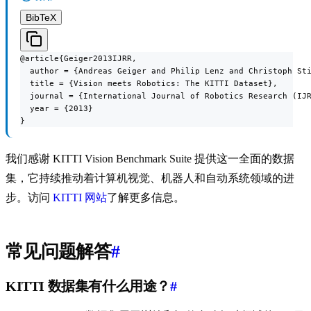
BibTeX
@article{Geiger2013IJRR,

  author = {Andreas Geiger and Philip Lenz and Christoph Sti
  title = {Vision meets Robotics: The KITTI Dataset},

  journal = {International Journal of Robotics Research (IJR
  year = {2013}

}
我们感谢 KITTI Vision Benchmark Suite 提供这一全面的数据
集，它持续推动着计算机视觉、机器人和自动系统领域的进
步。访问
KITTI 网站
了解更多信息。
常见问题解答
#
KITTI 数据集有什么用途？
#