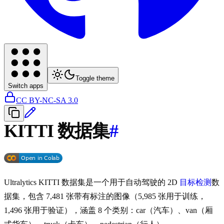
Toggle theme
Switch apps
CC BY-NC-SA 3.0
KITTI 数据集
#
Ultralytics KITTI 数据集是一个用于自动驾驶的 2D
目标检测
数
据集，包含 7,481 张带有标注的图像（5,985 张用于训练，
1,496 张用于验证），涵盖 8 个类别：car（汽车）、van（厢