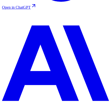
Open in ChatGPT