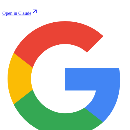
Open in Claude