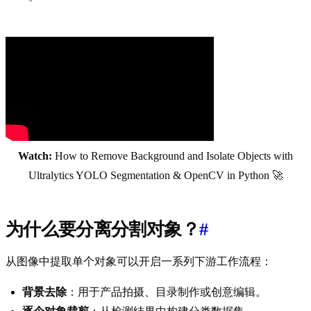
Watch:
How to Remove Background and Isolate Objects with
Ultralytics YOLO Segmentation & OpenCV in Python 🚀
为什么要分离分割对象？
#
从图像中提取单个对象可以开启一系列下游工作流程：
背景去除
：用于产品拍摄、目录制作或创意编辑。