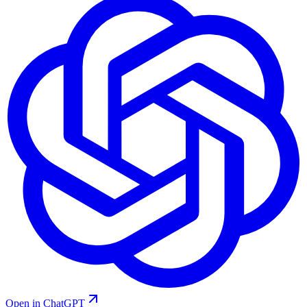
Open in ChatGPT