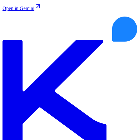
Open in Gemini