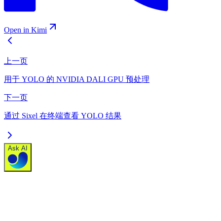
Open in Kimi
上一页
用于 YOLO 的 NVIDIA DALI GPU 预处理
下一页
通过 Sixel 在终端查看 YOLO 结果
Ask AI