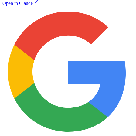
Open in Claude