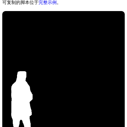
可复制的脚本位于
完整示例
。