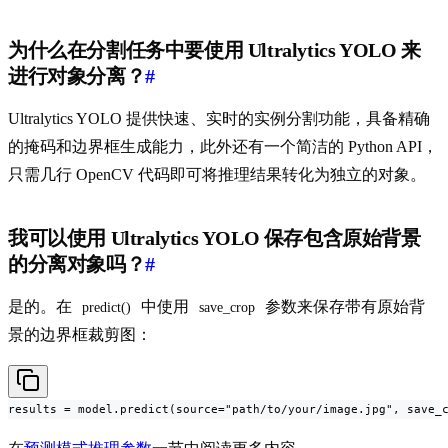
为什么在分割任务中要使用 Ultralytics YOLO 来
进行对象分离？
#
Ultralytics YOLO 提供快速、实时的实例分割功能，具备精确
的掩码和边界框生成能力，此外还有一个简洁的 Python API，
只需几行 OpenCV 代码即可将推理结果转化为独立的对象。
我可以使用 Ultralytics YOLO 保存包含原始背景
的分离对象吗？
#
是的。在
中使用
参数来保存带有原始背
predict()
save_crop
景的边界框裁剪图：
results = model.predict(source="path/to/your/image.jpg", save_