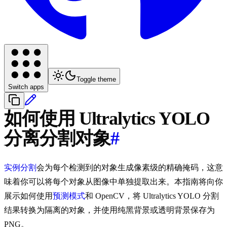
Toggle theme
Switch apps
如何使用 Ultralytics YOLO
分离分割对象
#
实例分割
会为每个检测到的对象生成像素级的精确掩码，这意
味着你可以将每个对象从图像中单独提取出来。本指南将向你
展示如何使用
预测模式
和 OpenCV，将 Ultralytics YOLO 分割
结果转换为隔离的对象，并使用纯黑背景或透明背景保存为
PNG。