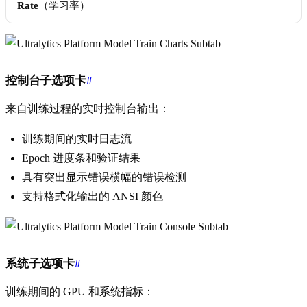
Rate
（学习率）
控制台子选项卡
#
来自训练过程的实时控制台输出：
训练期间的实时日志流
Epoch 进度条和验证结果
具有突出显示错误横幅的错误检测
支持格式化输出的 ANSI 颜色
系统子选项卡
#
训练期间的 GPU 和系统指标：