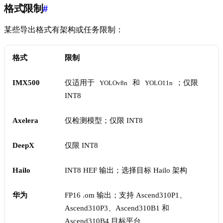
格式限制
#
某些导出格式有架构或任务限制：
格式
限制
IMX500
仅适用于
和
；仅限
YOLOv8n
YOLO11n
INT8
Axelera
仅检测模型；仅限 INT8
DeepX
仅限 INT8
Hailo
INT8 HEF 输出；选择目标 Hailo 架构
华为
FP16 .om 输出；支持 Ascend310P1、
Ascend310P3、Ascend310B1 和
Ascend310B4 目标平台