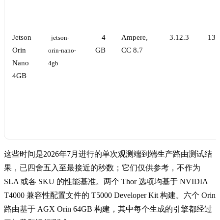
Jetson
4
Ampere,
3.12.3
13.
jetson-
Orin
GB
CC 8.7
orin-nano-
Nano
4gb
4GB
这些时间是2026年7月进行的单次观测端到端生产路由测试结
果，已四舍五入至最接近的秒数；它们仅供参考，不作为
SLA 或各 SKU 的性能基准。两个 Thor 选项均基于 NVIDIA
T4000 兼容性配置文件的 T5000 Developer Kit 构建。六个 Orin
路由基于 AGX Orin 64GB 构建，其中每个生成的引擎都经过