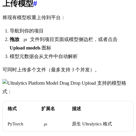
上传模型
#
将现有模型权重上传到平台：
导航到你的项目
拖放
文件到项目页面或模型侧边栏，或者点击
.pt
Upload models
图标
模型元数据会从文件中自动解析
可同时上传多个文件（最多支持 3 个并发）。
支持的模型格
式：
格式
扩展名
描述
PyTorch
原生 Ultralytics 格式
.pt