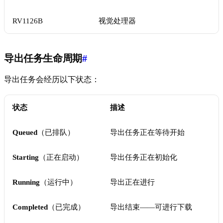
RV1126B
视觉处理器
导出任务生命周期
#
导出任务会经历以下状态：
状态
描述
Queued
（已排队）
导出任务正在等待开始
Starting
（正在启动）
导出任务正在初始化
Running
（运行中）
导出正在进行
Completed
（已完成）
导出结束——可进行下载