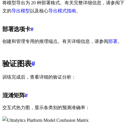
将模型导出为 20 种部署格式。有关完整详细信息，请参阅下
文的
导出模型
以及核心
导出模式指南
。
部署选项卡
#
创建和管理专用的推理端点。有关详细信息，请参阅
部署
。
验证图表
#
训练完成后，查看详细的验证分析：
混淆矩阵
#
交互式热力图，显示各类别的预测准确率：