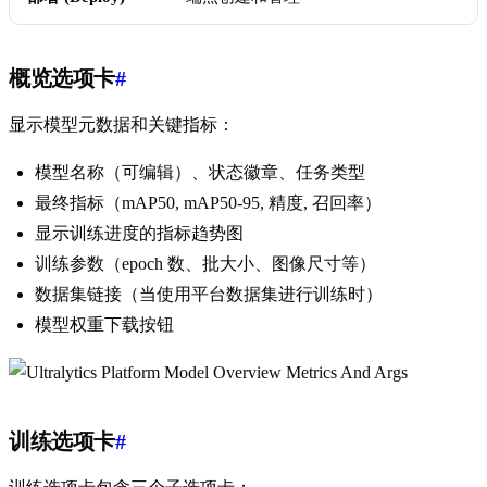
概览选项卡
#
显示模型元数据和关键指标：
模型名称（可编辑）、状态徽章、任务类型
最终指标（mAP50, mAP50-95, 精度, 召回率）
显示训练进度的指标趋势图
训练参数（epoch 数、批大小、图像尺寸等）
数据集链接（当使用平台数据集进行训练时）
模型权重下载按钮
训练选项卡
#