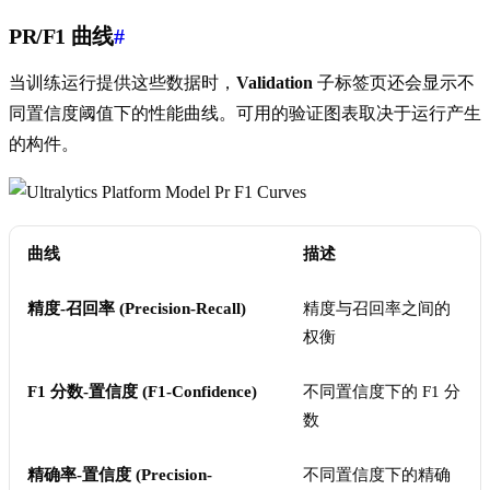
PR/F1 曲线
#
当训练运行提供这些数据时，
Validation
子标签页还会显示不
同置信度阈值下的性能曲线。可用的验证图表取决于运行产生
的构件。
曲线
描述
精度-召回率 (Precision-Recall)
精度与召回率之间的
权衡
F1 分数-置信度 (F1-Confidence)
不同置信度下的 F1 分
数
精确率-置信度 (Precision-
不同置信度下的精确