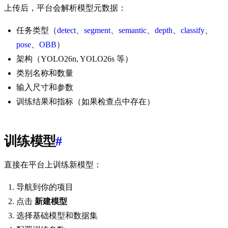
上传后，平台会解析模型元数据：
任务类型（
detect
、
segment
、
semantic
、
depth
、
classify
、
pose
、
OBB
）
架构（YOLO26n, YOLO26s 等）
类别名称和数量
输入尺寸和参数
训练结果和指标（如果检查点中存在）
训练模型
#
直接在平台上训练新模型：
导航到你的项目
点击
新建模型
选择基础模型和数据集