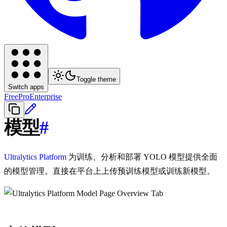
Toggle theme
Switch apps
Free
Pro
Enterprise
模型
#
Ultralytics Platform
为训练、分析和部署 YOLO 模型提供全面
的模型管理。直接在平台上上传预训练模型或训练新模型。