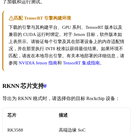
了加载和运行测试。
匹配 TensorRT 引擎构建环境
下载的引擎与其构建平台、GPU 系列、TensorRT 版本以及
兼容的 CUDA 运行时绑定。对于 Jetson 目标，软件版本如
上表所示。请验证每个引擎及其在部署设备上的内存适配情
况，并在那里执行 INT8 校准以获得最佳结果。如果环境不
匹配，请改在本地导出引擎。有关本地部署的详细信息，请
参阅
NVIDIA Jetson 指南
和
TensorRT 集成指南
。
RKNN 芯片支持
#
导出为 RKNN 格式时，请选择你的目标 Rockchip 设备：
芯片
描述
RK3588
高端边缘 SoC