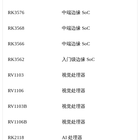
RK3576
中端边缘 SoC
RK3568
中端边缘 SoC
RK3566
中端边缘 SoC
RK3562
入门级边缘 SoC
RV1103
视觉处理器
RV1106
视觉处理器
RV1103B
视觉处理器
RV1106B
视觉处理器
RK2118
AI 处理器