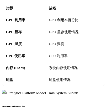
指标
描述
GPU 利用率
GPU 利用率百分比
GPU 显存
GPU 显存使用情况
GPU 温度
GPU 温度
CPU 使用率
CPU 利用率
内存 (RAM)
系统内存使用情况
磁盘
磁盘使用情况