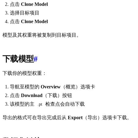
点击
Clone Model
选择目标项目
点击
Clone Model
模型及其权重将被复制到目标项目。
下载模型
#
下载你的模型权重：
导航至模型的
Overview
（概览）选项卡
点击
Download
（下载）按钮
该模型的主
检查点会自动下载
.pt
导出的格式可在导出完成后从
Export
（导出）选项卡下载。