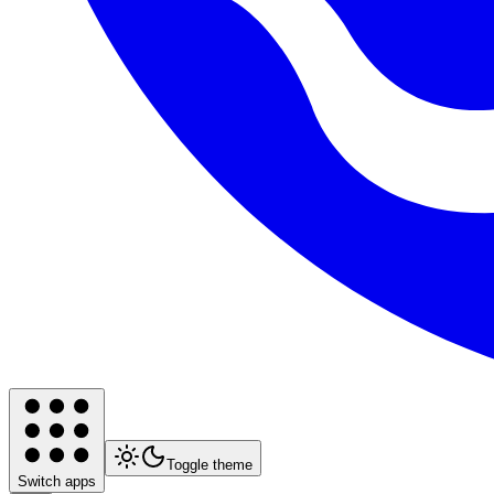
Toggle theme
Switch apps