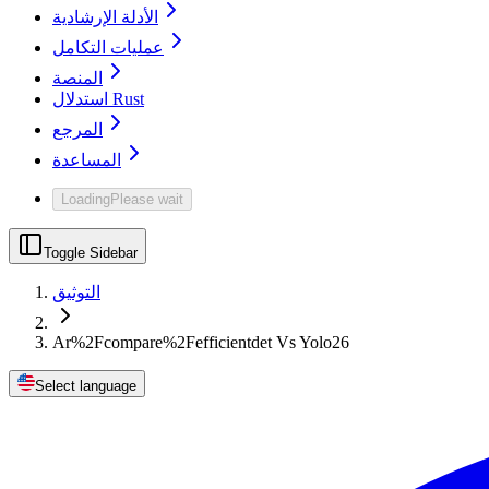
الأدلة الإرشادية
عمليات التكامل
المنصة
استدلال Rust
المرجع
المساعدة
Loading
Please wait
Toggle Sidebar
التوثيق
Ar%2Fcompare%2Fefficientdet Vs Yolo26
Select language