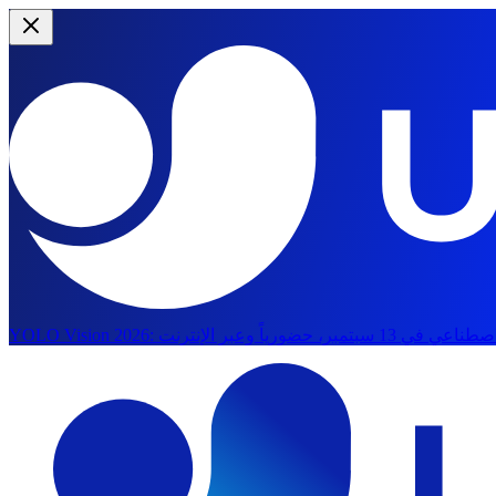
YOLO Vision 2026:
الانتقال إلى المحتوى الرئيسي