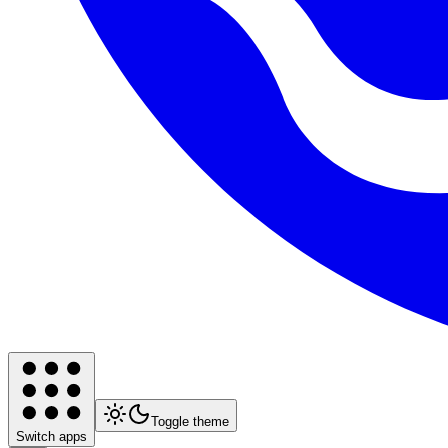
Toggle theme
Switch apps