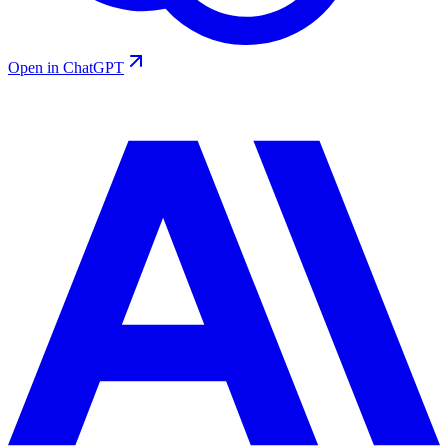
Open in ChatGPT