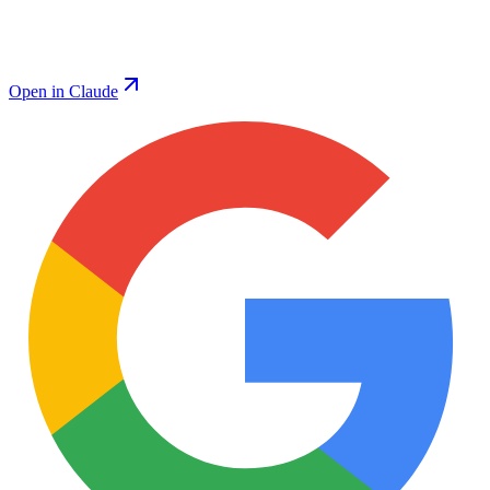
Open in Claude