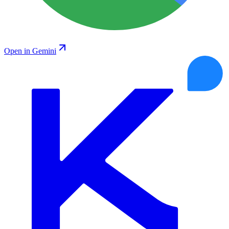
Open in Gemini