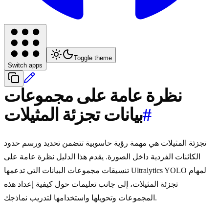
Toggle theme
Switch apps
نظرة عامة على مجموعات
#
بيانات تجزئة المثيلات
تجزئة المثيلات هي مهمة رؤية حاسوبية تتضمن تحديد ورسم حدود
الكائنات الفردية داخل الصورة. يقدم هذا الدليل نظرة عامة على
تنسيقات مجموعات البيانات التي تدعمها Ultralytics YOLO لمهام
تجزئة المثيلات، إلى جانب تعليمات حول كيفية إعداد هذه
المجموعات وتحويلها واستخدامها لتدريب نماذجك.