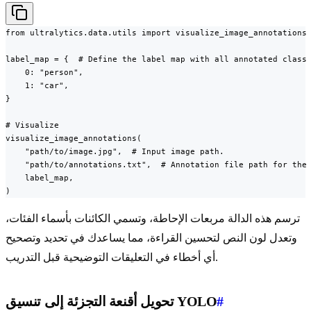
from ultralytics.data.utils import visualize_image_annotations

label_map = {  # Define the label map with all annotated class 
    0: "person",

    1: "car",

}

# Visualize

visualize_image_annotations(

    "path/to/image.jpg",  # Input image path.

    "path/to/annotations.txt",  # Annotation file path for the 
    label_map,

)
ترسم هذه الدالة مربعات الإحاطة، وتسمي الكائنات بأسماء الفئات،
وتعدل لون النص لتحسين القراءة، مما يساعدك في تحديد وتصحيح
أي أخطاء في التعليقات التوضيحية قبل التدريب.
#
تحويل أقنعة التجزئة إلى تنسيق YOLO