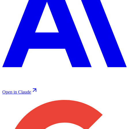
Open in Claude