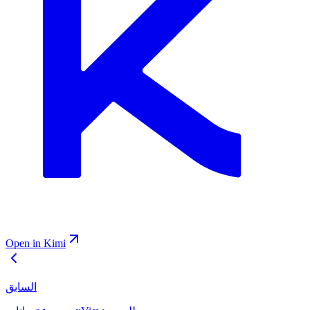
Open in Kimi
السابق