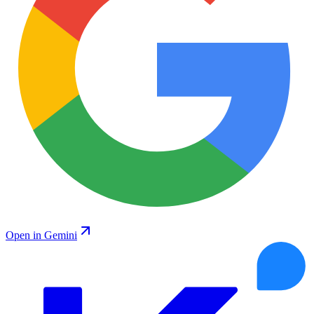
Open in Gemini