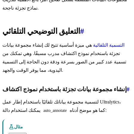
نماذج تجزئة ناجحة.
#
التعليق التوضيحي التلقائي
التسمية التلقائية
هي ميزة أساسية تتيح لك إنشاء مجموعة بيانات
تجزئة باستخدام نموذج اكتشاف مدرب مسبقًا. وهي تمكنك من
تسمية عدد كبير من الصور بسرعة ودقة دون الحاجة إلى التسمية
اليدوية، مما يوفر الوقت والجهد.
#
إنشاء مجموعة بيانات تجزئة باستخدام نموذج اكتشاف
لتسمية مجموعة بياناتك تلقائيًا باستخدام إطار عمل Ultralytics،
كما هو موضح أدناه:
يمكنك استخدام دالة
auto_annotate
مثال