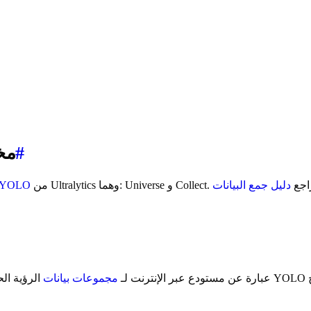
#
جمع البيان
، راجع
دليل جمع البيانات
YOLO
Roboflow Universe عبارة عن مستودع عبر الإنترنت لـ
مجموعات بيانات