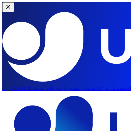
رؤية YOLO 2026:
الانتقال إلى المحتوى الرئيسي