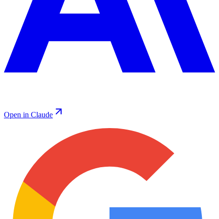
Open in Claude