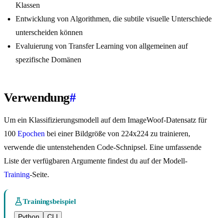
Klassen
Entwicklung von Algorithmen, die subtile visuelle Unterschiede
unterscheiden können
Evaluierung von Transfer Learning von allgemeinen auf
spezifische Domänen
Verwendung
#
Um ein Klassifizierungsmodell auf dem ImageWoof-Datensatz für
100
Epochen
bei einer Bildgröße von 224x224 zu trainieren,
verwende die untenstehenden Code-Schnipsel. Eine umfassende
Liste der verfügbaren Argumente findest du auf der Modell-
Training
-Seite.
Trainingsbeispiel
Python
CLI