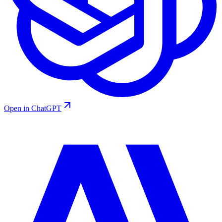
Open in ChatGPT