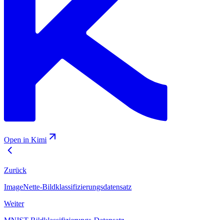
Open in Kimi
Zurück
ImageNette-Bildklassifizierungsdatensatz
Weiter