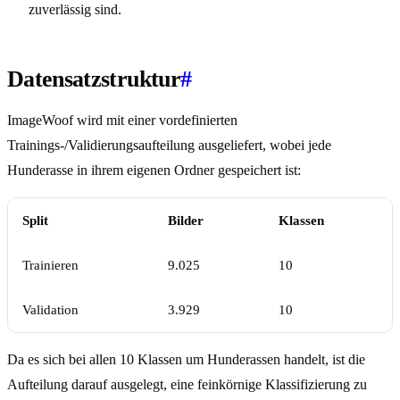
zuverlässig sind.
Datensatzstruktur
#
ImageWoof wird mit einer vordefinierten
Trainings-/Validierungsaufteilung ausgeliefert, wobei jede
Hunderasse in ihrem eigenen Ordner gespeichert ist:
Split
Bilder
Klassen
Trainieren
9.025
10
Validation
3.929
10
Da es sich bei allen 10 Klassen um Hunderassen handelt, ist die
Aufteilung darauf ausgelegt, eine feinkörnige Klassifizierung zu