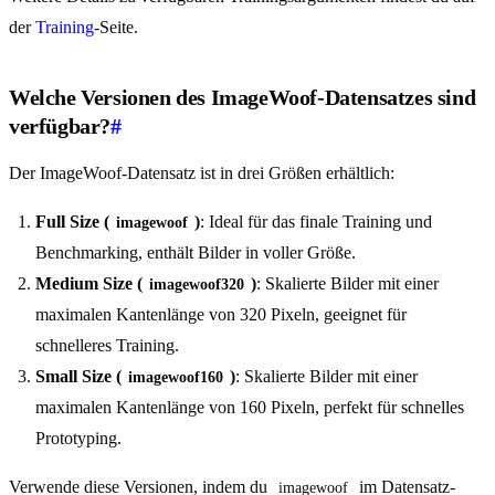
der
Training
-Seite.
Welche Versionen des ImageWoof-Datensatzes sind
verfügbar?
#
Der ImageWoof-Datensatz ist in drei Größen erhältlich:
Full Size (
)
: Ideal für das finale Training und
imagewoof
Benchmarking, enthält Bilder in voller Größe.
Medium Size (
)
: Skalierte Bilder mit einer
imagewoof320
maximalen Kantenlänge von 320 Pixeln, geeignet für
schnelleres Training.
Small Size (
)
: Skalierte Bilder mit einer
imagewoof160
maximalen Kantenlänge von 160 Pixeln, perfekt für schnelles
Prototyping.
Verwende diese Versionen, indem du
im Datensatz-
imagewoof