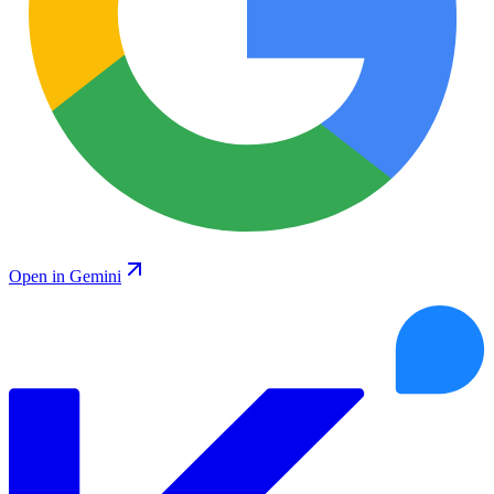
Open in Gemini