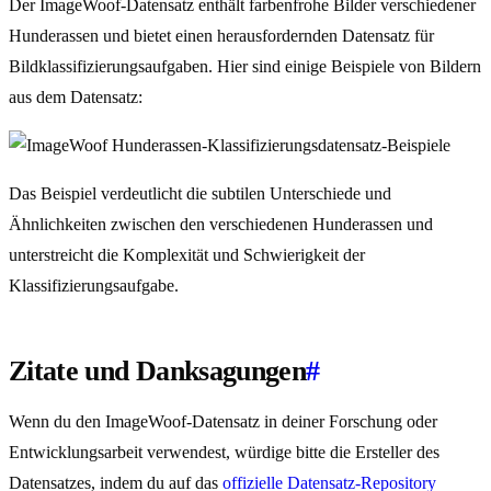
Der ImageWoof-Datensatz enthält farbenfrohe Bilder verschiedener
Hunderassen und bietet einen herausfordernden Datensatz für
Bildklassifizierungsaufgaben. Hier sind einige Beispiele von Bildern
aus dem Datensatz:
Das Beispiel verdeutlicht die subtilen Unterschiede und
Ähnlichkeiten zwischen den verschiedenen Hunderassen und
unterstreicht die Komplexität und Schwierigkeit der
Klassifizierungsaufgabe.
Zitate und Danksagungen
#
Wenn du den ImageWoof-Datensatz in deiner Forschung oder
Entwicklungsarbeit verwendest, würdige bitte die Ersteller des
Datensatzes, indem du auf das
offizielle Datensatz-Repository