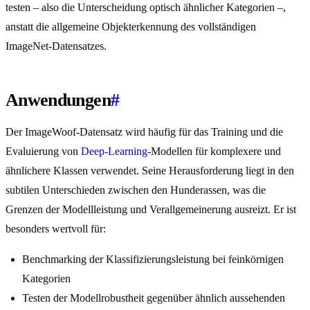
testen – also die Unterscheidung optisch ähnlicher Kategorien –,
anstatt die allgemeine Objekterkennung des vollständigen
ImageNet-Datensatzes.
Anwendungen
#
Der ImageWoof-Datensatz wird häufig für das Training und die
Evaluierung von
Deep-Learning
-Modellen für komplexere und
ähnlichere Klassen verwendet. Seine Herausforderung liegt in den
subtilen Unterschieden zwischen den Hunderassen, was die
Grenzen der Modellleistung und Verallgemeinerung ausreizt. Er ist
besonders wertvoll für:
Benchmarking der Klassifizierungsleistung bei feinkörnigen
Kategorien
Testen der Modellrobustheit gegenüber ähnlich aussehenden