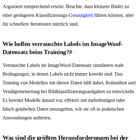
Argument entsprechend ersetzt. Beachte, dass kleinere Bilder zu
einer geringeren Klassifizierungs-
Genauigkeit
führen können, aber
für schnellere Iterationen nützlich sind.
Wie helfen verrauschte Labels im ImageWoof-
Datensatz beim Training?
#
Verrauschte Labels im ImageWoof-Datensatz simulieren reale
Bedingungen, in denen Labels nicht immer korrekt sind. Das
Training von Modellen mit diesen Daten hilft dabei, Robustheit und
Verallgemeinerung bei Bildklassifizierungsaufgaben zu entwickeln.
Es bereitet Modelle darauf vor, effektiv mit mehrdeutigen oder
falsch gelabelten Daten umzugehen, wie sie oft in praktischen
Anwendungen auftreten.
Was sind die größten Herausforderungen bei der