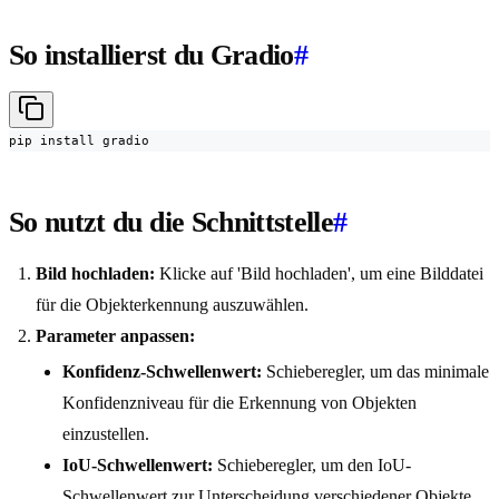
So installierst du Gradio
#
pip install gradio
So nutzt du die Schnittstelle
#
Bild hochladen:
Klicke auf 'Bild hochladen', um eine Bilddatei
für die Objekterkennung auszuwählen.
Parameter anpassen:
Konfidenz-Schwellenwert:
Schieberegler, um das minimale
Konfidenzniveau für die Erkennung von Objekten
einzustellen.
IoU-Schwellenwert:
Schieberegler, um den IoU-
Schwellenwert zur Unterscheidung verschiedener Objekte