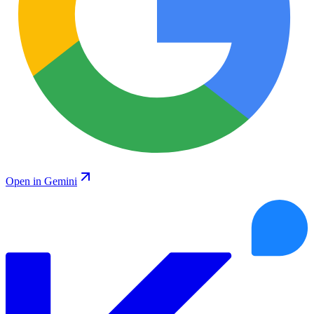
Open in Gemini