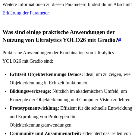
Weitere Informationen zu diesen Parametern findest du im Abschnitt
Erklärung der Parameter
.
Was sind einige praktische Anwendungen der
Nutzung von Ultralytics YOLO26 mit Gradio?
#
Praktische Anwendungen der Kombination von Ultralytics
YOLO26 mit Gradio sind:
Echtzeit-Objekterkennungs-Demos:
Ideal, um zu zeigen, wie
Objekterkennung in Echtzeit funktioniert.
Bildungswerkzeuge:
Nützlich im akademischen Umfeld, um
Konzepte der Objekterkennung und Computer Vision zu lehren.
Prototypenentwicklung:
Effizient für die schnelle Entwicklung
und Erprobung von Prototypen für
Objekterkennungsanwendungen.
Community und Zusammenarbeit:
Erleichtert das Teilen von