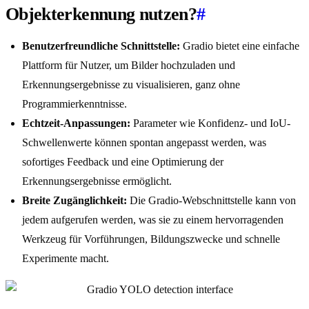
Objekterkennung nutzen?
#
Benutzerfreundliche Schnittstelle:
Gradio bietet eine einfache
Plattform für Nutzer, um Bilder hochzuladen und
Erkennungsergebnisse zu visualisieren, ganz ohne
Programmierkenntnisse.
Echtzeit-Anpassungen:
Parameter wie Konfidenz- und IoU-
Schwellenwerte können spontan angepasst werden, was
sofortiges Feedback und eine Optimierung der
Erkennungsergebnisse ermöglicht.
Breite Zugänglichkeit:
Die Gradio-Webschnittstelle kann von
jedem aufgerufen werden, was sie zu einem hervorragenden
Werkzeug für Vorführungen, Bildungszwecke und schnelle
Experimente macht.