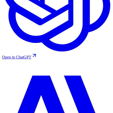
Open in ChatGPT