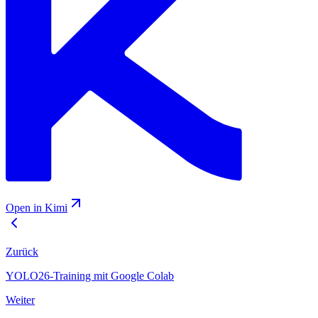
Open in Kimi
Zurück
YOLO26-Training mit Google Colab
Weiter