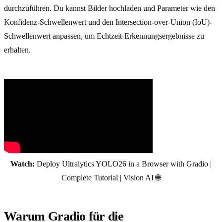
durchzuführen. Du kannst Bilder hochladen und Parameter wie den
Konfidenz-Schwellenwert und den Intersection-over-Union (IoU)-
Schwellenwert anpassen, um Echtzeit-Erkennungsergebnisse zu
erhalten.
Watch:
Deploy Ultralytics YOLO26 in a Browser with Gradio |
Complete Tutorial | Vision AI 🌐
Warum Gradio für die