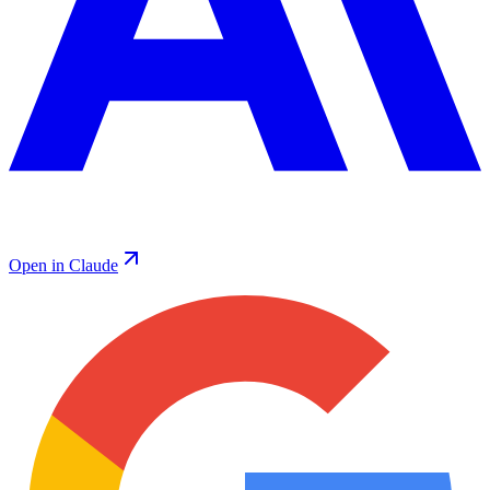
Open in Claude