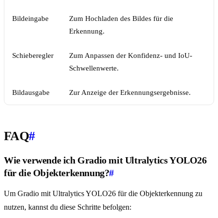
Bildeingabe
Zum Hochladen des Bildes für die
Erkennung.
Schieberegler
Zum Anpassen der Konfidenz- und IoU-
Schwellenwerte.
Bildausgabe
Zur Anzeige der Erkennungsergebnisse.
FAQ
#
Wie verwende ich Gradio mit Ultralytics YOLO26
für die Objekterkennung?
#
Um Gradio mit Ultralytics YOLO26 für die Objekterkennung zu
nutzen, kannst du diese Schritte befolgen: