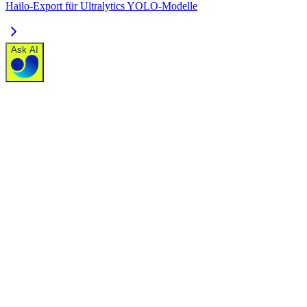
Hailo-Export für Ultralytics YOLO-Modelle
Ask AI