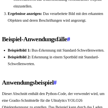
einzustellen.
Ergebnisse anzeigen:
Das verarbeitete Bild mit den erkannten
Objekten und deren Beschriftungen wird angezeigt.
Beispiel-Anwendungsfälle
#
Beispielbild 1:
Bus-Erkennung mit Standard-Schwellenwerten.
Beispielbild 2:
Erkennung in einem Sportbild mit Standard-
Schwellenwerten.
Anwendungsbeispiel
#
Dieser Abschnitt enthält den Python-Code, der verwendet wird, um
eine Gradio-Schnittstelle für die Ultralytics YOLO26
Objekterkennung zu erstellen. Das Beispiel kann durch das Laden