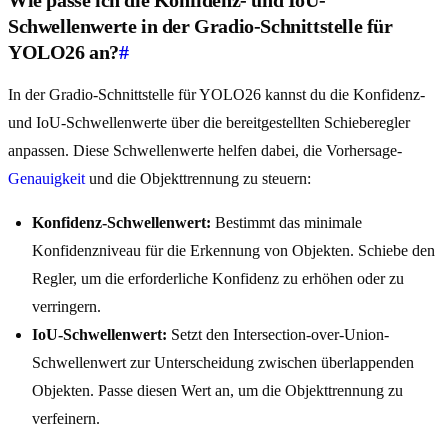
Schwellenwerte in der Gradio-Schnittstelle für
YOLO26 an?
#
In der Gradio-Schnittstelle für YOLO26 kannst du die Konfidenz-
und IoU-Schwellenwerte über die bereitgestellten Schieberegler
anpassen. Diese Schwellenwerte helfen dabei, die Vorhersage-
Genauigkeit
und die Objekttrennung zu steuern:
Konfidenz-Schwellenwert:
Bestimmt das minimale
Konfidenzniveau für die Erkennung von Objekten. Schiebe den
Regler, um die erforderliche Konfidenz zu erhöhen oder zu
verringern.
IoU-Schwellenwert:
Setzt den Intersection-over-Union-
Schwellenwert zur Unterscheidung zwischen überlappenden
Objekten. Passe diesen Wert an, um die Objekttrennung zu
verfeinern.