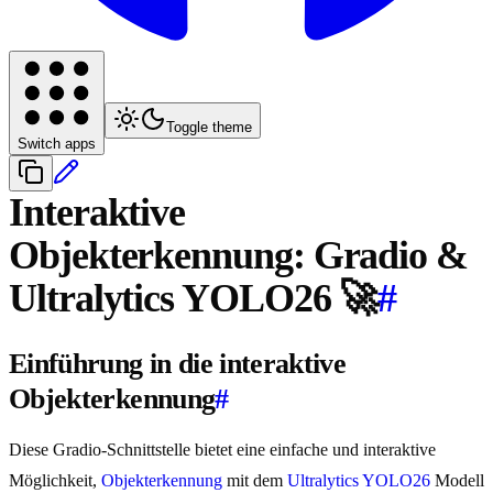
Toggle theme
Switch apps
Interaktive
Objekterkennung: Gradio &
Ultralytics YOLO26 🚀
#
Einführung in die interaktive
Objekterkennung
#
Diese Gradio-Schnittstelle bietet eine einfache und interaktive
Möglichkeit,
Objekterkennung
mit dem
Ultralytics YOLO26
Modell