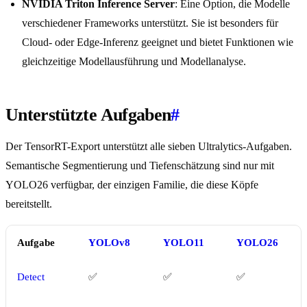
NVIDIA Triton Inference Server
: Eine Option, die Modelle
verschiedener Frameworks unterstützt. Sie ist besonders für
Cloud- oder Edge-Inferenz geeignet und bietet Funktionen wie
gleichzeitige Modellausführung und Modellanalyse.
Unterstützte Aufgaben
#
Der TensorRT-Export unterstützt alle sieben Ultralytics-Aufgaben.
Semantische Segmentierung und Tiefenschätzung sind nur mit
YOLO26 verfügbar, der einzigen Familie, die diese Köpfe
bereitstellt.
Aufgabe
YOLOv8
YOLO11
YOLO26
Detect
✅
✅
✅