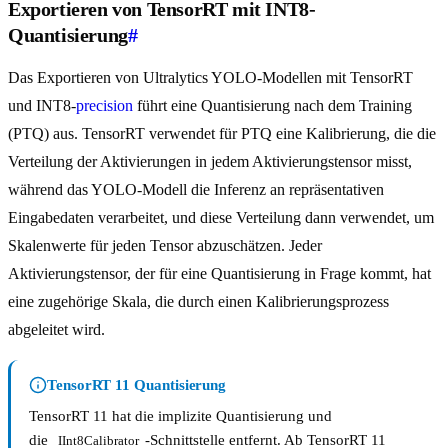
Exportieren von TensorRT mit INT8-
Quantisierung
#
Das Exportieren von Ultralytics YOLO-Modellen mit TensorRT
und INT8-
precision
führt eine Quantisierung nach dem Training
(PTQ) aus. TensorRT verwendet für PTQ eine Kalibrierung, die die
Verteilung der Aktivierungen in jedem Aktivierungstensor misst,
während das YOLO-Modell die Inferenz an repräsentativen
Eingabedaten verarbeitet, und diese Verteilung dann verwendet, um
Skalenwerte für jeden Tensor abzuschätzen. Jeder
Aktivierungstensor, der für eine Quantisierung in Frage kommt, hat
eine zugehörige Skala, die durch einen Kalibrierungsprozess
abgeleitet wird.
TensorRT 11 Quantisierung
TensorRT 11 hat die implizite Quantisierung und
die
-Schnittstelle entfernt. Ab TensorRT 11
IInt8Calibrator