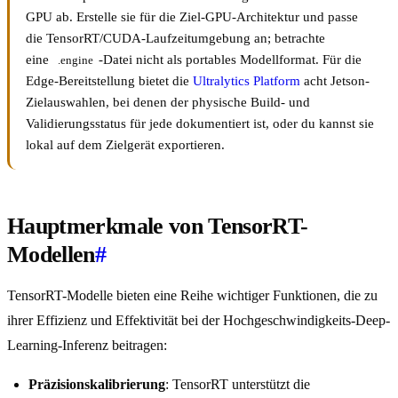
GPU ab. Erstelle sie für die Ziel-GPU-Architektur und passe
die TensorRT/CUDA-Laufzeitumgebung an; betrachte
eine
-Datei nicht als portables Modellformat. Für die
.engine
Edge-Bereitstellung bietet die
Ultralytics Platform
acht Jetson-
Zielauswahlen, bei denen der physische Build- und
Validierungsstatus für jede dokumentiert ist, oder du kannst sie
lokal auf dem Zielgerät exportieren.
Hauptmerkmale von TensorRT-
Modellen
#
TensorRT-Modelle bieten eine Reihe wichtiger Funktionen, die zu
ihrer Effizienz und Effektivität bei der Hochgeschwindigkeits-Deep-
Learning-Inferenz beitragen:
Präzisionskalibrierung
: TensorRT unterstützt die