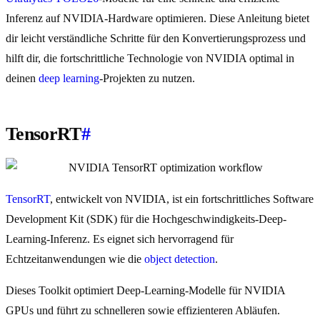
Inferenz auf NVIDIA-Hardware optimieren. Diese Anleitung bietet
dir leicht verständliche Schritte für den Konvertierungsprozess und
hilft dir, die fortschrittliche Technologie von NVIDIA optimal in
deinen
deep learning
-Projekten zu nutzen.
TensorRT
#
TensorRT
, entwickelt von NVIDIA, ist ein fortschrittliches Software
Development Kit (SDK) für die Hochgeschwindigkeits-Deep-
Learning-Inferenz. Es eignet sich hervorragend für
Echtzeitanwendungen wie die
object detection
.
Dieses Toolkit optimiert Deep-Learning-Modelle für NVIDIA
GPUs und führt zu schnelleren sowie effizienteren Abläufen.