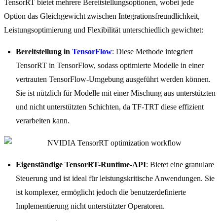
TensorRT bietet mehrere Bereitstellungsoptionen, wobei jede
Option das Gleichgewicht zwischen Integrationsfreundlichkeit,
Leistungsoptimierung und Flexibilität unterschiedlich gewichtet:
Bereitstellung in
TensorFlow
: Diese Methode integriert
TensorRT in TensorFlow, sodass optimierte Modelle in einer
vertrauten TensorFlow-Umgebung ausgeführt werden können.
Sie ist nützlich für Modelle mit einer Mischung aus unterstützten
und nicht unterstützten Schichten, da TF-TRT diese effizient
verarbeiten kann.
Eigenständige TensorRT-Runtime-API
: Bietet eine granulare
Steuerung und ist ideal für leistungskritische Anwendungen. Sie
ist komplexer, ermöglicht jedoch die benutzerdefinierte
Implementierung nicht unterstützter Operatoren.