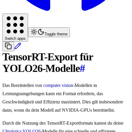
Toggle theme
Switch apps
TensorRT-Export für
YOLO26-Modelle
#
Das Bereitstellen von
computer vision
-Modellen in
Leistungsumgebungen kann ein Format erfordern, das
Geschwindigkeit und Effizienz maximiert. Dies gilt insbesondere
dann, wenn du dein Modell auf NVIDIA-GPUs bereitstellst.
Durch die Nutzung des TensorRT-Exportformats kannst du deine
Ultralytics YOLO26
-Modelle für eine schnelle und effiziente