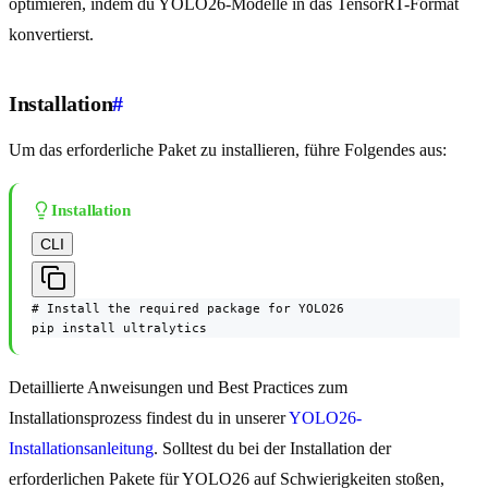
optimieren, indem du YOLO26-Modelle in das TensorRT-Format
konvertierst.
Installation
#
Um das erforderliche Paket zu installieren, führe Folgendes aus:
Installation
CLI
# Install the required package for YOLO26

pip install ultralytics
Detaillierte Anweisungen und Best Practices zum
Installationsprozess findest du in unserer
YOLO26-
Installationsanleitung
. Solltest du bei der Installation der
erforderlichen Pakete für YOLO26 auf Schwierigkeiten stoßen,