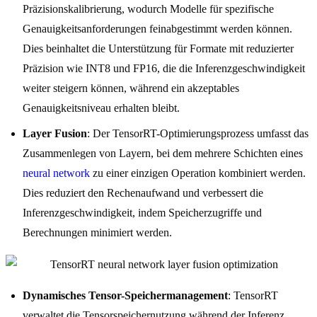
Präzisionskalibrierung, wodurch Modelle für spezifische
Genauigkeitsanforderungen feinabgestimmt werden können.
Dies beinhaltet die Unterstützung für Formate mit reduzierter
Präzision wie INT8 und FP16, die die Inferenzgeschwindigkeit
weiter steigern können, während ein akzeptables
Genauigkeitsniveau erhalten bleibt.
Layer Fusion
: Der TensorRT-Optimierungsprozess umfasst das
Zusammenlegen von Layern, bei dem mehrere Schichten eines
neural network
zu einer einzigen Operation kombiniert werden.
Dies reduziert den Rechenaufwand und verbessert die
Inferenzgeschwindigkeit, indem Speicherzugriffe und
Berechnungen minimiert werden.
Dynamisches Tensor-Speichermanagement
: TensorRT
verwaltet die Tensorspeichernutzung während der Inferenz