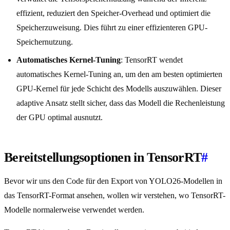
effizient, reduziert den Speicher-Overhead und optimiert die
Speicherzuweisung. Dies führt zu einer effizienteren GPU-
Speichernutzung.
Automatisches Kernel-Tuning
: TensorRT wendet
automatisches Kernel-Tuning an, um den am besten optimierten
GPU-Kernel für jede Schicht des Modells auszuwählen. Dieser
adaptive Ansatz stellt sicher, dass das Modell die Rechenleistung
der GPU optimal ausnutzt.
Bereitstellungsoptionen in TensorRT
#
Bevor wir uns den Code für den Export von YOLO26-Modellen in
das TensorRT-Format ansehen, wollen wir verstehen, wo TensorRT-
Modelle normalerweise verwendet werden.