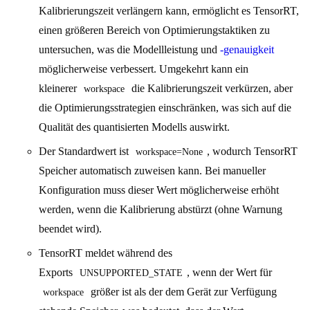
Kalibrierungszeit verlängern kann, ermöglicht es TensorRT,
einen größeren Bereich von Optimierungstaktiken zu
untersuchen, was die Modellleistung und
-genauigkeit
möglicherweise verbessert. Umgekehrt kann ein
kleinerer
die Kalibrierungszeit verkürzen, aber
workspace
die Optimierungsstrategien einschränken, was sich auf die
Qualität des quantisierten Modells auswirkt.
Der Standardwert ist
, wodurch TensorRT
workspace=None
Speicher automatisch zuweisen kann. Bei manueller
Konfiguration muss dieser Wert möglicherweise erhöht
werden, wenn die Kalibrierung abstürzt (ohne Warnung
beendet wird).
TensorRT meldet während des
Exports
, wenn der Wert für
UNSUPPORTED_STATE
größer ist als der dem Gerät zur Verfügung
workspace