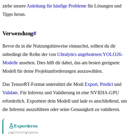
ziehe unsere
Anleitung für häufige Probleme
für Lösungen und
Tipps heran.
Verwendung
#
Bevor du in die Nutzungshinweise eintauchst, solltest du dir
unbedingt die Reihe der von
Ultralytics angebotenen YOLO26-
Modelle
ansehen. Dies hilft dir dabei, das am besten geeignete
Modell für deine Projektanforderungen auszuwählen.
Das TensorRT-Format unterstützt die Modi
Export
,
Predict
und
Validate
. Für Inferenz und Validierung ist eine NVIDIA-GPU
erforderlich. Exportiere dein Modell und lade es anschließend, um
die Inferenz auszuführen oder seine Genauigkeit zu validieren.
Exportieren