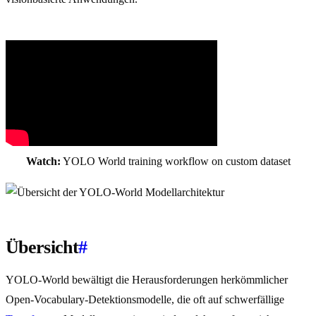
Watch:
YOLO World training workflow on custom dataset
Übersicht
#
YOLO-World bewältigt die Herausforderungen herkömmlicher
Open-Vocabulary-Detektionsmodelle, die oft auf schwerfällige