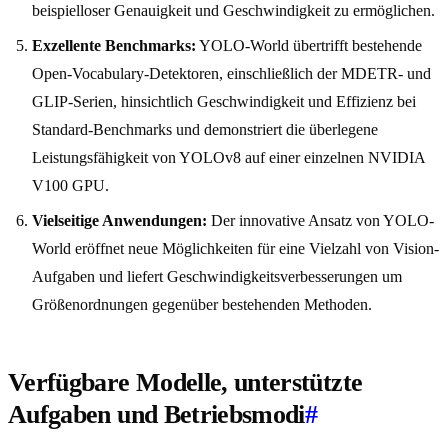
beispielloser Genauigkeit und Geschwindigkeit zu ermöglichen.
Exzellente Benchmarks:
YOLO-World übertrifft bestehende
Open-Vocabulary-Detektoren, einschließlich der MDETR- und
GLIP-Serien, hinsichtlich Geschwindigkeit und Effizienz bei
Standard-Benchmarks und demonstriert die überlegene
Leistungsfähigkeit von YOLOv8 auf einer einzelnen NVIDIA
V100 GPU.
Vielseitige Anwendungen:
Der innovative Ansatz von YOLO-
World eröffnet neue Möglichkeiten für eine Vielzahl von Vision-
Aufgaben und liefert Geschwindigkeitsverbesserungen um
Größenordnungen gegenüber bestehenden Methoden.
Verfügbare Modelle, unterstützte
Aufgaben und Betriebsmodi
#