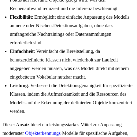
Rechenaufwand reduziert und die Inferenz beschleunigt.
Flexibilität
: Ermöglicht eine einfache Anpassung des Modells
an neue oder Nischen-Detektionsaufgaben, ohne dass
umfangreiche Nachtrainings oder Datensammlungen
erforderlich sind.
Einfachheit
: Vereinfacht die Bereitstellung, da
benutzerdefinierte Klassen nicht wiederholt zur Laufzeit
angegeben werden müssen, was das Modell direkt mit seinem
eingebetteten Vokabular nutzbar macht.
Leistung
: Verbessert die Detektionsgenauigkeit für spezifizierte
Klassen, indem die Aufmerksamkeit und die Ressourcen des
Modells auf die Erkennung der definierten Objekte konzentriert
werden.
Dieser Ansatz bietet ein leistungsstarkes Mittel zur Anpassung
modernster
Objekterkennungs
-Modelle für spezifische Aufgaben,