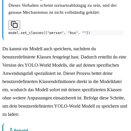
Dieses Verhalten scheint szenarioabhängig zu sein, und der
genaue Mechanismus ist nicht vollständig geklärt:
model.set_classes(["person", "bus", ""])
Du kannst ein Modell auch speichern, nachdem du
benutzerdefinierte Klassen festgelegt hast. Dadurch erstellst du eine
Version des YOLO-World Modells, die auf deinen spezifischen
Anwendungsfall spezialisiert ist. Dieser Prozess bettet deine
benutzerdefinierten Klassendefinitionen direkt in die Modelldatei
ein, wodurch das Modell sofort mit deinen spezifizierten Klassen
ohne weitere Anpassungen einsatzbereit ist. Befolge diese Schritte,
um dein benutzerdefiniertes YOLO-World Modell zu speichern und
zu laden:
Beispiel