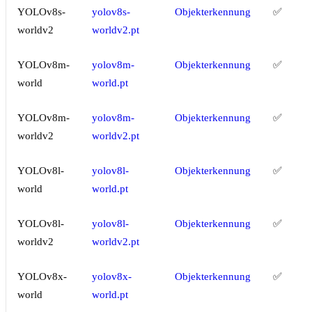
YOLOv8s-
yolov8s-
Objekterkennung
✅
worldv2
worldv2.pt
YOLOv8m-
yolov8m-
Objekterkennung
✅
world
world.pt
YOLOv8m-
yolov8m-
Objekterkennung
✅
worldv2
worldv2.pt
YOLOv8l-
yolov8l-
Objekterkennung
✅
world
world.pt
YOLOv8l-
yolov8l-
Objekterkennung
✅
worldv2
worldv2.pt
YOLOv8x-
yolov8x-
Objekterkennung
✅
world
world.pt