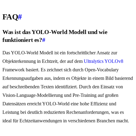
FAQ
#
Was ist das YOLO-World Modell und wie
funktioniert es?
#
Das YOLO-World Modell ist ein fortschrittlicher Ansatz zur
Objekterkennung in Echtzeit, der auf dem
Ultralytics YOLOv8
Framework basiert. Es zeichnet sich durch Open-Vocabulary
Erkennungsaufgaben aus, indem es Objekte in einem Bild basierend
auf beschreibenden Texten identifiziert. Durch den Einsatz von
Vision-Language-Modellierung und Pre-Training auf großen
Datensätzen erreicht YOLO-World eine hohe Effizienz und
Leistung bei deutlich reduzierten Rechenanforderungen, was es
ideal für Echtzeitanwendungen in verschiedenen Branchen macht.