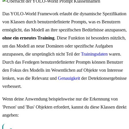
Das YOLO-World Framework erlaubt die dynamische Spezifikation
von Klassen durch benutzerdefinierte Prompts, was es Benutzern
ermöglicht, das Modell an ihre spezifischen Bedürfnisse anzupassen,
ohne ein erneutes Training
. Diese Funktion ist besonders nützlich,
um das Modell an neue Domänen oder spezifische Aufgaben
anzupassen, die ursprünglich nicht Teil der
Trainingsdaten
waren.
Durch das Festlegen benutzerdefinierter Prompts können Benutzer
den Fokus des Modells im Wesentlichen auf Objekte von Interesse
lenken, was die Relevanz und
Genauigkeit
der Detektionsergebnisse
verbessert.
Wenn deine Anwendung beispielsweise nur die Erkennung von
'Person' und 'Bus' Objekten erfordert, kannst du diese Klassen direkt
angeben: