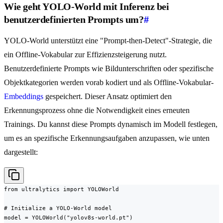
Wie geht YOLO-World mit Inferenz bei
benutzerdefinierten Prompts um?
#
YOLO-World unterstützt eine "Prompt-then-Detect"-Strategie, die
ein Offline-Vokabular zur Effizienzsteigerung nutzt.
Benutzerdefinierte Prompts wie Bildunterschriften oder spezifische
Objektkategorien werden vorab kodiert und als Offline-Vokabular-
Embeddings
gespeichert. Dieser Ansatz optimiert den
Erkennungsprozess ohne die Notwendigkeit eines erneuten
Trainings. Du kannst diese Prompts dynamisch im Modell festlegen,
um es an spezifische Erkennungsaufgaben anzupassen, wie unten
dargestellt:
from ultralytics import YOLOWorld

# Initialize a YOLO-World model

model = YOLOWorld("yolov8s-world.pt")
