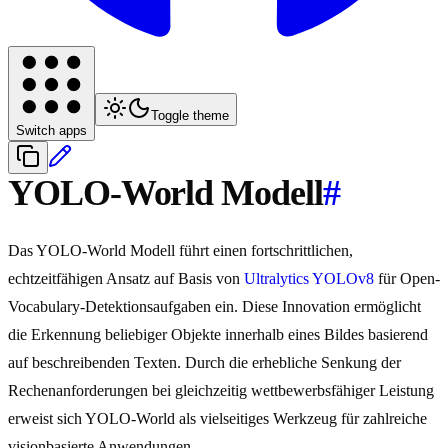
Toggle theme
Switch apps
YOLO-World Modell
#
Das YOLO-World Modell führt einen fortschrittlichen,
echtzeitfähigen Ansatz auf Basis von
Ultralytics
YOLOv8
für Open-
Vocabulary-Detektionsaufgaben ein. Diese Innovation ermöglicht
die Erkennung beliebiger Objekte innerhalb eines Bildes basierend
auf beschreibenden Texten. Durch die erhebliche Senkung der
Rechenanforderungen bei gleichzeitig wettbewerbsfähiger Leistung
erweist sich YOLO-World als vielseitiges Werkzeug für zahlreiche
visionbasierte Anwendungen.