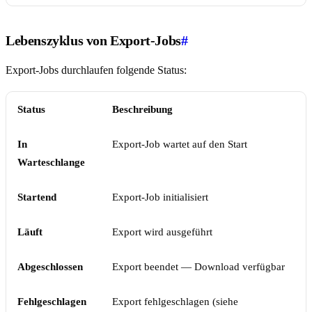
Lebenszyklus von Export-Jobs
#
Export-Jobs durchlaufen folgende Status:
Status
Beschreibung
In
Export-Job wartet auf den Start
Warteschlange
Startend
Export-Job initialisiert
Läuft
Export wird ausgeführt
Abgeschlossen
Export beendet — Download verfügbar
Fehlgeschlagen
Export fehlgeschlagen (siehe