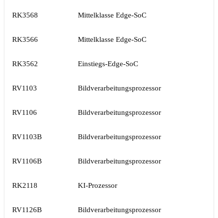
RK3568
Mittelklasse Edge-SoC
RK3566
Mittelklasse Edge-SoC
RK3562
Einstiegs-Edge-SoC
RV1103
Bildverarbeitungsprozessor
RV1106
Bildverarbeitungsprozessor
RV1103B
Bildverarbeitungsprozessor
RV1106B
Bildverarbeitungsprozessor
RK2118
KI-Prozessor
RV1126B
Bildverarbeitungsprozessor