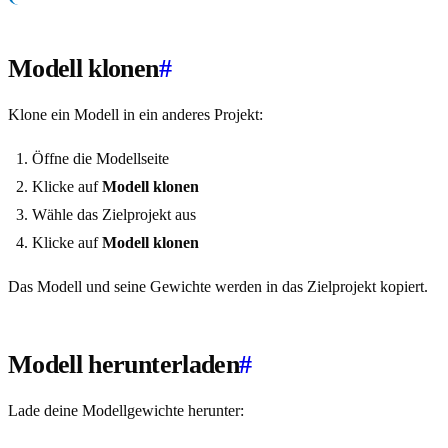
Modell klonen
#
Klone ein Modell in ein anderes Projekt:
Öffne die Modellseite
Klicke auf
Modell klonen
Wähle das Zielprojekt aus
Klicke auf
Modell klonen
Das Modell und seine Gewichte werden in das Zielprojekt kopiert.
Modell herunterladen
#
Lade deine Modellgewichte herunter: