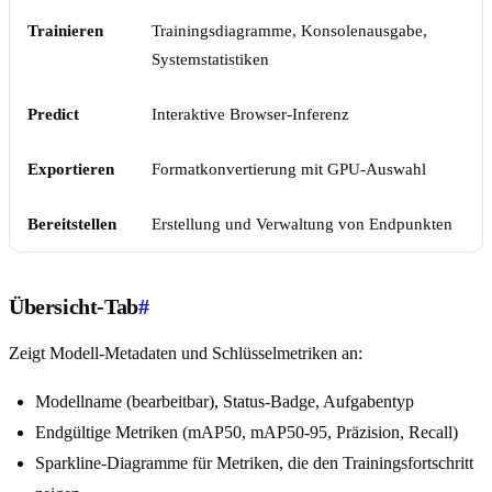
Trainieren
Trainingsdiagramme, Konsolenausgabe,
Systemstatistiken
Predict
Interaktive Browser-Inferenz
Exportieren
Formatkonvertierung mit GPU-Auswahl
Bereitstellen
Erstellung und Verwaltung von Endpunkten
Übersicht-Tab
#
Zeigt Modell-Metadaten und Schlüsselmetriken an:
Modellname (bearbeitbar), Status-Badge, Aufgabentyp
Endgültige Metriken (mAP50, mAP50-95, Präzision, Recall)
Sparkline-Diagramme für Metriken, die den Trainingsfortschritt