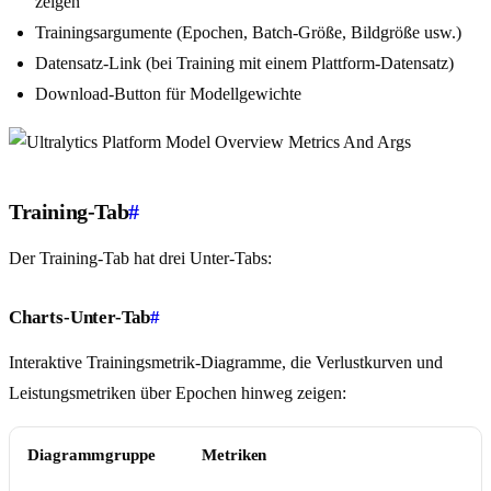
zeigen
Trainingsargumente (Epochen, Batch-Größe, Bildgröße usw.)
Datensatz-Link (bei Training mit einem Plattform-Datensatz)
Download-Button für Modellgewichte
Training-Tab
#
Der Training-Tab hat drei Unter-Tabs:
Charts-Unter-Tab
#
Interaktive Trainingsmetrik-Diagramme, die Verlustkurven und
Leistungsmetriken über Epochen hinweg zeigen:
Diagrammgruppe
Metriken