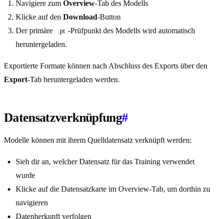
Navigiere zum
Overview
-Tab des Modells
Klicke auf den
Download
-Button
Der primäre
-Prüfpunkt des Modells wird automatisch
.pt
heruntergeladen.
Exportierte Formate können nach Abschluss des Exports über den
Export
-Tab heruntergeladen werden.
Datensatzverknüpfung
#
Modelle können mit ihrem Quelldatensatz verknüpft werden:
Sieh dir an, welcher Datensatz für das Training verwendet
wurde
Klicke auf die Datensatzkarte im Overview-Tab, um dorthin zu
navigieren
Datenherkunft verfolgen