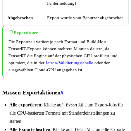
Fehlermeldung)
Abgebrochen
Export wurde vom Benutzer abgebrochen
Exportdauer
Die Exportzeit variiert je nach Format und Build-Host.
TensorRT-Exporte können mehrere Minuten dauern, da
TensorRT die Engine auf der physischen GPU profiliert und
optimiert, die in der
Jetson-Validierungstabelle
oder der
ausgewählten Cloud-GPU angegeben ist.
Massen-Exportaktionen
#
Alle exportieren
: Klicke auf
, um Export-Jobs für
Export All
alle CPU-basierten Formate mit Standardeinstellungen zu
starten.
Alle Exporte löschen
: Klicke auf
, um alle Exporte
Delete All