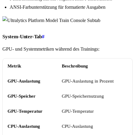
ANSI-Farbunterstützung für formatierte Ausgaben
System-Unter-Tab
#
GPU- und Systemmetriken während des Trainings:
Metrik
Beschreibung
GPU-Auslastung
GPU-Auslastung in Prozent
GPU-Speicher
GPU-Speichernutzung
GPU-Temperatur
GPU-Temperatur
CPU-Auslastung
CPU-Auslastung