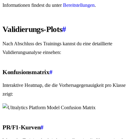
Informationen findest du unter
Bereitstellungen
.
Validierungs-Plots
#
Nach Abschluss des Trainings kannst du eine detaillierte
Validierungsanalyse einsehen:
Konfusionsmatrix
#
Interaktive Heatmap, die die Vorhersagegenauigkeit pro Klasse
zeigt:
PR/F1-Kurven
#