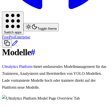
Toggle theme
Switch apps
Free
Pro
Enterprise
Modelle
#
Ultralytics Platform
bietet umfassendes Modellmanagement für das
Trainieren, Analysieren und Bereitstellen von YOLO-Modellen.
Lade vortrainierte Modelle hoch oder trainiere direkt auf der
Plattform neue Modelle.