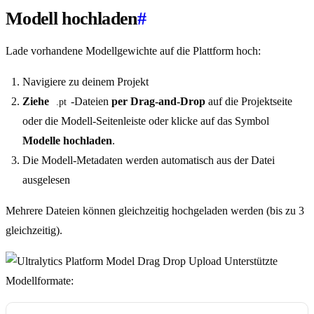
Modell hochladen
#
Lade vorhandene Modellgewichte auf die Plattform hoch:
Navigiere zu deinem Projekt
Ziehe
-Dateien
per Drag-and-Drop
auf die Projektseite
.pt
oder die Modell-Seitenleiste oder klicke auf das Symbol
Modelle hochladen
.
Die Modell-Metadaten werden automatisch aus der Datei
ausgelesen
Mehrere Dateien können gleichzeitig hochgeladen werden (bis zu 3
gleichzeitig).
Unterstützte
Modellformate: