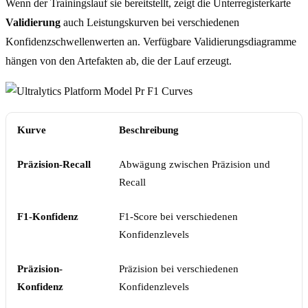
Wenn der Trainingslauf sie bereitstellt, zeigt die Unterregisterkarte
Validierung
auch Leistungskurven bei verschiedenen
Konfidenzschwellenwerten an. Verfügbare Validierungsdiagramme
hängen von den Artefakten ab, die der Lauf erzeugt.
Kurve
Beschreibung
Präzision-Recall
Abwägung zwischen Präzision und
Recall
F1-Konfidenz
F1-Score bei verschiedenen
Konfidenzlevels
Präzision-
Präzision bei verschiedenen
Konfidenz
Konfidenzlevels