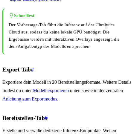
Schnelltest
Der Vorhersage-Tab führt die Inferenz auf der Ultralytics
Cloud aus, sodass du keine lokale GPU benötigst. Die
Ergebnisse werden mit interaktiven Overlays angezeigt, die
dem Aufgabentyp des Modells entsprechen.
Export-Tab
#
Exportiere dein Modell in 20 Bereitstellungsformate. Weitere Details
findest du unter
Modell exportieren
unten sowie in der zentralen
Anleitung zum Exportmodus
.
Bereitstellen-Tab
#
Erstelle und verwalte dedizierte Inferenz-Endpunkte. Weitere