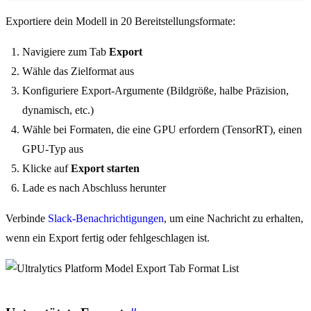
Exportiere dein Modell in 20 Bereitstellungsformate:
Navigiere zum Tab
Export
Wähle das Zielformat aus
Konfiguriere Export-Argumente (Bildgröße, halbe Präzision,
dynamisch, etc.)
Wähle bei Formaten, die eine GPU erfordern (TensorRT), einen
GPU-Typ aus
Klicke auf
Export starten
Lade es nach Abschluss herunter
Verbinde
Slack-Benachrichtigungen
, um eine Nachricht zu erhalten,
wenn ein Export fertig oder fehlgeschlagen ist.