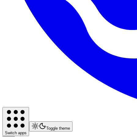
Toggle theme
Switch apps