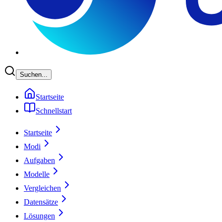
Suchen...
Startseite
Schnellstart
Startseite
Modi
Aufgaben
Modelle
Vergleichen
Datensätze
Lösungen