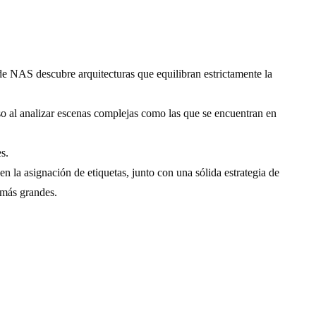
NAS descubre arquitecturas que equilibran estrictamente la
so al analizar escenas complejas como las que se encuentran en
s.
asignación de etiquetas, junto con una sólida estrategia de
 más grandes.