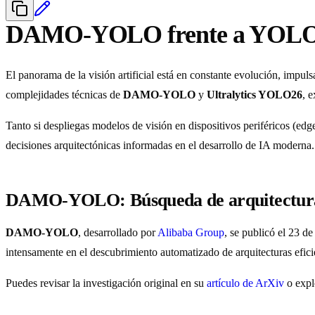
DAMO-YOLO frente a YOL
El panorama de la visión artificial está en constante evolución, impuls
complejidades técnicas de
DAMO-YOLO
y
Ultralytics YOLO26
, 
Tanto si despliegas modelos de visión en dispositivos periféricos (ed
decisiones arquitectónicas informadas en el desarrollo de IA moderna.
DAMO-YOLO: Búsqueda de arquitectura 
DAMO-YOLO
, desarrollado por
Alibaba Group
, se publicó el 23 
intensamente en el descubrimiento automatizado de arquitecturas efic
Puedes revisar la investigación original en su
artículo de ArXiv
o expl