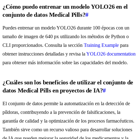
¿Cómo puedo entrenar un modelo YOLO26 en el
conjunto de datos Medical Pills?
#
Puedes entrenar un modelo YOLO26 durante 100 épocas con un
tamaño de imagen de 640 px utilizando los métodos de Python o
CLI proporcionados. Consulta la sección
Training Example
para
obtener instrucciones detalladas y revisa la
YOLO26 documentation
para obtener más información sobre las capacidades del modelo.
¿Cuáles son los beneficios de utilizar el conjunto de
datos Medical Pills en proyectos de IA?
#
El conjunto de datos permite la automatización en la detección de
píldoras, contribuyendo a la prevención de falsificaciones, la
garantía de calidad y la optimización de los procesos farmacéuticos.
También sirve como un recurso valioso para desarrollar soluciones
de IA que pueden mejorar la seguridad de los medicamentos y la