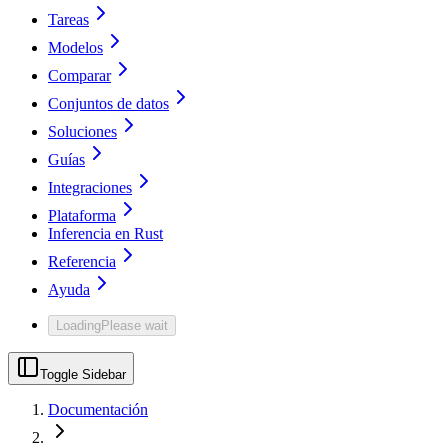
Tareas
Modelos
Comparar
Conjuntos de datos
Soluciones
Guías
Integraciones
Plataforma
Inferencia en Rust
Referencia
Ayuda
Loading
Please wait
Toggle Sidebar
Documentación