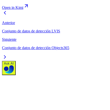
Open in Kimi
Anterior
Conjunto de datos de detección LVIS
Siguiente
Conjunto de datos de detección Objects365
Ask AI