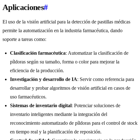
Aplicaciones
#
El uso de la visión artificial para la detección de pastillas médicas
permite la automatización en la industria farmacéutica, dando
soporte a tareas como:
Clasificación farmacéutica
: Automatizar la clasificación de
píldoras según su tamaño, forma o color para mejorar la
eficiencia de la producción.
Investigación y desarrollo de IA
: Servir como referencia para
desarrollar y probar algoritmos de visión artificial en casos de
uso farmacéuticos.
Sistemas de inventario digital
: Potenciar soluciones de
inventario inteligentes mediante la integración del
reconocimiento automatizado de píldoras para el control de stock
en tiempo real y la planificación de reposición.