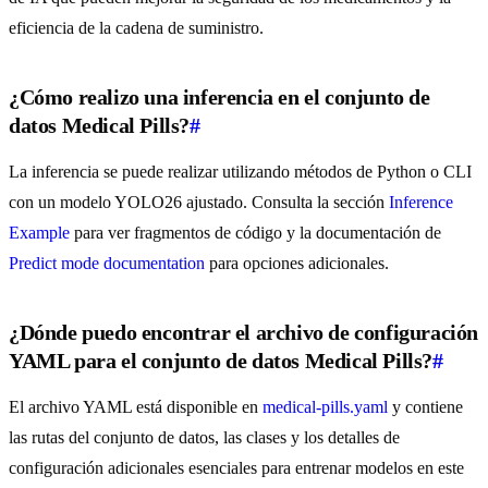
eficiencia de la cadena de suministro.
¿Cómo realizo una inferencia en el conjunto de
datos Medical Pills?
#
La inferencia se puede realizar utilizando métodos de Python o CLI
con un modelo YOLO26 ajustado. Consulta la sección
Inference
Example
para ver fragmentos de código y la documentación de
Predict mode documentation
para opciones adicionales.
¿Dónde puedo encontrar el archivo de configuración
YAML para el conjunto de datos Medical Pills?
#
El archivo YAML está disponible en
medical-pills.yaml
y contiene
las rutas del conjunto de datos, las clases y los detalles de
configuración adicionales esenciales para entrenar modelos en este