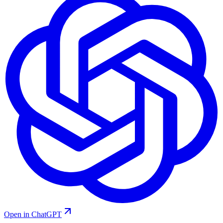
Open in ChatGPT