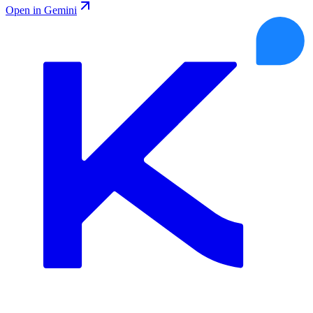
Open in Gemini