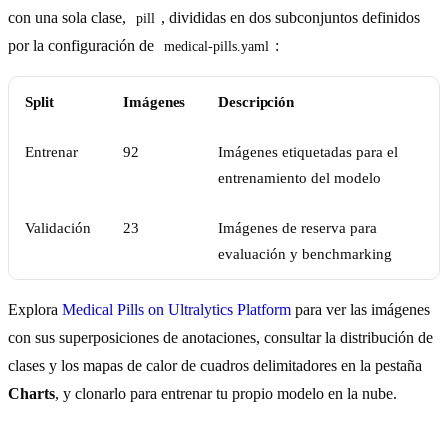
con una sola clase,
, divididas en dos subconjuntos definidos
pill
por la configuración de
:
medical-pills.yaml
Split
Imágenes
Descripción
Entrenar
92
Imágenes etiquetadas para el
entrenamiento del modelo
Validación
23
Imágenes de reserva para
evaluación y benchmarking
Explora
Medical Pills on Ultralytics Platform
para ver las imágenes
con sus superposiciones de anotaciones, consultar la distribución de
clases y los mapas de calor de cuadros delimitadores en la pestaña
Charts
, y clonarlo para entrenar tu propio modelo en la nube.