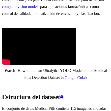
computer vision
models
para aplicaciones farmacéuticas como
control de calidad, automatización de envasado y clasificación.
Watch:
How to train an Ultralytics YOLO Model on the Medical
Pills Detection Dataset in
Google Colab
Estructura del dataset
#
El conjunto de datos Medical Pills contiene 115 imágenes anotadas