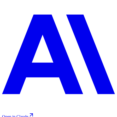
Open in Claude