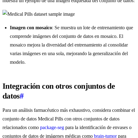
muestra un ejemplo de una imagen etiquetada del conjunto de datos:
Imagen con mosaico
: Se muestra un lote de entrenamiento que
comprende imágenes del conjunto de datos en mosaico. El
mosaico mejora la diversidad del entrenamiento al consolidar
varias imágenes en una sola, mejorando la generalización del
modelo.
Integración con otros conjuntos de
datos
#
Para un análisis farmacéutico más exhaustivo, considera combinar el
conjunto de datos Medical Pills con otros conjuntos de datos
relacionados como
package-seg
para la identificación de envases o
conjuntos de datos de imágenes médicas como
brain-tumor
para