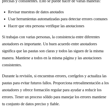
precisas y consistentes. Esto se puede hacer de varias maneras:
Revisar muestras de datos anotados
Usar herramientas automatizadas para detectar errores comunes
Hacer que otra persona verifique las anotaciones
Si trabajas con varias personas, la consistencia entre diferentes
anotadores es importante. Un buen acuerdo entre anotadores
significa que las pautas son claras y todos las siguen de la misma
manera. Mantiene a todos en la misma página y las anotaciones
consistentes.
Durante la revisión, si encuentras errores, corrígelos y actualiza las
pautas para evitar futuros fallos. Proporciona retroalimentación a los
anotadores y ofrece formación regular para ayudar a reducir los
errores. Tener un proceso sólido para manejar los errores mantiene
tu conjunto de datos preciso y fiable.