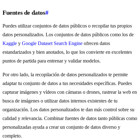
Fuentes de datos
#
Puedes utilizar conjuntos de datos públicos o recopilar tus propios
datos personalizados. Los conjuntos de datos públicos como los de
Kaggle
y
Google Dataset Search Engine
ofrecen datos
estandarizados y bien anotados, lo que los convierte en excelentes
puntos de partida para entrenar y validar modelos.
Por otro lado, la recopilación de datos personalizados te permite
adaptar tu conjunto de datos a tus necesidades específicas. Puedes
capturar imágenes y vídeos con cámaras o drones, rastrear la web en
busca de imágenes o utilizar datos internos existentes de tu
organización. Los datos personalizados te dan más control sobre su
calidad y relevancia. Combinar fuentes de datos tanto públicas como
personalizadas ayuda a crear un conjunto de datos diverso y
completo.