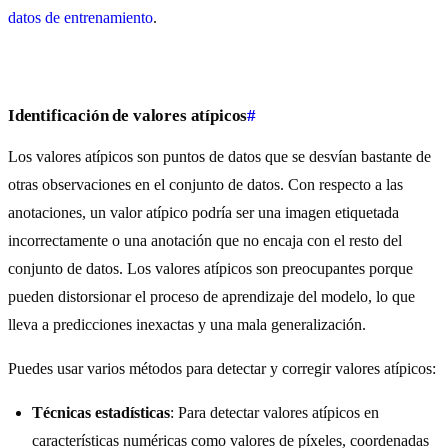
datos de entrenamiento
.
Identificación de valores atípicos
#
Los valores atípicos son puntos de datos que se desvían bastante de
otras observaciones en el conjunto de datos. Con respecto a las
anotaciones, un valor atípico podría ser una imagen etiquetada
incorrectamente o una anotación que no encaja con el resto del
conjunto de datos. Los valores atípicos son preocupantes porque
pueden distorsionar el proceso de aprendizaje del modelo, lo que
lleva a predicciones inexactas y una mala generalización.
Puedes usar varios métodos para detectar y corregir valores atípicos:
Técnicas estadísticas
: Para detectar valores atípicos en
características numéricas como valores de píxeles, coordenadas