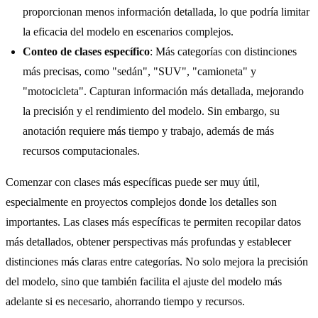
proporcionan menos información detallada, lo que podría limitar
la eficacia del modelo en escenarios complejos.
Conteo de clases específico
: Más categorías con distinciones
más precisas, como "sedán", "SUV", "camioneta" y
"motocicleta". Capturan información más detallada, mejorando
la precisión y el rendimiento del modelo. Sin embargo, su
anotación requiere más tiempo y trabajo, además de más
recursos computacionales.
Comenzar con clases más específicas puede ser muy útil,
especialmente en proyectos complejos donde los detalles son
importantes. Las clases más específicas te permiten recopilar datos
más detallados, obtener perspectivas más profundas y establecer
distinciones más claras entre categorías. No solo mejora la precisión
del modelo, sino que también facilita el ajuste del modelo más
adelante si es necesario, ahorrando tiempo y recursos.