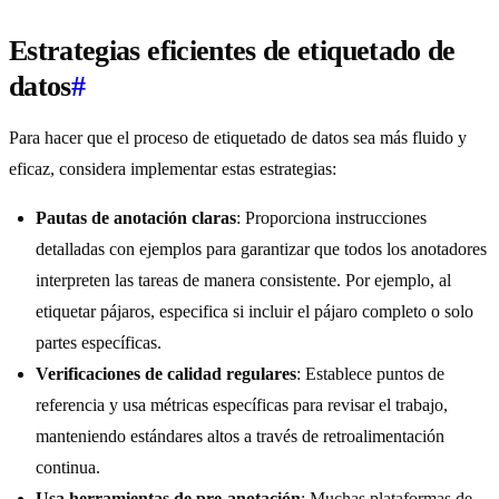
Estrategias eficientes de etiquetado de
datos
#
Para hacer que el proceso de etiquetado de datos sea más fluido y
eficaz, considera implementar estas estrategias:
Pautas de anotación claras
: Proporciona instrucciones
detalladas con ejemplos para garantizar que todos los anotadores
interpreten las tareas de manera consistente. Por ejemplo, al
etiquetar pájaros, especifica si incluir el pájaro completo o solo
partes específicas.
Verificaciones de calidad regulares
: Establece puntos de
referencia y usa métricas específicas para revisar el trabajo,
manteniendo estándares altos a través de retroalimentación
continua.
Usa herramientas de pre-anotación
: Muchas plataformas de