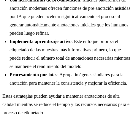
anotación modernas ofrecen funciones de pre-anotación asistidas
por IA que pueden acelerar significativamente el proceso al
generar automáticamente anotaciones iniciales que los humanos
pueden luego refinar.
Implementa aprendizaje activo
: Este enfoque prioriza el
etiquetado de las muestras más informativas primero, lo que
puede reducir el número total de anotaciones necesarias mientras
se mantiene el rendimiento del modelo.
Procesamiento por lotes
: Agrupa imágenes similares para la
anotación para mantener la consistencia y mejorar la eficiencia.
Estas estrategias pueden ayudar a mantener anotaciones de alta
calidad mientras se reduce el tiempo y los recursos necesarios para el
proceso de etiquetado.