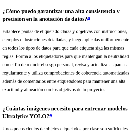
¿Cómo puedo garantizar una alta consistencia y
precisión en la anotación de datos?
#
Establece pautas de etiquetado claras y objetivas con instrucciones,
ejemplos e ilustraciones detalladas, y luego aplícalas uniformemente
en todos los tipos de datos para que cada etiqueta siga las mismas
reglas. Forma a los etiquetadores para que mantengan la neutralidad
con el fin de reducir el sesgo personal, revisa y actualiza las pautas
regularmente y utiliza comprobaciones de coherencia automatizadas
además de comentarios entre etiquetadores para mantener una alta
exactitud y alineación con los objetivos de tu proyecto.
¿Cuántas imágenes necesito para entrenar modelos
Ultralytics YOLO?
#
Unos pocos cientos de objetos etiquetados por clase son suficientes