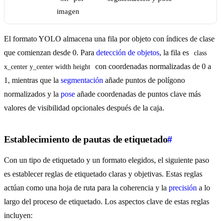
imagen
El formato YOLO almacena una fila por objeto con índices de clase
que comienzan desde 0. Para
detección de objetos
, la fila es
class 
con coordenadas normalizadas de 0 a
x_center y_center width height
1, mientras que la
segmentación
añade puntos de polígono
normalizados y la
pose
añade coordenadas de puntos clave más
valores de visibilidad opcionales después de la caja.
Establecimiento de pautas de etiquetado
#
Con un tipo de etiquetado y un formato elegidos, el siguiente paso
es establecer reglas de etiquetado claras y objetivas. Estas reglas
actúan como una hoja de ruta para la coherencia y la
precisión
a lo
largo del proceso de etiquetado. Los aspectos clave de estas reglas
incluyen: