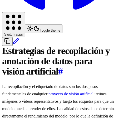
Toggle theme
Switch apps
Estrategias de recopilación y
anotación de datos para
visión artificial
#
La recopilación y el etiquetado de datos son los dos pasos
fundamentales de cualquier
proyecto de visión artificial
: reúnes
imágenes o vídeos representativos y luego los etiquetas para que un
modelo pueda aprender de ellos. La calidad de estos datos determina
directamente el rendimiento del modelo, por lo que la definición de