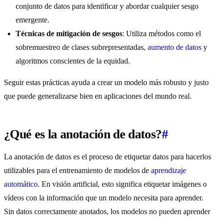
conjunto de datos para identificar y abordar cualquier sesgo
emergente.
Técnicas de mitigación de sesgos
: Utiliza métodos como el
sobremuestreo de clases subrepresentadas,
aumento de datos
y
algoritmos conscientes de la equidad.
Seguir estas prácticas ayuda a crear un modelo más robusto y justo
que puede generalizarse bien en aplicaciones del mundo real.
¿Qué es la anotación de datos?
#
La anotación de datos es el proceso de etiquetar datos para hacerlos
utilizables para el entrenamiento de modelos de
aprendizaje
automático
. En visión artificial, esto significa etiquetar imágenes o
vídeos con la información que un modelo necesita para aprender.
Sin datos correctamente anotados, los modelos no pueden aprender