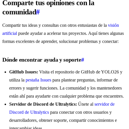
Comparte tus opiniones con la
comunidad
#
Compartir tus ideas y consultas con otros entusiastas de la
visión
artificial
puede ayudar a acelerar tus proyectos. Aquí tienes algunas
formas excelentes de aprender, solucionar problemas y conectar:
Dónde encontrar ayuda y soporte
#
GitHub Issues:
Visita el repositorio de GitHub de YOLO26 y
utiliza la
pestaña Issues
para plantear preguntas, informar de
errores y sugerir funciones. La comunidad y los mantenedores
están ahí para ayudarte con cualquier problema que encuentres.
Servidor de Discord de Ultralytics:
Únete al
servidor de
Discord de Ultralytics
para conectar con otros usuarios y
desarrolladores, obtener soporte, compartir conocimientos e
intercambiar ideas.