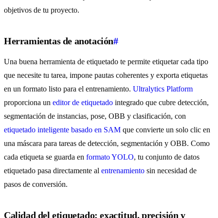
objetivos de tu proyecto.
Herramientas de anotación
#
Una buena herramienta de etiquetado te permite etiquetar cada tipo
que necesite tu tarea, impone pautas coherentes y exporta etiquetas
en un formato listo para el entrenamiento.
Ultralytics Platform
proporciona un
editor de etiquetado
integrado que cubre detección,
segmentación de instancias, pose, OBB y clasificación, con
etiquetado inteligente basado en SAM
que convierte un solo clic en
una máscara para tareas de detección, segmentación y OBB. Como
cada etiqueta se guarda en
formato YOLO
, tu conjunto de datos
etiquetado pasa directamente al
entrenamiento
sin necesidad de
pasos de conversión.
Calidad del etiquetado: exactitud, precisión y