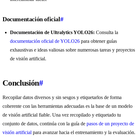
Documentación oficial
#
Documentación de Ultralytics YOLO26:
Consulta la
documentación oficial de YOLO26
para obtener guías
exhaustivas e ideas valiosas sobre numerosas tareas y proyectos
de visión artificial.
Conclusión
#
Recopilar datos diversos y sin sesgos y etiquetarlos de forma
coherente con las herramientas adecuadas es la base de un modelo
de visión artificial fiable. Una vez recopilado y etiquetado tu
conjunto de datos, continúa con la guía de
pasos de un proyecto de
visión artificial
para avanzar hacia el entrenamiento y la evaluación.