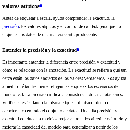
valores atípicos
#
Antes de etiquetar a escala, ayuda comprender la exactitud, la
precisión
, los valores atípicos y el control de calidad, para que no
etiquetes tus datos de una manera contraproducente.
Entender la precisión y la exactitud
#
Es importante entender la diferencia entre precisión y exactitud y
cómo se relaciona con la anotación. La exactitud se refiere a qué tan
cerca están los datos anotados de los valores verdaderos. Nos ayuda
a medir qué tan fielmente reflejan las etiquetas los escenarios del
mundo real. La precisión indica la consistencia de las anotaciones.
Verifica si estás dando la misma etiqueta al mismo objeto o
característica en todo el conjunto de datos. Una alta precisión y
exactitud conducen a modelos mejor entrenados al reducir el ruido y
mejorar la capacidad del modelo para generalizar a partir de los