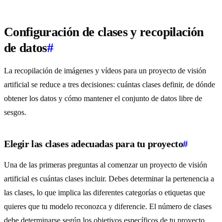
Configuración de clases y recopilación
de datos
#
La recopilación de imágenes y vídeos para un proyecto de visión
artificial se reduce a tres decisiones: cuántas clases definir, de dónde
obtener los datos y cómo mantener el conjunto de datos libre de
sesgos.
Elegir las clases adecuadas para tu proyecto
#
Una de las primeras preguntas al comenzar un proyecto de visión
artificial es cuántas clases incluir. Debes determinar la pertenencia a
las clases, lo que implica las diferentes categorías o etiquetas que
quieres que tu modelo reconozca y diferencie. El número de clases
debe determinarse según los objetivos específicos de tu proyecto.