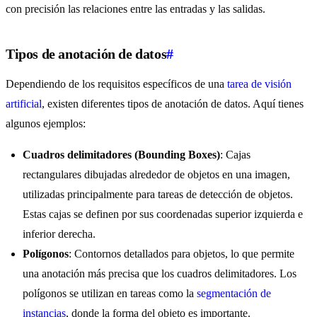
con precisión las relaciones entre las entradas y las salidas.
Tipos de anotación de datos
#
Dependiendo de los requisitos específicos de una
tarea de visión
artificial
, existen diferentes tipos de anotación de datos. Aquí tienes
algunos ejemplos:
Cuadros delimitadores (Bounding Boxes)
: Cajas
rectangulares dibujadas alrededor de objetos en una imagen,
utilizadas principalmente para tareas de detección de objetos.
Estas cajas se definen por sus coordenadas superior izquierda e
inferior derecha.
Polígonos
: Contornos detallados para objetos, lo que permite
una anotación más precisa que los cuadros delimitadores. Los
polígonos se utilizan en tareas como la
segmentación de
instancias
, donde la forma del objeto es importante.