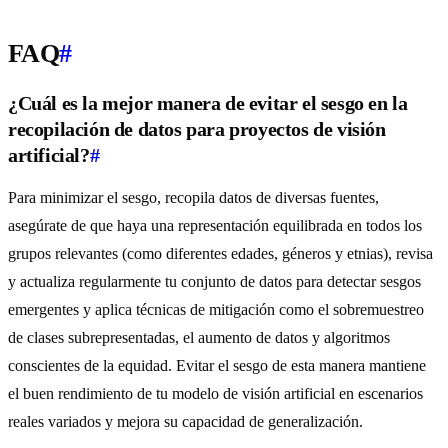
FAQ
#
¿Cuál es la mejor manera de evitar el sesgo en la
recopilación de datos para proyectos de visión
artificial?
#
Para minimizar el sesgo, recopila datos de diversas fuentes,
asegúrate de que haya una representación equilibrada en todos los
grupos relevantes (como diferentes edades, géneros y etnias), revisa
y actualiza regularmente tu conjunto de datos para detectar sesgos
emergentes y aplica técnicas de mitigación como el sobremuestreo
de clases subrepresentadas, el aumento de datos y algoritmos
conscientes de la equidad. Evitar el sesgo de esta manera mantiene
el buen rendimiento de tu modelo de visión artificial en escenarios
reales variados y mejora su capacidad de generalización.