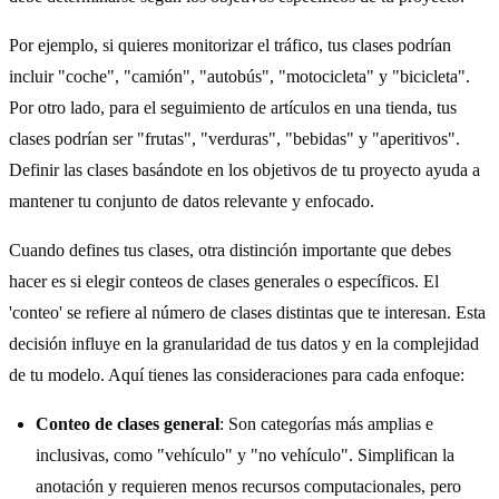
Por ejemplo, si quieres monitorizar el tráfico, tus clases podrían
incluir "coche", "camión", "autobús", "motocicleta" y "bicicleta".
Por otro lado, para el seguimiento de artículos en una tienda, tus
clases podrían ser "frutas", "verduras", "bebidas" y "aperitivos".
Definir las clases basándote en los objetivos de tu proyecto ayuda a
mantener tu conjunto de datos relevante y enfocado.
Cuando defines tus clases, otra distinción importante que debes
hacer es si elegir conteos de clases generales o específicos. El
'conteo' se refiere al número de clases distintas que te interesan. Esta
decisión influye en la granularidad de tus datos y en la complejidad
de tu modelo. Aquí tienes las consideraciones para cada enfoque:
Conteo de clases general
: Son categorías más amplias e
inclusivas, como "vehículo" y "no vehículo". Simplifican la
anotación y requieren menos recursos computacionales, pero