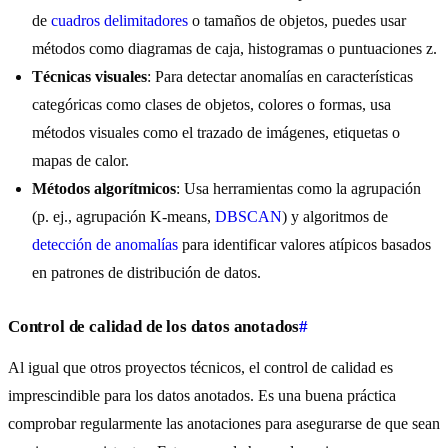
de
cuadros delimitadores
o tamaños de objetos, puedes usar
métodos como diagramas de caja, histogramas o puntuaciones z.
Técnicas visuales
: Para detectar anomalías en características
categóricas como clases de objetos, colores o formas, usa
métodos visuales como el trazado de imágenes, etiquetas o
mapas de calor.
Métodos algorítmicos
: Usa herramientas como la agrupación
(p. ej., agrupación K-means,
DBSCAN
) y algoritmos de
detección de anomalías
para identificar valores atípicos basados
en patrones de distribución de datos.
Control de calidad de los datos anotados
#
Al igual que otros proyectos técnicos, el control de calidad es
imprescindible para los datos anotados. Es una buena práctica
comprobar regularmente las anotaciones para asegurarse de que sean