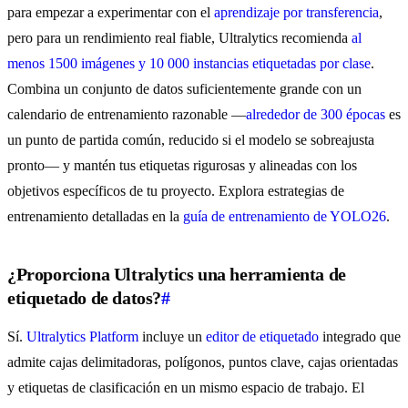
para empezar a experimentar con el
aprendizaje por transferencia
,
pero para un rendimiento real fiable, Ultralytics recomienda
al
menos 1500 imágenes y 10 000 instancias etiquetadas por clase
.
Combina un conjunto de datos suficientemente grande con un
calendario de entrenamiento razonable —
alrededor de 300 épocas
es
un punto de partida común, reducido si el modelo se sobreajusta
pronto— y mantén tus etiquetas rigurosas y alineadas con los
objetivos específicos de tu proyecto. Explora estrategias de
entrenamiento detalladas en la
guía de entrenamiento de YOLO26
.
¿Proporciona Ultralytics una herramienta de
etiquetado de datos?
#
Sí.
Ultralytics Platform
incluye un
editor de etiquetado
integrado que
admite cajas delimitadoras, polígonos, puntos clave, cajas orientadas
y etiquetas de clasificación en un mismo espacio de trabajo. El