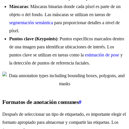
Máscaras
: Máscaras binarias donde cada píxel es parte de un
objeto o del fondo. Las máscaras se utilizan en tareas de
segmentación semántica
para proporcionar detalles a nivel de
píxel.
Puntos clave (Keypoints)
: Puntos específicos marcados dentro
de una imagen para identificar ubicaciones de interés. Los
puntos clave se utilizan en tareas como la
estimación de pose
y
la detección de puntos de referencia faciales.
Formatos de anotación comunes
#
Después de seleccionar un tipo de etiquetado, es importante elegir el
formato apropiado para almacenar y compartir las etiquetas. Los