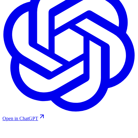
Open in ChatGPT