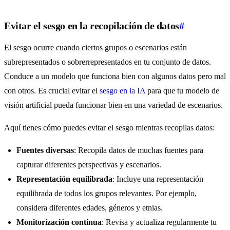
Evitar el sesgo en la recopilación de datos
#
El sesgo ocurre cuando ciertos grupos o escenarios están
subrepresentados o sobrerrepresentados en tu conjunto de datos.
Conduce a un modelo que funciona bien con algunos datos pero mal
con otros. Es crucial evitar el
sesgo en la IA
para que tu modelo de
visión artificial pueda funcionar bien en una variedad de escenarios.
Aquí tienes cómo puedes evitar el sesgo mientras recopilas datos:
Fuentes diversas
: Recopila datos de muchas fuentes para
capturar diferentes perspectivas y escenarios.
Representación equilibrada
: Incluye una representación
equilibrada de todos los grupos relevantes. Por ejemplo,
considera diferentes edades, géneros y etnias.
Monitorización continua
: Revisa y actualiza regularmente tu