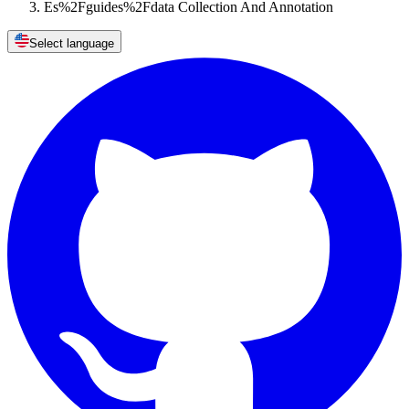
Es%2Fguides%2Fdata Collection And Annotation
Select language