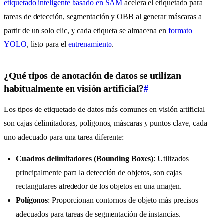
etiquetado inteligente basado en SAM
acelera el etiquetado para
tareas de detección, segmentación y OBB al generar máscaras a
partir de un solo clic, y cada etiqueta se almacena en
formato
YOLO
, listo para el
entrenamiento
.
¿Qué tipos de anotación de datos se utilizan
habitualmente en visión artificial?
#
Los tipos de etiquetado de datos más comunes en visión artificial
son cajas delimitadoras, polígonos, máscaras y puntos clave, cada
uno adecuado para una tarea diferente:
Cuadros delimitadores (Bounding Boxes)
: Utilizados
principalmente para la detección de objetos, son cajas
rectangulares alrededor de los objetos en una imagen.
Polígonos
: Proporcionan contornos de objeto más precisos
adecuados para tareas de segmentación de instancias.