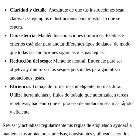
Claridad y detalle
: Asegúrate de que tus instrucciones sean
claras. Usa ejemplos e ilustraciones para mostrar lo que se
espera.
Consistencia
: Mantén tus anotaciones uniformes. Establece
criterios estándar para anotar diferentes tipos de datos, de modo
que todas las anotaciones sigan las mismas reglas.
Reducción del sesgo
: Mantente neutral. Entrénate para ser
objetivo y minimizar los sesgos personales para garantizar
anotaciones justas.
Eficiencia
: Trabaja de forma más inteligente, no más dura.
Utiliza herramientas y flujos de trabajo que automaticen tareas
repetitivas, haciendo que el proceso de anotación sea más rápido
y eficiente.
Revisar y actualizar regularmente tus reglas de etiquetado ayudará a
mantener tus anotaciones precisas, consistentes y alineadas con los