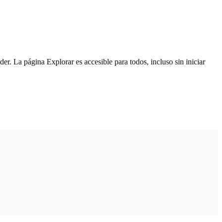
der. La página Explorar es accesible para todos, incluso sin iniciar