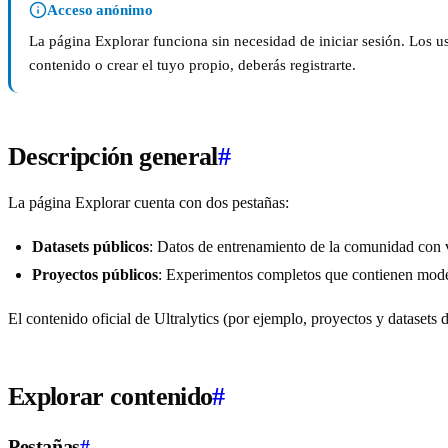
Acceso anónimo
La página Explorar funciona sin necesidad de iniciar sesión. Los usu
contenido o crear el tuyo propio, deberás registrarte.
Descripción general
#
La página Explorar cuenta con dos pestañas:
Datasets públicos
: Datos de entrenamiento de la comunidad con 
Proyectos públicos
: Experimentos completos que contienen mode
El contenido oficial de Ultralytics (por ejemplo, proyectos y datasets 
Explorar contenido
#
Pestañas
#