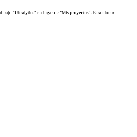
l bajo "Ultralytics" en lugar de "Mis proyectos". Para clonar