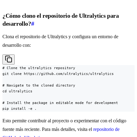
¿Cómo clono el repositorio de Ultralytics para
desarrollo?
#
Clona el repositorio de Ultralytics y configura un entorno de
desarrollo con:
# Clone the ultralytics repository

git clone https://github.com/ultralytics/ultralytics

# Navigate to the cloned directory

cd ultralytics

# Install the package in editable mode for development

pip install -e .
Esto permite contribuir al proyecto o experimentar con el código
fuente más reciente. Para más detalles, visita el
repositorio de