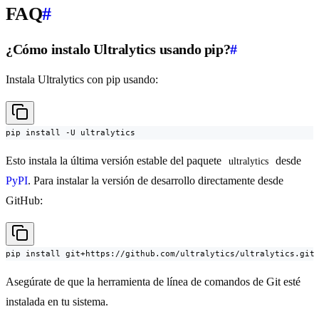
FAQ
#
¿Cómo instalo Ultralytics usando pip?
#
Instala Ultralytics con pip usando:
pip install -U ultralytics
Esto instala la última versión estable del paquete
desde
ultralytics
PyPI
. Para instalar la versión de desarrollo directamente desde
GitHub:
pip install git+https://github.com/ultralytics/ultralytics.git
Asegúrate de que la herramienta de línea de comandos de Git esté
instalada en tu sistema.