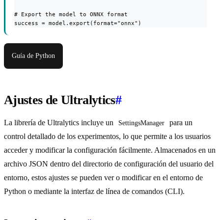
# Export the model to ONNX format

success = model.export(format="onnx")
Guía de Python
Ajustes de Ultralytics
#
La librería de Ultralytics incluye un
para un
SettingsManager
control detallado de los experimentos, lo que permite a los usuarios
acceder y modificar la configuración fácilmente. Almacenados en un
archivo JSON dentro del directorio de configuración del usuario del
entorno, estos ajustes se pueden ver o modificar en el entorno de
Python o mediante la interfaz de línea de comandos (CLI).