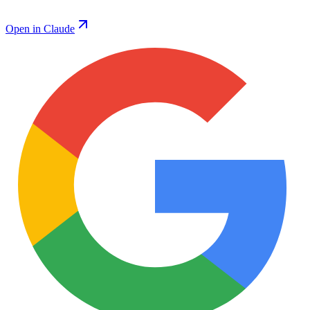
Open in Claude