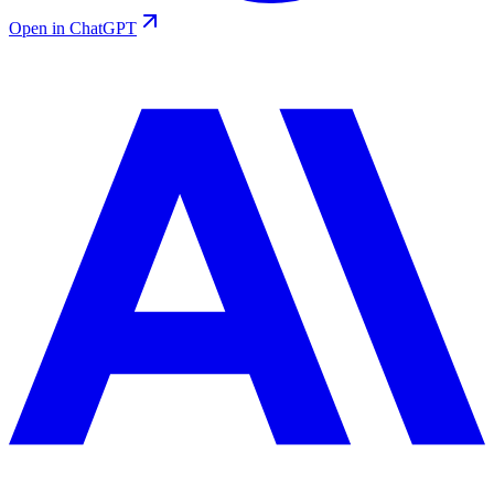
Open in ChatGPT