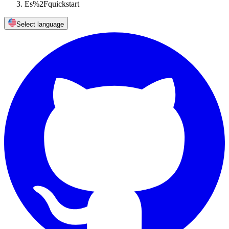
Es%2Fquickstart
Select language