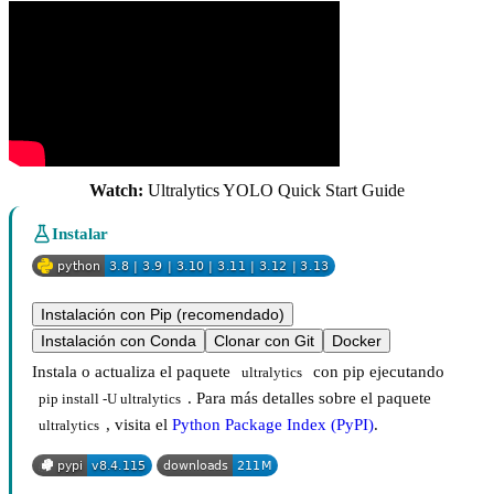
Watch:
Ultralytics YOLO Quick Start Guide
Instalar
Instalación con Pip (recomendado)
Instalación con Conda
Clonar con Git
Docker
Instala o actualiza el paquete
con pip ejecutando
ultralytics
. Para más detalles sobre el paquete
pip install -U ultralytics
, visita el
Python Package Index (PyPI)
.
ultralytics