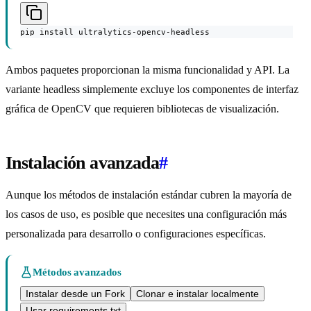
pip install ultralytics-opencv-headless
Ambos paquetes proporcionan la misma funcionalidad y API. La
variante headless simplemente excluye los componentes de interfaz
gráfica de OpenCV que requieren bibliotecas de visualización.
Instalación avanzada
#
Aunque los métodos de instalación estándar cubren la mayoría de
los casos de uso, es posible que necesites una configuración más
personalizada para desarrollo o configuraciones específicas.
Métodos avanzados
Instalar desde un Fork
Clonar e instalar localmente
Usar requirements.txt