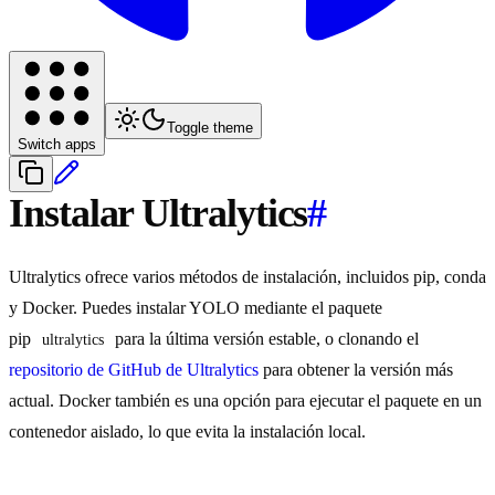
Toggle theme
Switch apps
Instalar Ultralytics
#
Ultralytics ofrece varios métodos de instalación, incluidos pip, conda
y Docker. Puedes instalar YOLO mediante el paquete
pip
para la última versión estable, o clonando el
ultralytics
repositorio de GitHub de Ultralytics
para obtener la versión más
actual. Docker también es una opción para ejecutar el paquete en un
contenedor aislado, lo que evita la instalación local.