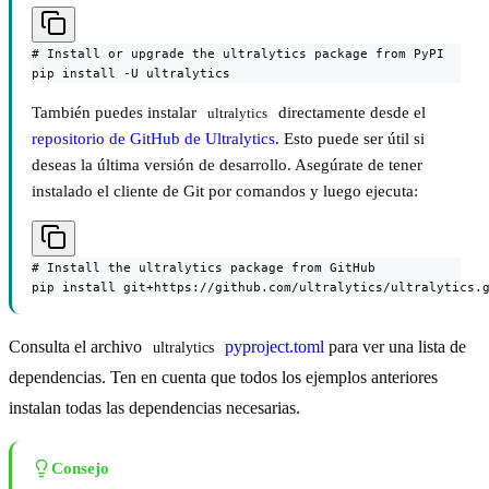
# Install or upgrade the ultralytics package from PyPI

pip install -U ultralytics
También puedes instalar
directamente desde el
ultralytics
repositorio de GitHub de Ultralytics
. Esto puede ser útil si
deseas la última versión de desarrollo. Asegúrate de tener
instalado el cliente de Git por comandos y luego ejecuta:
# Install the ultralytics package from GitHub

pip install git+https://github.com/ultralytics/ultralytics.
Consulta el archivo
pyproject.toml
para ver una lista de
ultralytics
dependencias. Ten en cuenta que todos los ejemplos anteriores
instalan todas las dependencias necesarias.
Consejo