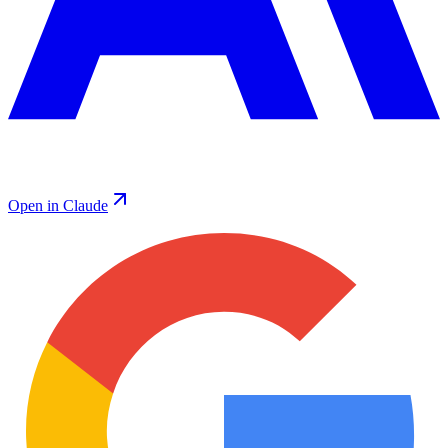
Open in Claude