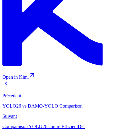
Open in Kimi
Précédent
YOLO26 vs DAMO-YOLO Comparison
Suivant
Comparaison YOLO26 contre EfficientDet