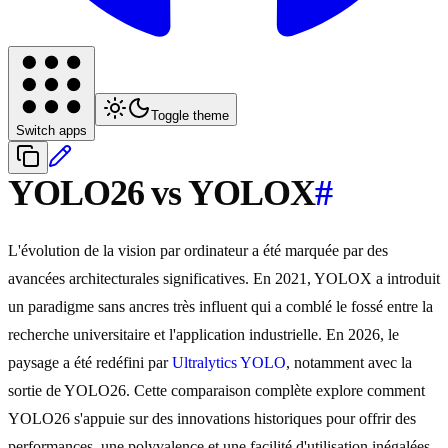
Toggle theme
Switch apps
YOLO26 vs YOLOX
#
L'évolution de la vision par ordinateur a été marquée par des
avancées architecturales significatives. En 2021, YOLOX a introduit
un paradigme sans ancres très influent qui a comblé le fossé entre la
recherche universitaire et l'application industrielle. En 2026, le
paysage a été redéfini par
Ultralytics YOLO
, notamment avec la
sortie de YOLO26. Cette comparaison complète explore comment
YOLO26 s'appuie sur des innovations historiques pour offrir des
performances, une polyvalence et une facilité d'utilisation inégalées.