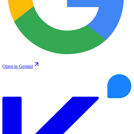
Open in Gemini