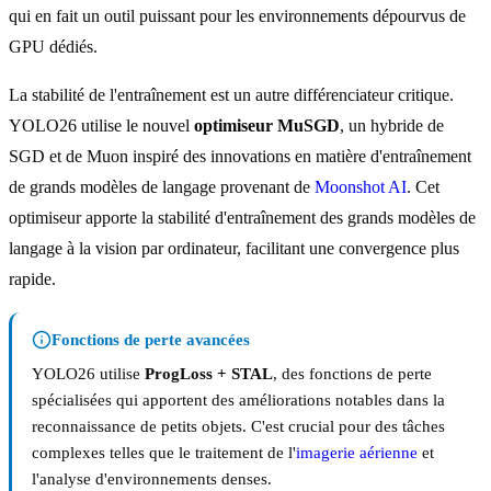
qui en fait un outil puissant pour les environnements dépourvus de
GPU dédiés.
La stabilité de l'entraînement est un autre différenciateur critique.
YOLO26 utilise le nouvel
optimiseur MuSGD
, un hybride de
SGD et de Muon inspiré des innovations en matière d'entraînement
de grands modèles de langage provenant de
Moonshot AI
. Cet
optimiseur apporte la stabilité d'entraînement des grands modèles de
langage à la vision par ordinateur, facilitant une convergence plus
rapide.
Fonctions de perte avancées
YOLO26 utilise
ProgLoss + STAL
, des fonctions de perte
spécialisées qui apportent des améliorations notables dans la
reconnaissance de petits objets. C'est crucial pour des tâches
complexes telles que le traitement de l'
imagerie aérienne
et
l'analyse d'environnements denses.