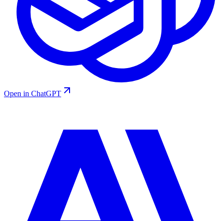
Open in ChatGPT