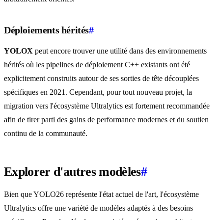
Déploiements hérités
#
YOLOX
peut encore trouver une utilité dans des environnements
hérités où les pipelines de déploiement C++ existants ont été
explicitement construits autour de ses sorties de tête découplées
spécifiques en 2021. Cependant, pour tout nouveau projet, la
migration vers l'écosystème Ultralytics est fortement recommandée
afin de tirer parti des gains de performance modernes et du soutien
continu de la communauté.
Explorer d'autres modèles
#
Bien que YOLO26 représente l'état actuel de l'art, l'écosystème
Ultralytics offre une variété de modèles adaptés à des besoins