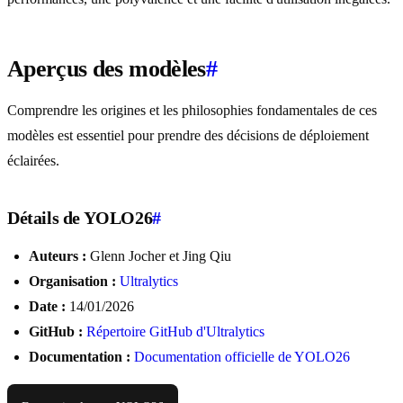
Aperçus des modèles
#
Comprendre les origines et les philosophies fondamentales de ces
modèles est essentiel pour prendre des décisions de déploiement
éclairées.
Détails de YOLO26
#
Auteurs :
Glenn Jocher et Jing Qiu
Organisation :
Ultralytics
Date :
14/01/2026
GitHub :
Répertoire GitHub d'Ultralytics
Documentation :
Documentation officielle de YOLO26