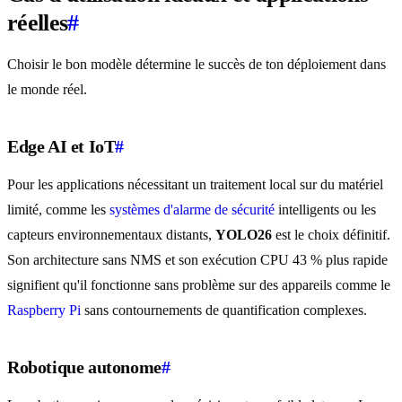
réelles
#
Choisir le bon modèle détermine le succès de ton déploiement dans
le monde réel.
Edge AI et IoT
#
Pour les applications nécessitant un traitement local sur du matériel
limité, comme les
systèmes d'alarme de sécurité
intelligents ou les
capteurs environnementaux distants,
YOLO26
est le choix définitif.
Son architecture sans NMS et son exécution CPU 43 % plus rapide
signifient qu'il fonctionne sans problème sur des appareils comme le
Raspberry Pi
sans contournements de quantification complexes.
Robotique autonome
#