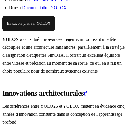
Docs :
Documentation YOLOX
En savoir plus sur YOLOX
YOLOX
a constitué une avancée majeure, introduisant une tête
découplée et une architecture sans ancres, parallèlement à la stratégie
d'assignation d'étiquettes SimOTA. Il offrait un excellent équilibre
entre vitesse et précision au moment de sa sortie, ce qui en a fait un
choix populaire pour de nombreux systèmes existants.
Innovations architecturales
#
Les différences entre YOLO26 et YOLOX mettent en évidence cinq
années d'innovation constante dans la conception de l'apprentissage
profond.