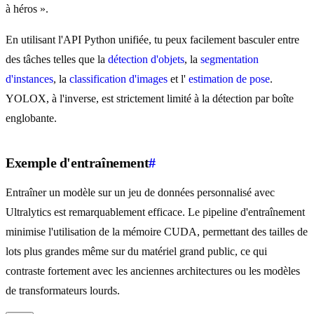
à héros ».
En utilisant l'API Python unifiée, tu peux facilement basculer entre
des tâches telles que la
détection d'objets
, la
segmentation
d'instances
, la
classification d'images
et l'
estimation de pose
.
YOLOX, à l'inverse, est strictement limité à la détection par boîte
englobante.
Exemple d'entraînement
#
Entraîner un modèle sur un jeu de données personnalisé avec
Ultralytics est remarquablement efficace. Le pipeline d'entraînement
minimise l'utilisation de la mémoire CUDA, permettant des tailles de
lots plus grandes même sur du matériel grand public, ce qui
contraste fortement avec les anciennes architectures ou les modèles
de transformateurs lourds.