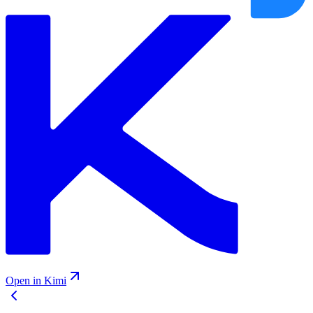
Open in Kimi