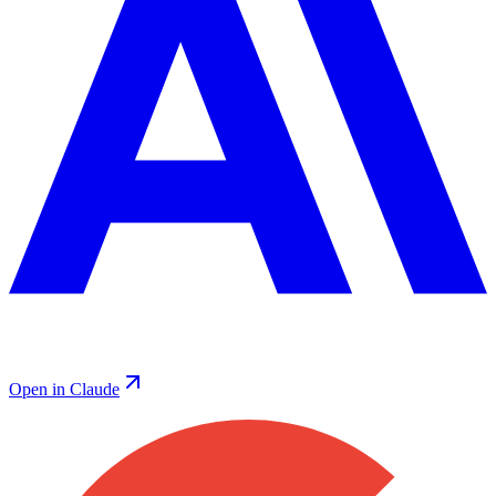
Open in Claude