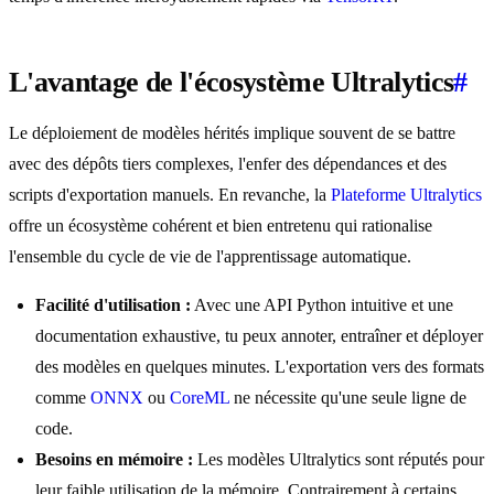
L'avantage de l'écosystème Ultralytics
#
Le déploiement de modèles hérités implique souvent de se battre
avec des dépôts tiers complexes, l'enfer des dépendances et des
scripts d'exportation manuels. En revanche, la
Plateforme Ultralytics
offre un écosystème cohérent et bien entretenu qui rationalise
l'ensemble du cycle de vie de l'apprentissage automatique.
Facilité d'utilisation :
Avec une API Python intuitive et une
documentation exhaustive, tu peux annoter, entraîner et déployer
des modèles en quelques minutes. L'exportation vers des formats
comme
ONNX
ou
CoreML
ne nécessite qu'une seule ligne de
code.
Besoins en mémoire :
Les modèles Ultralytics sont réputés pour
leur faible utilisation de la mémoire. Contrairement à certains