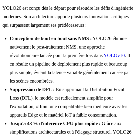
YOLO26 est conçu dès le départ pour résoudre les défis d'ingénierie
modernes. Son architecture apporte plusieurs innovations critiques
qui surpassent largement ses prédécesseurs :
Conception de bout en bout sans NMS :
YOLO26 élimine
nativement le post-traitement NMS, une approche
révolutionnaire lancée pour la première fois dans
YOLOv10
. Il
en résulte un pipeline de déploiement plus rapide et beaucoup
plus simple, évitant la latence variable généralement causée par
les scènes encombrées.
Suppression de DFL :
En supprimant la Distribution Focal
Loss (DFL), le modèle est radicalement simplifié pour
l'exportation, offrant une compatibilité bien meilleure avec les
appareils Edge et le matériel IoT à faible consommation.
Jusqu'à 43 % d'inférence CPU plus rapide :
Grâce aux
simplifications architecturales et à l'élagage structurel, YOLO26