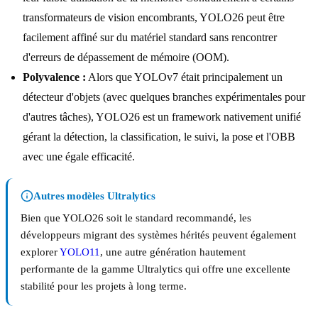
transformateurs de vision encombrants, YOLO26 peut être
facilement affiné sur du matériel standard sans rencontrer
d'erreurs de dépassement de mémoire (OOM).
Polyvalence :
Alors que YOLOv7 était principalement un
détecteur d'objets (avec quelques branches expérimentales pour
d'autres tâches), YOLO26 est un framework nativement unifié
gérant la détection, la classification, le suivi, la pose et l'OBB
avec une égale efficacité.
Autres modèles Ultralytics
Bien que YOLO26 soit le standard recommandé, les
développeurs migrant des systèmes hérités peuvent également
explorer
YOLO11
, une autre génération hautement
performante de la gamme Ultralytics qui offre une excellente
stabilité pour les projets à long terme.