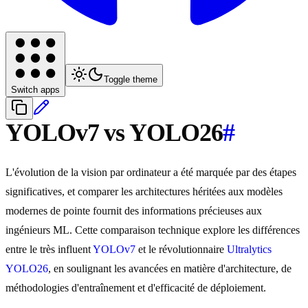
Toggle theme
Switch apps
YOLOv7 vs YOLO26
#
L'évolution de la vision par ordinateur a été marquée par des étapes
significatives, et comparer les architectures héritées aux modèles
modernes de pointe fournit des informations précieuses aux
ingénieurs ML. Cette comparaison technique explore les différences
entre le très influent
YOLOv7
et le révolutionnaire
Ultralytics
YOLO26
, en soulignant les avancées en matière d'architecture, de
méthodologies d'entraînement et d'efficacité de déploiement.