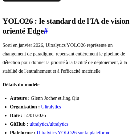
YOLO26 : le standard de l'IA de vision
orienté Edge
#
Sorti en janvier 2026, Ultralytics YOLO26 représente un
changement de paradigme, repensant entièrement le pipeline de
détection pour donner la priorité à la facilité de déploiement, à la
stabilité de l'entraînement et à l'efficacité matérielle.
Détails du modèle
Auteurs :
Glenn Jocher et Jing Qiu
Organisation :
Ultralytics
Date :
14/01/2026
GitHub :
ultralytics/ultralytics
Plateforme :
Ultralytics YOLO26 sur la plateforme