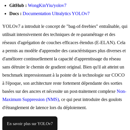
GitHub :
WongKinYiu/yolov7
Docs :
Documentation Ultralytics YOLOv7
YOLOv7 a introduit le concept de "bag-of-freebies" entraînable, qui
utilisait intensivement des techniques de re-paramétrage et des
réseaux d'agrégation de couches efficaces étendus (E-ELAN). Cela
a permis au modèle d'apprendre des caractéristiques plus diverses et
d'améliorer continuellement la capacité d'apprentissage du réseau
sans détruire le chemin de gradient original. Bien qu'il ait atteint un
benchmark impressionnant à la pointe de la technologie sur COCO
à l'époque, son architecture reste fortement dépendante des sorties
basées sur des ancres et nécessite un post-traitement complexe
Non-
Maximum Suppression (NMS)
, ce qui peut introduire des goulots
d'étranglement de latence lors du déploiement.
En savoir plus sur YOLOv7