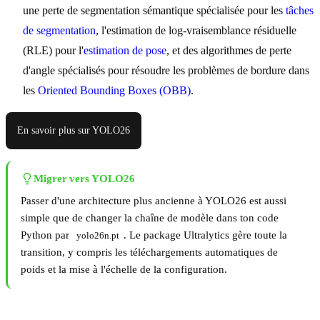
une perte de segmentation sémantique spécialisée pour les
tâches
de segmentation
, l'estimation de log-vraisemblance résiduelle
(RLE) pour l'
estimation de pose
, et des algorithmes de perte
d'angle spécialisés pour résoudre les problèmes de bordure dans
les
Oriented Bounding Boxes (OBB)
.
En savoir plus sur YOLO26
Migrer vers YOLO26
Passer d'une architecture plus ancienne à YOLO26 est aussi
simple que de changer la chaîne de modèle dans ton code
Python par
. Le package Ultralytics gère toute la
yolo26n.pt
transition, y compris les téléchargements automatiques de
poids et la mise à l'échelle de la configuration.