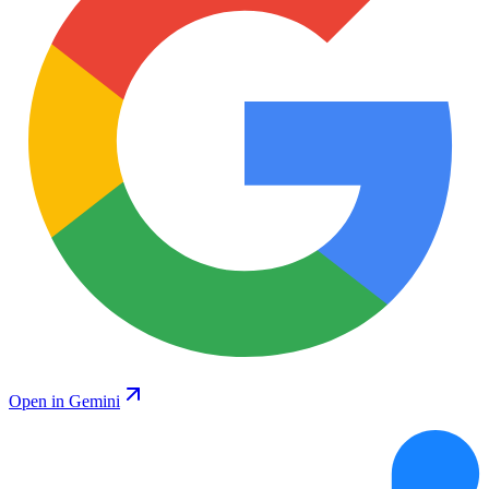
Open in Gemini