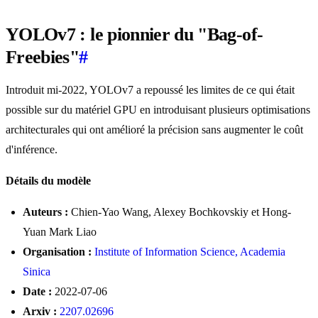
YOLOv7 : le pionnier du "Bag-of-
Freebies"
#
Introduit mi-2022, YOLOv7 a repoussé les limites de ce qui était
possible sur du matériel GPU en introduisant plusieurs optimisations
architecturales qui ont amélioré la précision sans augmenter le coût
d'inférence.
Détails du modèle
Auteurs :
Chien-Yao Wang, Alexey Bochkovskiy et Hong-
Yuan Mark Liao
Organisation :
Institute of Information Science, Academia
Sinica
Date :
2022-07-06
Arxiv :
2207.02696