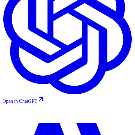
Open in ChatGPT