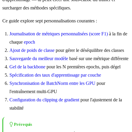
surcharger des méthodes spécifiques.
Ce guide explore sept personnalisations courantes :
Journalisation de métriques personnalisées (score F1)
à la fin de
chaque
epoch
Ajout de poids de classe
pour gérer le déséquilibre des classes
Sauvegarde du meilleur modèle
basé sur une métrique différente
Gel de la backbone
pour les N premières epochs, puis dégel
Spécification des taux d'apprentissage par couche
Synchronisation de BatchNorm entre les GPU
pour
l'entraînement multi-GPU
Configuration du clipping de gradient
pour l'ajustement de la
stabilité
Prérequis