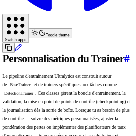
Toggle theme
Switch apps
Personnalisation du Trainer
#
Le pipeline d'entraînement Ultralytics est construit autour
de
et de trainers spécifiques aux tâches comme
BaseTrainer
. Ces classes gèrent la boucle d'entraînement, la
DetectionTrainer
validation, la mise en point de points de contrôle (checkpointing) et
la journalisation dès la sortie de boîte. Lorsque tu as besoin de plus
de contrôle — suivre des métriques personnalisées, ajuster la
pondération des pertes ou implémenter des planificateurs de taux
d'apprentissage — tu peux créer une sous-classe du trainer et