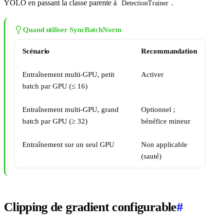
YOLO en passant la classe parente à
.
DetectionTrainer
Quand utiliser SyncBatchNorm
Scénario
Recommandation
Entraînement multi-GPU, petit
Activer
batch par GPU (≤ 16)
Entraînement multi-GPU, grand
Optionnel ;
batch par GPU (≥ 32)
bénéfice mineur
Entraînement sur un seul GPU
Non applicable
(sauté)
Clipping de gradient configurable
#