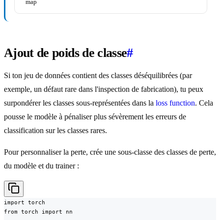
map
Ajout de poids de classe
#
Si ton jeu de données contient des classes déséquilibrées (par
exemple, un défaut rare dans l'inspection de fabrication), tu peux
surpondérer les classes sous-représentées dans la
loss function
. Cela
pousse le modèle à pénaliser plus sévèrement les erreurs de
classification sur les classes rares.
Pour personnaliser la perte, crée une sous-classe des classes de perte,
du modèle et du trainer :
import torch

from torch import nn
