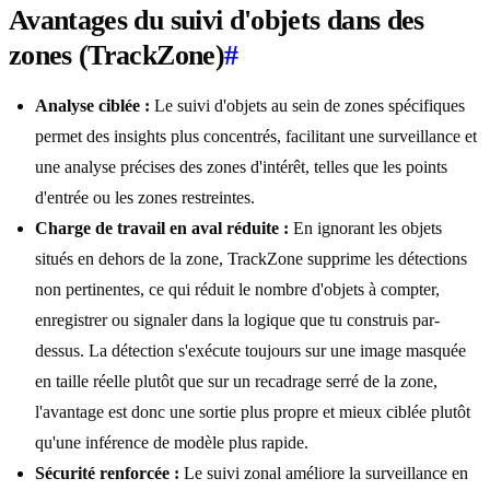
Avantages du suivi d'objets dans des
zones (TrackZone)
#
Analyse ciblée :
Le suivi d'objets au sein de zones spécifiques
permet des insights plus concentrés, facilitant une surveillance et
une analyse précises des zones d'intérêt, telles que les points
d'entrée ou les zones restreintes.
Charge de travail en aval réduite :
En ignorant les objets
situés en dehors de la zone, TrackZone supprime les détections
non pertinentes, ce qui réduit le nombre d'objets à compter,
enregistrer ou signaler dans la logique que tu construis par-
dessus. La détection s'exécute toujours sur une image masquée
en taille réelle plutôt que sur un recadrage serré de la zone,
l'avantage est donc une sortie plus propre et mieux ciblée plutôt
qu'une inférence de modèle plus rapide.
Sécurité renforcée :
Le suivi zonal améliore la surveillance en