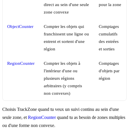
direct au sein d'une seule
pour la zone
zone convexe
ObjectCounter
Compter les objets qui
Comptages
franchissent une ligne ou
cumulatifs
entrent et sortent d'une
des entrées
région
et sorties
RegionCounter
Compter les objets à
Comptages
l'intérieur d'une ou
d'objets par
plusieurs régions
région
arbitraires (y compris
non convexes)
Choisis TrackZone quand tu veux un suivi continu au sein d'une
seule zone, et
RegionCounter
quand tu as besoin de zones multiples
ou d'une forme non convexe.