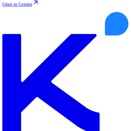
Open in Gemini