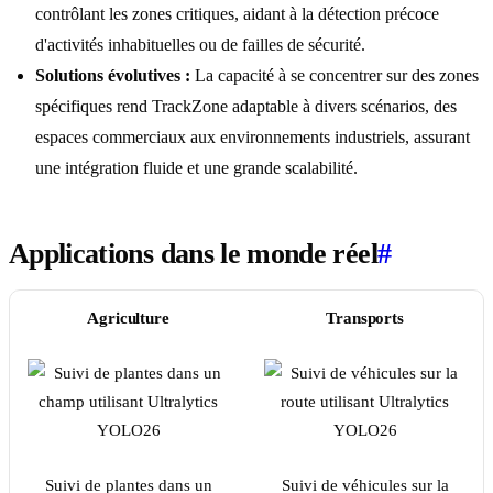
contrôlant les zones critiques, aidant à la détection précoce
d'activités inhabituelles ou de failles de sécurité.
Solutions évolutives :
La capacité à se concentrer sur des zones
spécifiques rend TrackZone adaptable à divers scénarios, des
espaces commerciaux aux environnements industriels, assurant
une intégration fluide et une grande scalabilité.
Applications dans le monde réel
#
Agriculture
Transports
Suivi de plantes dans un
Suivi de véhicules sur la