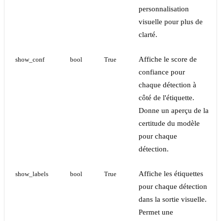
personnalisation
visuelle pour plus de
clarté.
Affiche le score de
show_conf
bool
True
confiance pour
chaque détection à
côté de l'étiquette.
Donne un aperçu de la
certitude du modèle
pour chaque
détection.
Affiche les étiquettes
show_labels
bool
True
pour chaque détection
dans la sortie visuelle.
Permet une