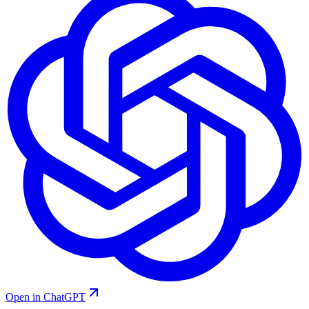
Open in ChatGPT