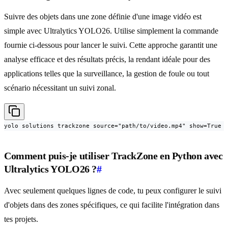
Suivre des objets dans une zone définie d'une image vidéo est
simple avec Ultralytics YOLO26. Utilise simplement la commande
fournie ci-dessous pour lancer le suivi. Cette approche garantit une
analyse efficace et des résultats précis, la rendant idéale pour des
applications telles que la surveillance, la gestion de foule ou tout
scénario nécessitant un suivi zonal.
yolo solutions trackzone source="path/to/video.mp4" show=True
Comment puis-je utiliser TrackZone en Python avec
Ultralytics YOLO26 ?
#
Avec seulement quelques lignes de code, tu peux configurer le suivi
d'objets dans des zones spécifiques, ce qui facilite l'intégration dans
tes projets.