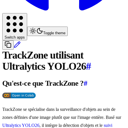
Toggle theme
Switch apps
TrackZone utilisant
Ultralytics YOLO26
#
Qu'est-ce que TrackZone ?
#
TrackZone se spécialise dans la surveillance d'objets au sein de
zones définies d'une image plutôt que sur l'image entière. Basé sur
Ultralytics YOLO26
, il intègre la détection d'objets et le
suivi