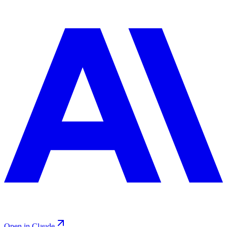
Open in Claude