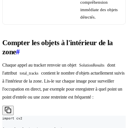
compréhension
immédiate des objets
détectés.
Compter les objets à l'intérieur de la
zone
#
Chaque appel au tracker renvoie un objet
dont
SolutionResults
l'attribut
contient le nombre d'objets actuellement suivis
total_tracks
à l'intérieur de la zone. Lis-le sur chaque image pour surveiller
l'occupation en direct, par exemple pour enregistrer à quel point un
point d'entrée ou une zone restreinte est fréquenté :
import cv2
