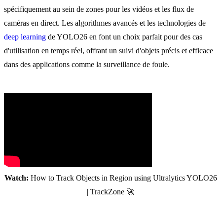
spécifiquement au sein de zones pour les vidéos et les flux de
caméras en direct. Les algorithmes avancés et les technologies de
deep learning
de YOLO26 en font un choix parfait pour des cas
d'utilisation en temps réel, offrant un suivi d'objets précis et efficace
dans des applications comme la surveillance de foule.
Watch:
How to Track Objects in Region using Ultralytics YOLO26
| TrackZone 🚀