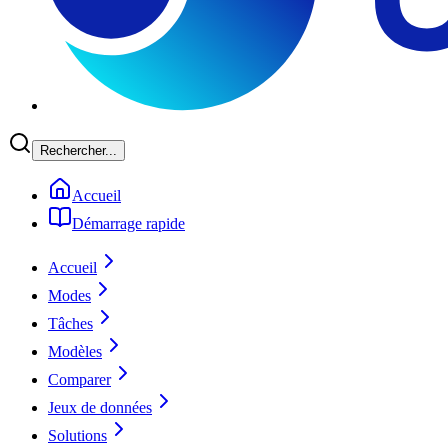
Rechercher...
Accueil
Démarrage rapide
Accueil
Modes
Tâches
Modèles
Comparer
Jeux de données
Solutions