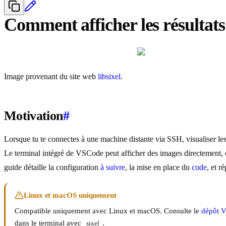
Comment afficher les résulta
Image provenant du site web
libsixel
.
Motivation
#
Lorsque tu te connectes à une machine distante via SSH, visualiser les
Le terminal intégré de VSCode peut afficher des images directement, c
guide détaille la configuration
à suivre
, la mise en place du
code
, et 
Linux et macOS uniquement
Compatible uniquement avec Linux et macOS. Consulte le
dépôt 
dans le terminal avec
.
sixel