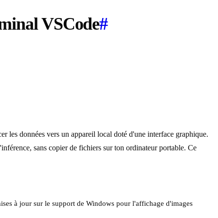
erminal VSCode
#
er les données vers un appareil local doté d'une interface graphique.
'inférence, sans copier de fichiers sur ton ordinateur portable. Ce
ises à jour sur le support de Windows pour l'affichage d'images