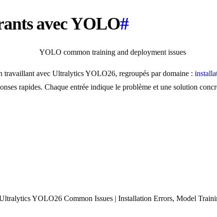
urants avec YOLO
#
en travaillant avec Ultralytics YOLO26, regroupés par domaine :
installa
onses rapides. Chaque entrée indique le problème et une solution concr
Ultralytics YOLO26 Common Issues | Installation Errors, Model Traini