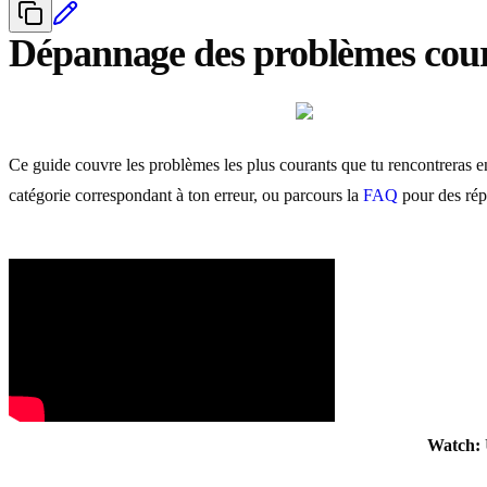
Dépannage des problèmes co
Ce guide couvre les problèmes les plus courants que tu rencontreras 
catégorie correspondant à ton erreur, ou parcours la
FAQ
pour des rép
Watch: