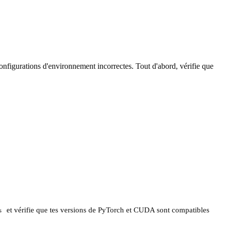
onfigurations d'environnement incorrectes. Tout d'abord, vérifie que
et vérifie que tes versions de PyTorch et CUDA sont compatibles
s