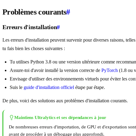
Problèmes courants
#
Erreurs d'installation
#
Les erreurs d'installation peuvent survenir pour diverses raisons, tel
tu fais bien les choses suivantes :
Tu utilises Python 3.8 ou une version ultérieure comme recomma
Assure-toi d'avoir installé la version correcte de
PyTorch
(1.8 ou v
Envisage d'utiliser des environnements virtuels pour éviter les conf
Suis le
guide d'installation officiel
étape par étape.
De plus, voici des solutions aux problèmes d'installation courants.
Maintiens Ultralytics et ses dépendances à jour
De nombreuses erreurs d'importation, de GPU et d'exportation son
avant de procéder à un débogage plus approfondi.