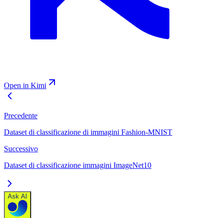
Open in Kimi
Precedente
Dataset di classificazione di immagini Fashion-MNIST
Successivo
Dataset di classificazione immagini ImageNet10
Ask AI