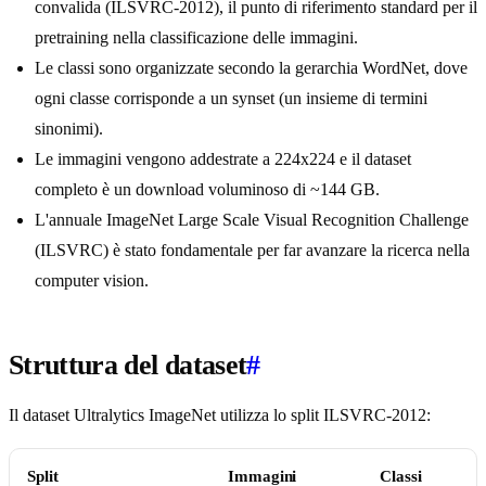
convalida (ILSVRC-2012), il punto di riferimento standard per il
pretraining nella classificazione delle immagini.
Le classi sono organizzate secondo la gerarchia WordNet, dove
ogni classe corrisponde a un synset (un insieme di termini
sinonimi).
Le immagini vengono addestrate a 224x224 e il dataset
completo è un download voluminoso di ~144 GB.
L'annuale ImageNet Large Scale Visual Recognition Challenge
(ILSVRC) è stato fondamentale per far avanzare la ricerca nella
computer vision.
Struttura del dataset
#
Il dataset Ultralytics ImageNet utilizza lo split ILSVRC-2012:
Split
Immagini
Classi