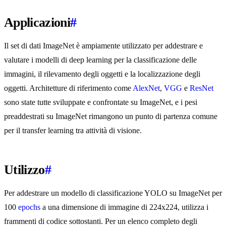
Applicazioni
#
Il set di dati ImageNet è ampiamente utilizzato per addestrare e
valutare i modelli di deep learning per la classificazione delle
immagini, il rilevamento degli oggetti e la localizzazione degli
oggetti. Architetture di riferimento come
AlexNet
,
VGG
e
ResNet
sono state tutte sviluppate e confrontate su ImageNet, e i pesi
preaddestrati su ImageNet rimangono un punto di partenza comune
per il transfer learning tra attività di visione.
Utilizzo
#
Per addestrare un modello di classificazione YOLO su ImageNet per
100
epochs
a una dimensione di immagine di 224x224, utilizza i
frammenti di codice sottostanti. Per un elenco completo degli