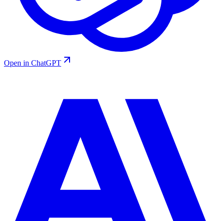
Open in ChatGPT