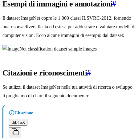
Esempi di immagini e annotazioni
#
Il dataset ImageNet copre le 1.000 classi ILSVRC-2012, fornendo
una risorsa diversificata ed estesa per addestrare e valutare modelli di
computer vision. Ecco alcune immagini di esempio dal dataset:
Citazioni e riconoscimenti
#
Se utilizzi il dataset ImageNet nella tua attività di ricerca o sviluppo,
ti preghiamo di citare il seguente documento:
Citazione
BibTeX