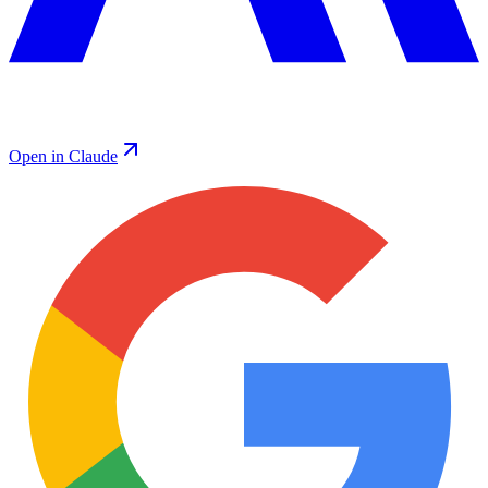
Open in Claude