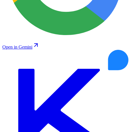
Open in Gemini