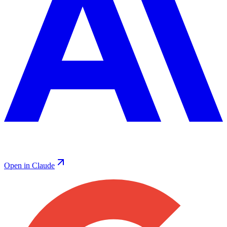
Open in Claude