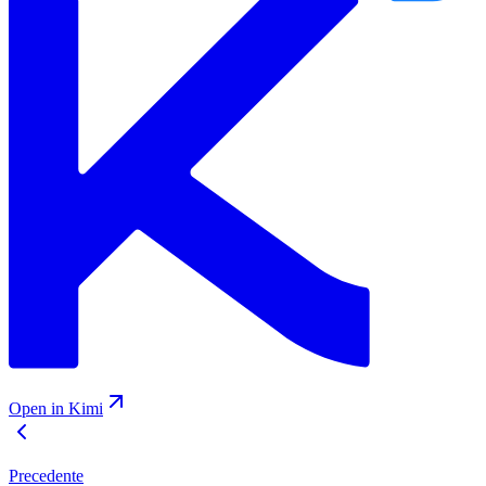
Open in Kimi
Precedente