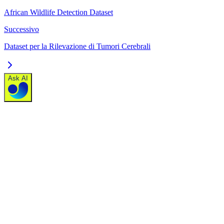
African Wildlife Detection Dataset
Successivo
Dataset per la Rilevazione di Tumori Cerebrali
Ask AI