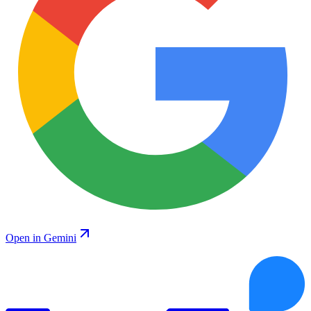
Open in Gemini