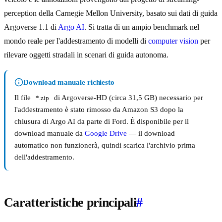
perception della Carnegie Mellon University, basato sui dati di guida
Argoverse 1.1 di
Argo AI
. Si tratta di un ampio benchmark nel
mondo reale per l'addestramento di modelli di
computer vision
per
rilevare oggetti stradali in scenari di guida autonoma.
Download manuale richiesto
Il file
di Argoverse-HD (circa 31,5 GB) necessario per
*.zip
l'addestramento è stato rimosso da Amazon S3 dopo la
chiusura di Argo AI da parte di Ford. È disponibile per il
download manuale da
Google Drive
— il download
automatico non funzionerà, quindi scarica l'archivio prima
dell'addestramento.
Caratteristiche principali
#