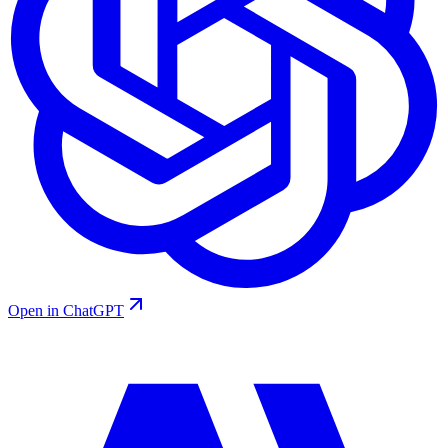
Open in ChatGPT