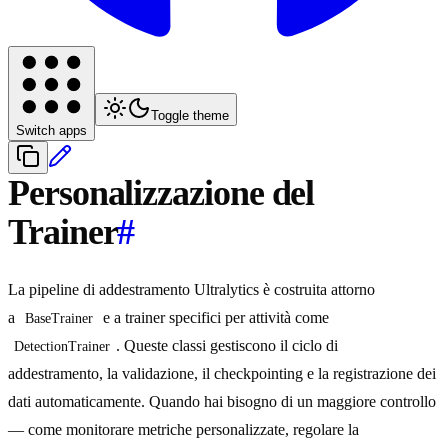
Toggle theme
Switch apps
Personalizzazione del
Trainer
#
La pipeline di addestramento Ultralytics è costruita attorno
a
e a trainer specifici per attività come
BaseTrainer
. Queste classi gestiscono il ciclo di
DetectionTrainer
addestramento, la validazione, il checkpointing e la registrazione dei
dati automaticamente. Quando hai bisogno di un maggiore controllo
— come monitorare metriche personalizzate, regolare la