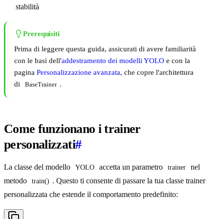
stabilità
Prerequisiti
Prima di leggere questa guida, assicurati di avere familiarità
con le basi dell'
addestramento dei modelli YOLO
e con la
pagina
Personalizzazione avanzata
, che copre l'architettura
di
.
BaseTrainer
Come funzionano i trainer
personalizzati
#
La classe del modello
accetta un parametro
nel
YOLO
trainer
metodo
. Questo ti consente di passare la tua classe trainer
train()
personalizzata che estende il comportamento predefinito: