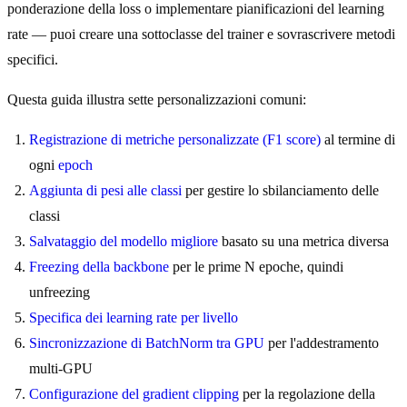
ponderazione della loss o implementare pianificazioni del learning
rate — puoi creare una sottoclasse del trainer e sovrascrivere metodi
specifici.
Questa guida illustra sette personalizzazioni comuni:
Registrazione di metriche personalizzate (F1 score)
al termine di
ogni
epoch
Aggiunta di pesi alle classi
per gestire lo sbilanciamento delle
classi
Salvataggio del modello migliore
basato su una metrica diversa
Freezing della backbone
per le prime N epoche, quindi
unfreezing
Specifica dei learning rate per livello
Sincronizzazione di BatchNorm tra GPU
per l'addestramento
multi-GPU
Configurazione del gradient clipping
per la regolazione della