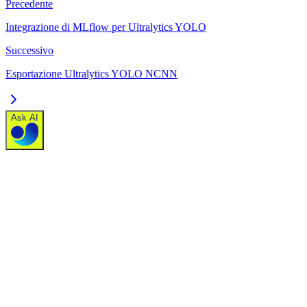
Precedente
Integrazione di MLflow per Ultralytics YOLO
Successivo
Esportazione Ultralytics YOLO NCNN
Ask AI