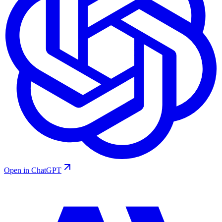
Open in ChatGPT