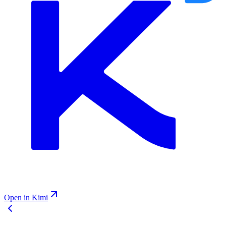
Open in Kimi