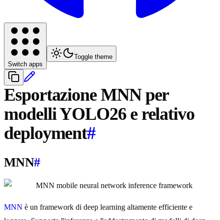
Toggle theme
Switch apps
Esportazione MNN per
modelli YOLO26 e relativo
deployment
#
MNN
#
MNN
è un framework di deep learning altamente efficiente e