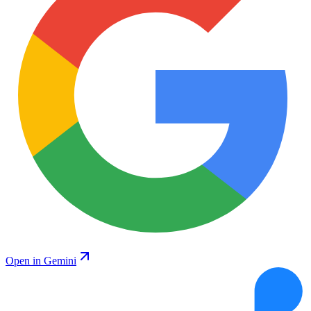
Open in Gemini