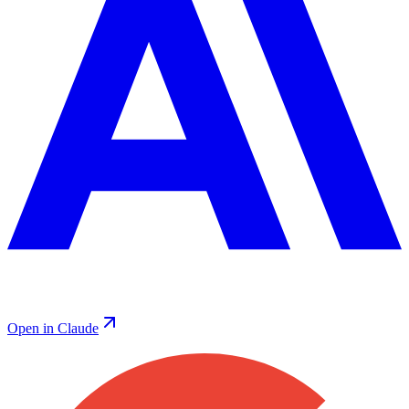
Open in Claude