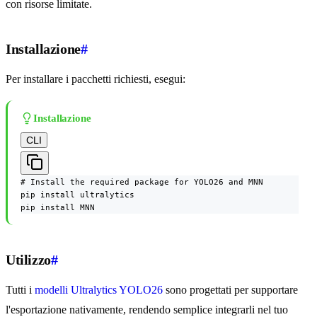
con risorse limitate.
Installazione
#
Per installare i pacchetti richiesti, esegui:
Installazione
CLI
# Install the required package for YOLO26 and MNN

pip install ultralytics

pip install MNN
Utilizzo
#
Tutti i
modelli Ultralytics YOLO26
sono progettati per supportare
l'esportazione nativamente, rendendo semplice integrarli nel tuo